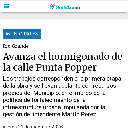
MUNICIPALES
Río Grande
Avanza el hormigonado de
la calle Punta Popper
Los trabajos corresponden a la primera etapa
de la obra y se llevan adelante con recursos
propios del Municipio, en el marco de la
política de fortalecimiento de la
infraestructura urbana impulsada por la
gestión del intendente Martín Perez.
jueves 21 de mayo de 2026