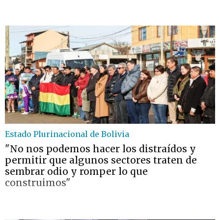
Estado Plurinacional de Bolivia
"No nos podemos hacer los distraídos y
permitir que algunos sectores traten de
sembrar odio y romper lo que
construimos"