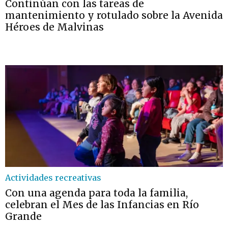
Continúan con las tareas de
mantenimiento y rotulado sobre la Avenida
Héroes de Malvinas
Actividades recreativas
Con una agenda para toda la familia,
celebran el Mes de las Infancias en Río
Grande