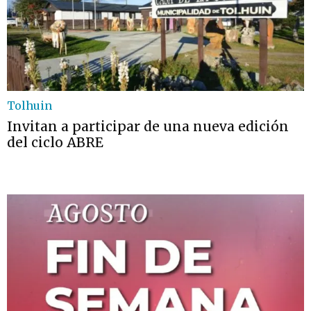
Tolhuin
Invitan a participar de una nueva edición
del ciclo ABRE