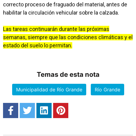
correcto proceso de fraguado del material, antes de
habilitar la circulación vehicular sobre la calzada.
Las tareas continuarán durante las próximas
semanas, siempre que las condiciones climáticas y el
estado del suelo lo permitan.
Temas de esta nota
Municipalidad de Río Grande
Río Grande