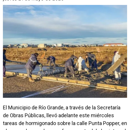
El Municipio de Río Grande, a través de la Secretaría
de Obras Públicas, llevó adelante este miércoles
tareas de hormigonado sobre la calle Punta Popper, en