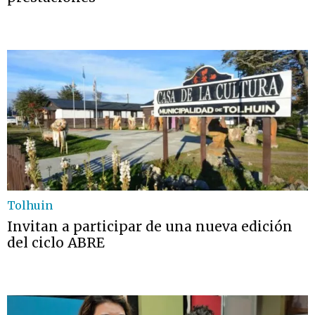
Tolhuin
Invitan a participar de una nueva edición
del ciclo ABRE