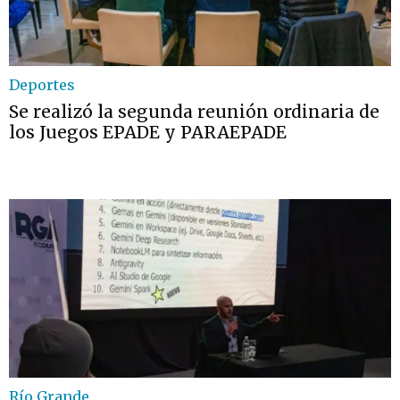
Deportes
Se realizó la segunda reunión ordinaria de
los Juegos EPADE y PARAEPADE
Río Grande