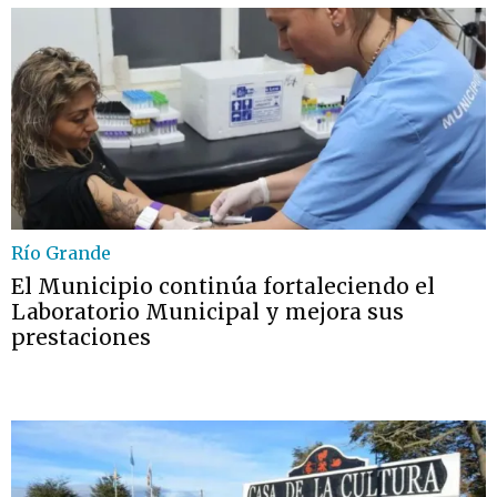
Río Grande
El Municipio continúa fortaleciendo el
Laboratorio Municipal y mejora sus
prestaciones