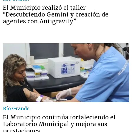
El Municipio realizó el taller
“Descubriendo Gemini y creación de
agentes con Antigravity”
Río Grande
El Municipio continúa fortaleciendo el
Laboratorio Municipal y mejora sus
prestaciones