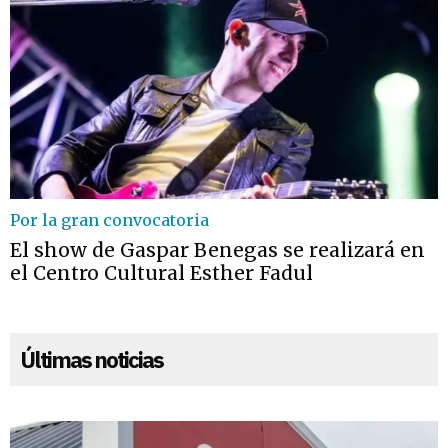
Por la gran convocatoria
El show de Gaspar Benegas se realizará en
el Centro Cultural Esther Fadul
Últimas noticias