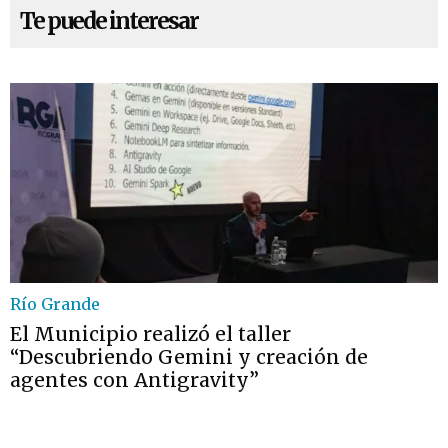
Te puede interesar
Río Grande
El Municipio realizó el taller
“Descubriendo Gemini y creación de
agentes con Antigravity”