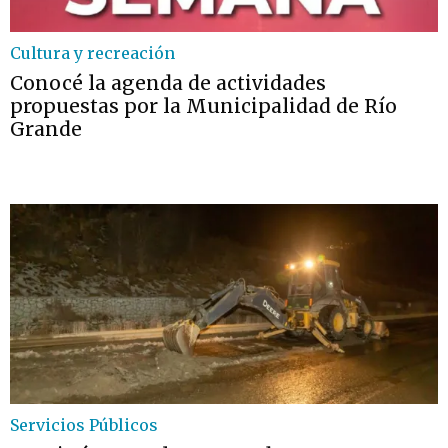
Cultura y recreación
Conocé la agenda de actividades
propuestas por la Municipalidad de Río
Grande
Servicios Públicos