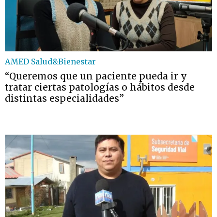
AMED Salud&Bienestar
“Queremos que un paciente pueda ir y
tratar ciertas patologías o hábitos desde
distintas especialidades”