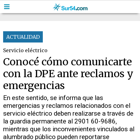
ACTUALIDAD
Servicio eléctrico
Conocé cómo comunicarte
con la DPE ante reclamos y
emergencias
En este sentido, se informa que las
emergencias y reclamos relacionados con el
servicio eléctrico deben realizarse a través de
la guardia permanente al 2901 60-9686,
mientras que los inconvenientes vinculados al
alumbrado público pueden reportarse