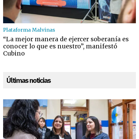
Plataforma Malvinas
“La mejor manera de ejercer soberanía es
conocer lo que es nuestro”, manifestó
Cubino
Últimas noticias