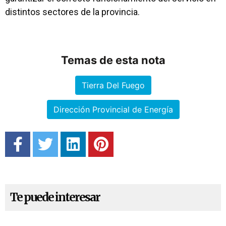
distintos sectores de la provincia.
Temas de esta nota
Tierra Del Fuego
Dirección Provincial de Energía
Te puede interesar