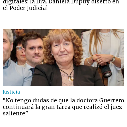
digitales: la Dra. Daniela Dupuy disertó en
el Poder Judicial
Justicia
“No tengo dudas de que la doctora Guerrero
continuará la gran tarea que realizó el juez
saliente”