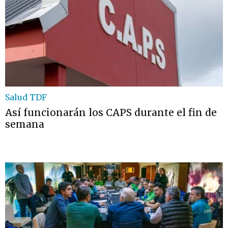
Salud TDF
Así funcionarán los CAPS durante el fin de
semana