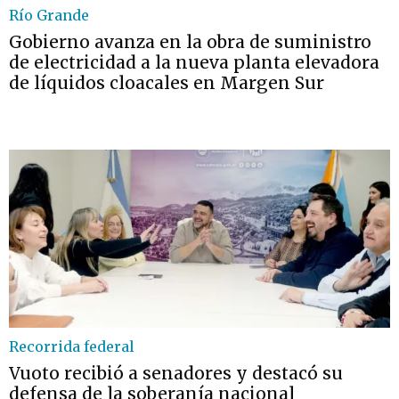
Río Grande
Gobierno avanza en la obra de suministro
de electricidad a la nueva planta elevadora
de líquidos cloacales en Margen Sur
Recorrida federal
Vuoto recibió a senadores y destacó su
defensa de la soberanía nacional