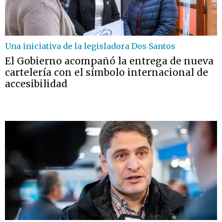
Una iniciativa de la legisladora Dos Santos
El Gobierno acompañó la entrega de nueva
cartelería con el símbolo internacional de
accesibilidad