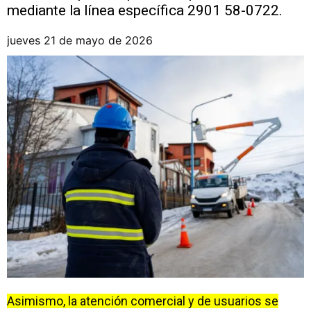
mediante la línea específica 2901 58-0722.
jueves 21 de mayo de 2026
Asimismo, la atención comercial y de usuarios se