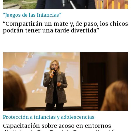
"Juegos de las Infancias"
“Compartirán un mate y, de paso, los chicos
podrán tener una tarde divertida”
Protección a infancias y adolescencias
Capacitación sobre acoso en entornos