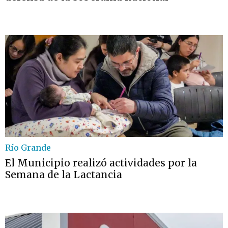
Río Grande
El Municipio realizó actividades por la
Semana de la Lactancia