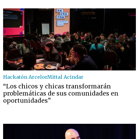
Hackatón ArcelorMittal Acindar
“Los chicos y chicas transformarán
problemáticas de sus comunidades en
oportunidades”