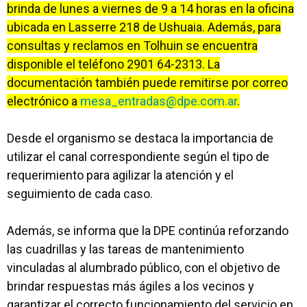
brinda de lunes a viernes de 9 a 14 horas en la oficina
ubicada en Lasserre 218 de Ushuaia. Además, para
consultas y reclamos en Tolhuin se encuentra
disponible el teléfono 2901 64-2313. La
documentación también puede remitirse por correo
electrónico a
mesa_entradas@dpe.com.ar
.
Desde el organismo se destaca la importancia de
utilizar el canal correspondiente según el tipo de
requerimiento para agilizar la atención y el
seguimiento de cada caso.
Además, se informa que la DPE continúa reforzando
las cuadrillas y las tareas de mantenimiento
vinculadas al alumbrado público, con el objetivo de
brindar respuestas más ágiles a los vecinos y
garantizar el correcto funcionamiento del servicio en