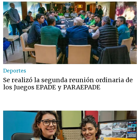
Deportes
Se realizó la segunda reunión ordinaria de
los Juegos EPADE y PARAEPADE