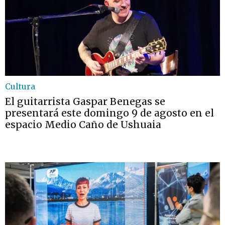
Cultura
El guitarrista Gaspar Benegas se
presentará este domingo 9 de agosto en el
espacio Medio Caño de Ushuaia