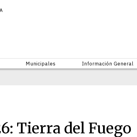
IA
Municipales
Información General
: Tierra del Fuego