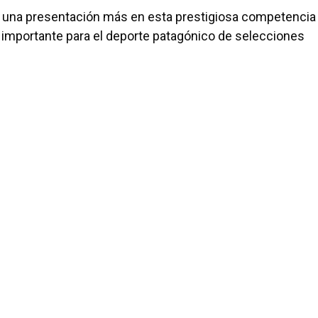
on una presentación más en esta prestigiosa competencia
s importante para el deporte patagónico de selecciones