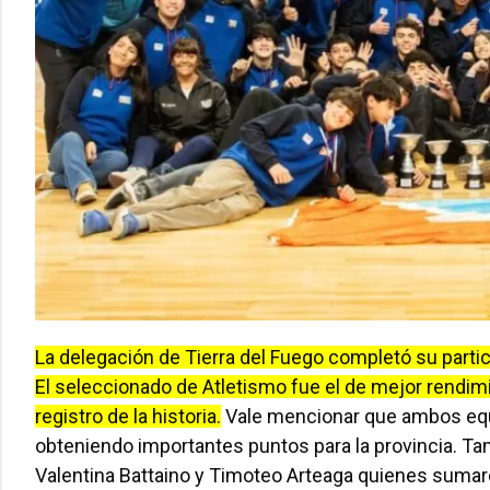
La delegación de Tierra del Fuego completó su partic
El seleccionado de Atletismo fue el de mejor rendim
registro de la historia.
Vale mencionar que ambos equip
obteniendo importantes puntos para la provincia. Tam
Valentina Battaino y Timoteo Arteaga quienes suma