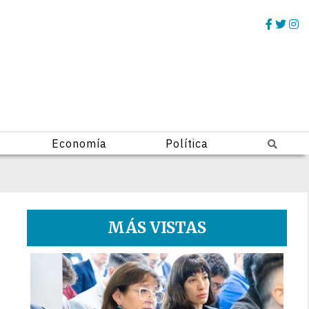
Economía
Política
MÁS VISTAS
1