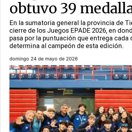
obtuvo 39 medall
En la sumatoria general la provincia de T
cierre de los Juegos EPADE 2026, en dond
pasa por la puntuación que entrega cada 
determina al campeón de esta edición.
domingo 24 de mayo de 2026