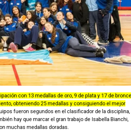
ipación con 13 medallas de oro, 9 de plata y 17 de bronce
iento, obteniendo 25 medallas y consiguiendo el mejor
os fueron segundos en el clasificador de la disciplina,
bién hay que marcar el gran trabajo de Isabella Bianchi,
ron muchas medallas doradas.