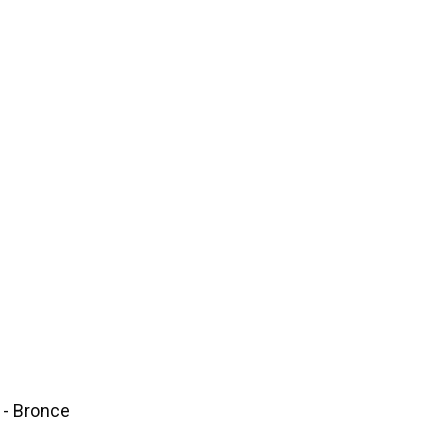
 - Bronce