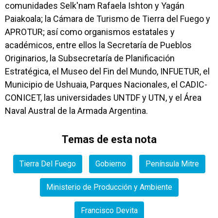
comunidades Selk'nam Rafaela Ishton y Yagán
Paiakoala; la Cámara de Turismo de Tierra del Fuego y
APROTUR; así como organismos estatales y
académicos, entre ellos la Secretaría de Pueblos
Originarios, la Subsecretaría de Planificación
Estratégica, el Museo del Fin del Mundo, INFUETUR, el
Municipio de Ushuaia, Parques Nacionales, el CADIC-
CONICET, las universidades UNTDF y UTN, y el Área
Naval Austral de la Armada Argentina.
Temas de esta nota
Tierra Del Fuego
Gobierno
Península Mitre
Ministerio de Producción y Ambiente
Francisco Devita