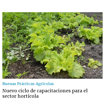
Buenas Prácticas Agrícolas
Nuevo ciclo de capacitaciones para el
sector hortícola