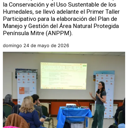
la Conservación y el Uso Sustentable de los
Humedales, se llevó adelante el Primer Taller
Participativo para la elaboración del Plan de
Manejo y Gestión del Área Natural Protegida
Península Mitre (ANPPM).
domingo 24 de mayo de 2026