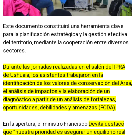
Este documento constituirá una herramienta clave
para la planificación estratégica y la gestión efectiva
del territorio, mediante la cooperación entre diversos
sectores.
Durante las jornadas realizadas en el salón del IPRA
de Ushuaia, los asistentes trabajaron en la
identificación de los valores de conservación del Área,
el análisis de impactos y la elaboración de un
diagnóstico a partir de un análisis de fortalezas,
oportunidades, debilidades y amenazas (FODA).
En la apertura, el ministro Francisco
Devita destacó
que “nuestra prioridad es asegurar un equilibrio real