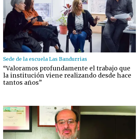
Sede de la escuela Las Bandurrias
“Valoramos profundamente el trabajo que
la institución viene realizando desde hace
tantos años”