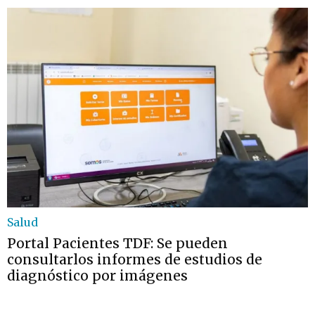
Salud
Portal Pacientes TDF: Se pueden
consultarlos informes de estudios de
diagnóstico por imágenes