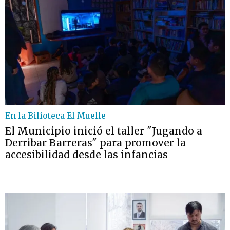
En la Bilioteca El Muelle
El Municipio inició el taller "Jugando a
Derribar Barreras" para promover la
accesibilidad desde las infancias