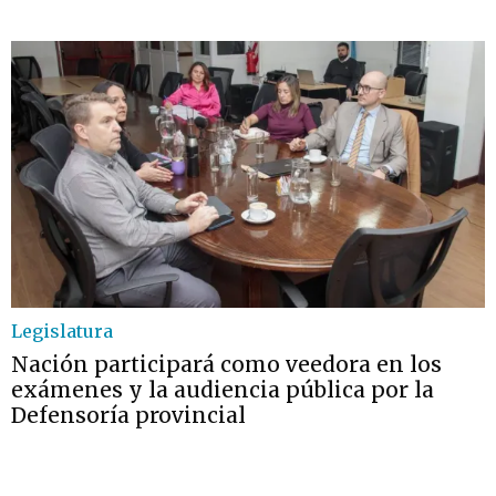
Legislatura
Nación participará como veedora en los
exámenes y la audiencia pública por la
Defensoría provincial