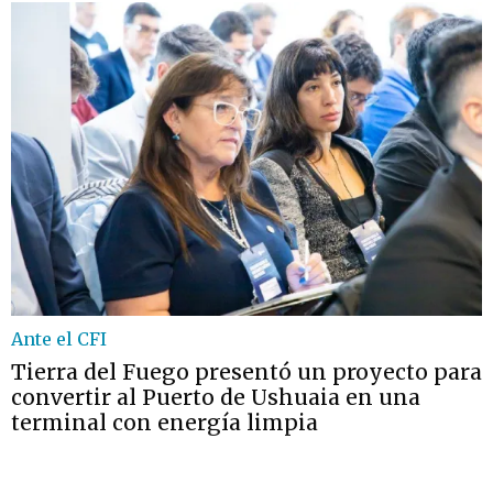
Ante el CFI
Tierra del Fuego presentó un proyecto para
convertir al Puerto de Ushuaia en una
terminal con energía limpia