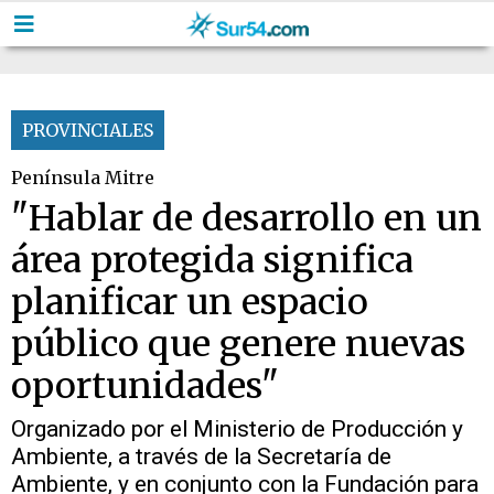
PROVINCIALES
Península Mitre
"Hablar de desarrollo en un
área protegida significa
planificar un espacio
público que genere nuevas
oportunidades"
Organizado por el Ministerio de Producción y
Ambiente, a través de la Secretaría de
Ambiente, y en conjunto con la Fundación para