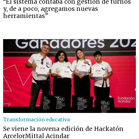
“El sistema contaba con gestión de turnos
y, de a poco, agregamos nuevas
herramientas”
Transformación educativa
Se viene la novena edición de Hackatón
ArcelorMittal Acindar