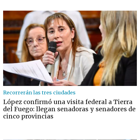
Recorrerán las tres ciudades
López confirmó una visita federal a Tierra
del Fuego: llegan senadoras y senadores de
cinco provincias