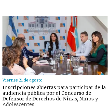
Viernes 21 de agosto
Inscripciones abiertas para participar de la
audiencia pública por el Concurso de
Defensor de Derechos de Niñas, Niños y
Adolescentes