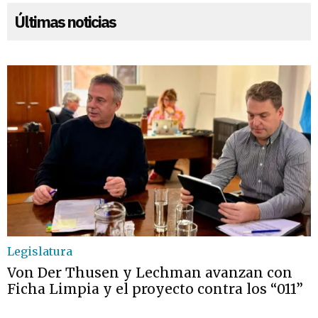
Últimas noticias
Legislatura
Von Der Thusen y Lechman avanzan con
Ficha Limpia y el proyecto contra los “011”