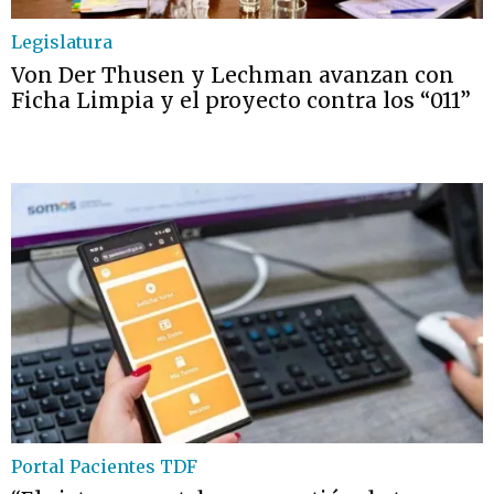
Legislatura
Von Der Thusen y Lechman avanzan con
Ficha Limpia y el proyecto contra los “011”
Portal Pacientes TDF