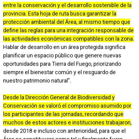
entre la conservación y el desarrollo sostenible de la
provincia. Esta hoja de ruta busca garantizar la
protección ambiental del Área, al mismo tiempo que
define las reglas para una integración responsable de
las actividades económicas compatibles con la zona.
Hablar de desarrollo en un área protegida significa
planificar un espacio público que genere nuevas
oportunidades para Tierra del Fuego, priorizando
siempre el bienestar común y el resguardo de
nuestro patrimonio natural”.
Desde la Dirección General de Biodiversidad y
Conservación se valoró el compromiso asumido por
los participantes de las jornadas, recordando que
muchos de estos actores e instituciones trabajaron
,
desde 2018 e incluso con anterioridad, para que el