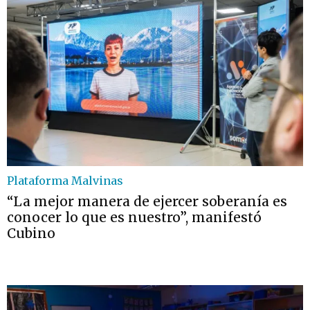
Plataforma Malvinas
“La mejor manera de ejercer soberanía es
conocer lo que es nuestro”, manifestó
Cubino