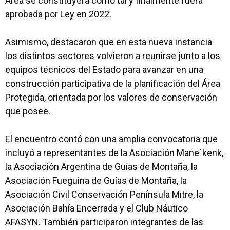
Área se constituyera como tal y finalmente fuera
aprobada por Ley en 2022.
Asimismo, destacaron que en esta nueva instancia
los distintos sectores volvieron a reunirse junto a los
equipos técnicos del Estado para avanzar en una
construcción participativa de la planificación del Área
Protegida, orientada por los valores de conservación
que posee.
El encuentro contó con una amplia convocatoria que
incluyó a representantes de la Asociación Mane´kenk,
la Asociación Argentina de Guías de Montaña, la
Asociación Fueguina de Guías de Montaña, la
Asociación Civil Conservación Península Mitre, la
Asociación Bahía Encerrada y el Club Náutico
AFASYN. También participaron integrantes de las