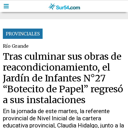
PROVINCIALES
Río Grande
Tras culminar sus obras de
reacondicionamiento, el
Jardín de Infantes N°27
“Botecito de Papel” regresó
a sus instalaciones
En la jornada de este martes, la referente
provincial de Nivel Inicial de la cartera
educativa provincial, Claudia Hidalgo, junto a la