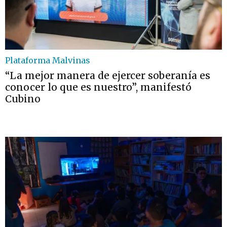
Plataforma Malvinas
“La mejor manera de ejercer soberanía es
conocer lo que es nuestro”, manifestó
Cubino