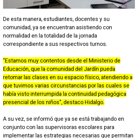
De esta manera, estudiantes, docentes y su
comunidad, ya se encuentran asistiendo con
normalidad en la totalidad de la jornada
correspondiente a sus respectivos turnos.
"Estamos muy contentos desde el Ministerio de
Educación, que la comunidad del Jardín pueda
retomar las clases en su espacio físico, atendiendo a
que tuvimos varias circunstancias por las cuales se
había visto interrumpida la continuidad pedagógica
presencial de los niños", destaco Hidalgo.
A su vez, se informó que ya se está trabajando en
conjunto con las supervisoras escolares para
implementar las estrategias necesarias que permitan