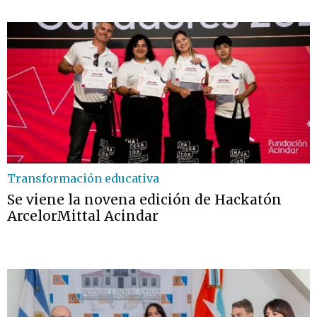
Transformación educativa
Se viene la novena edición de Hackatón
ArcelorMittal Acindar