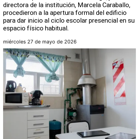
directora de la institución, Marcela Caraballo,
procedieron a la apertura formal del edificio
para dar inicio al ciclo escolar presencial en su
espacio físico habitual.
miércoles 27 de mayo de 2026