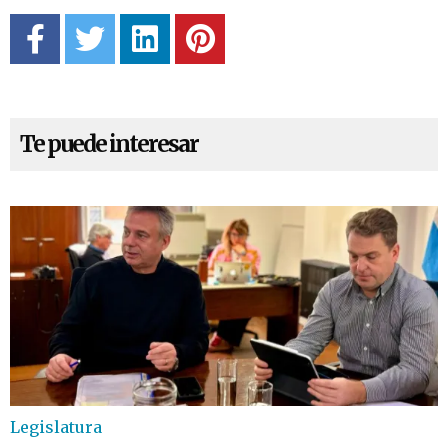
Te puede interesar
Legislatura