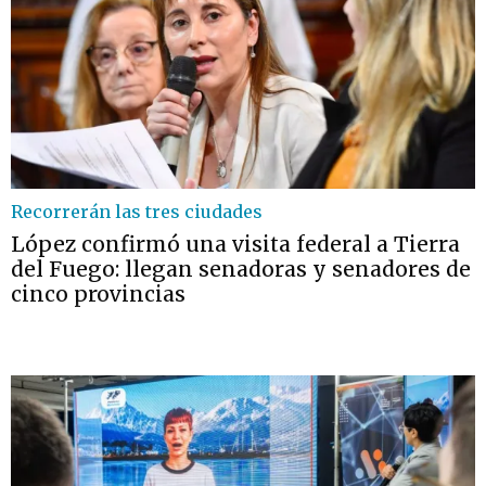
Recorrerán las tres ciudades
López confirmó una visita federal a Tierra
del Fuego: llegan senadoras y senadores de
cinco provincias