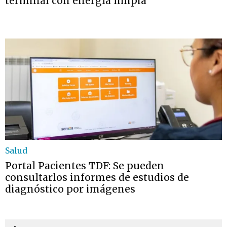
terminal con energía limpia
Salud
Portal Pacientes TDF: Se pueden
consultarlos informes de estudios de
diagnóstico por imágenes