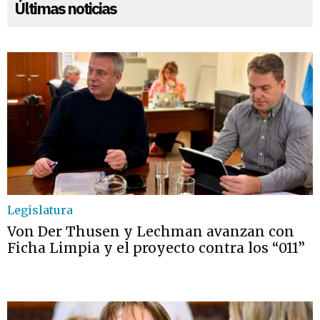
Últimas noticias
Legislatura
Von Der Thusen y Lechman avanzan con
Ficha Limpia y el proyecto contra los “011”