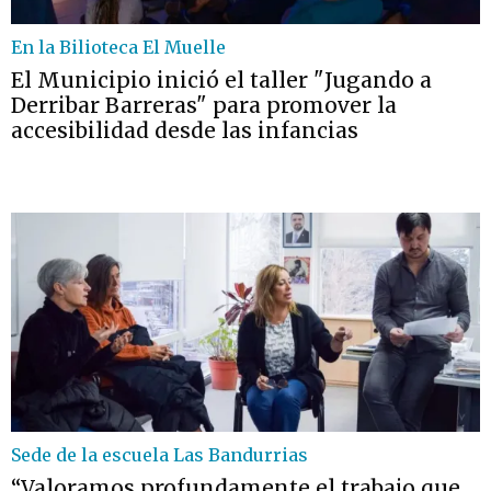
En la Bilioteca El Muelle
El Municipio inició el taller "Jugando a
Derribar Barreras" para promover la
accesibilidad desde las infancias
Sede de la escuela Las Bandurrias
“Valoramos profundamente el trabajo que