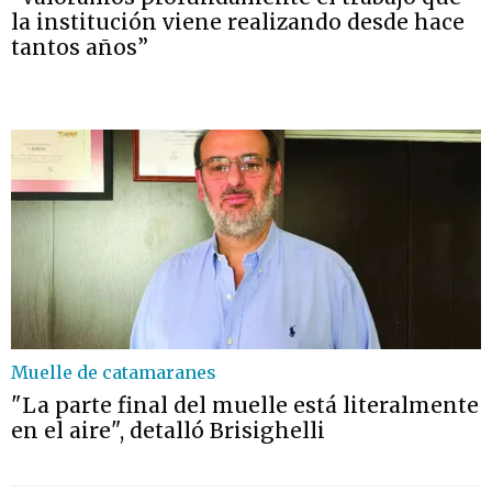
la institución viene realizando desde hace
tantos años”
Muelle de catamaranes
"La parte final del muelle está literalmente
en el aire", detalló Brisighelli