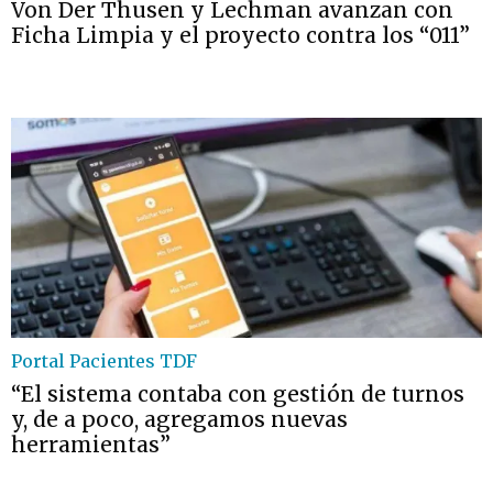
Von Der Thusen y Lechman avanzan con
Ficha Limpia y el proyecto contra los “011”
Portal Pacientes TDF
“El sistema contaba con gestión de turnos
y, de a poco, agregamos nuevas
herramientas”