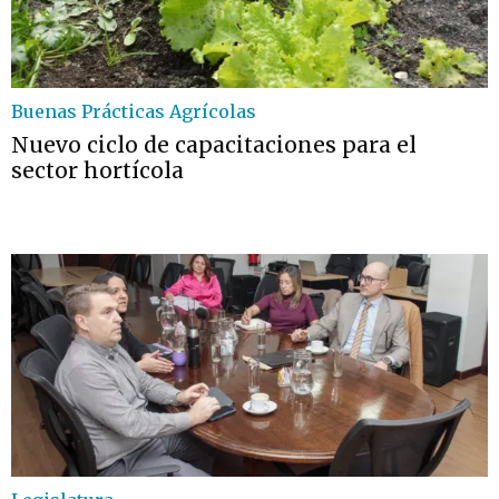
Buenas Prácticas Agrícolas
Nuevo ciclo de capacitaciones para el
sector hortícola