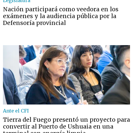
Legislatura
Nación participará como veedora en los
exámenes y la audiencia pública por la
Defensoría provincial
Ante el CFI
Tierra del Fuego presentó un proyecto para
convertir al Puerto de Ushuaia en una