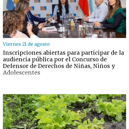
Viernes 21 de agosto
Inscripciones abiertas para participar de la
audiencia pública por el Concurso de
Defensor de Derechos de Niñas, Niños y
Adolescentes