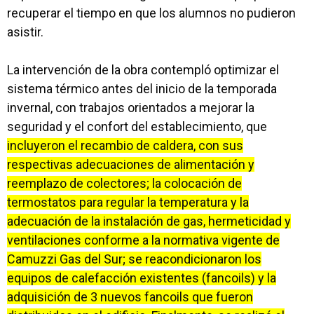
recuperar el tiempo en que los alumnos no pudieron
asistir.
La intervención de la obra contempló optimizar el
sistema térmico antes del inicio de la temporada
invernal, con trabajos orientados a mejorar la
seguridad y el confort del establecimiento, que
incluyeron el recambio de caldera, con sus
respectivas adecuaciones de alimentación y
reemplazo de colectores; la colocación de
termostatos para regular la temperatura y la
adecuación de la instalación de gas, hermeticidad y
ventilaciones conforme a la normativa vigente de
Camuzzi Gas del Sur; se reacondicionaron los
equipos de calefacción existentes (fancoils) y la
adquisición de 3 nuevos fancoils que fueron