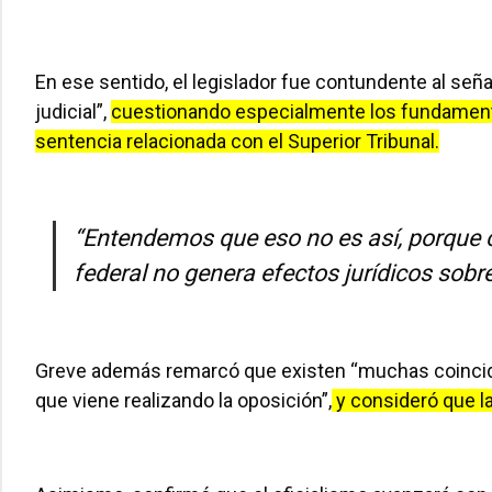
En ese sentido, el legislador fue contundente al seña
judicial”,
cuestionando especialmente los fundamentos
sentencia relacionada con el Superior Tribunal.
“Entendemos que eso no es así, porque 
federal no genera efectos jurídicos sobre
Greve además remarcó que existen “muchas coinciden
que viene realizando la oposición”,
y consideró que la 