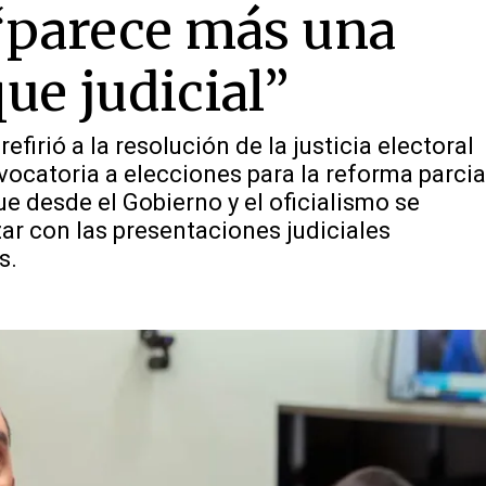
 “parece más una
que judicial”
efirió a la resolución de la justicia electoral
vocatoria a elecciones para la reforma parcia
ue desde el Gobierno y el oficialismo se
ar con las presentaciones judiciales
s.