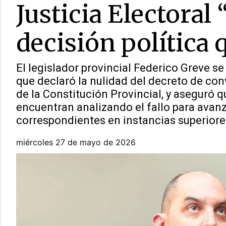
Justicia Electoral
decisión política 
El legislador provincial Federico Greve se r
que declaró la nulidad del decreto de con
de la Constitución Provincial, y aseguró q
encuentran analizando el fallo para avanz
correspondientes en instancias superiore
miércoles 27 de mayo de 2026