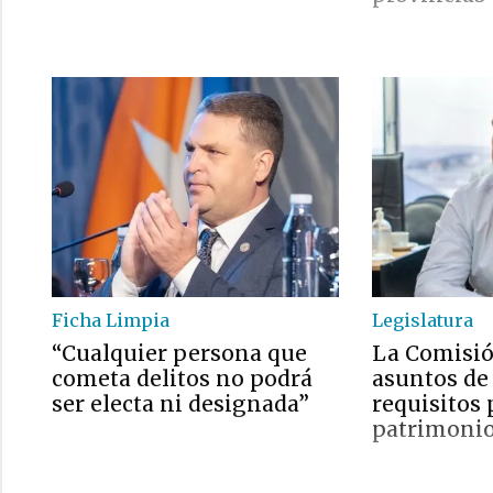
Ficha Limpia
Legislatura
“Cualquier persona que
La Comisió
cometa delitos no podrá
asuntos de 
ser electa ni designada”
requisitos 
patrimonio