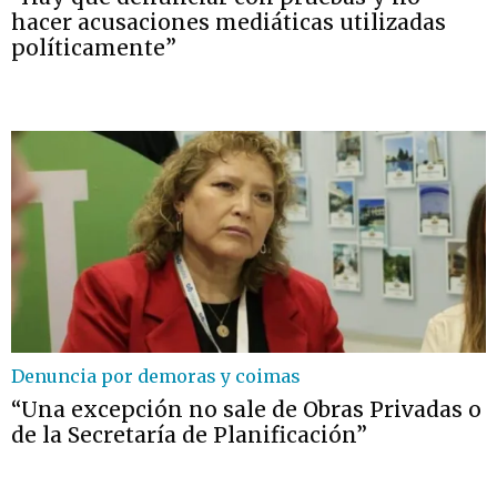
hacer acusaciones mediáticas utilizadas
políticamente”
Denuncia por demoras y coimas
“Una excepción no sale de Obras Privadas o
de la Secretaría de Planificación”