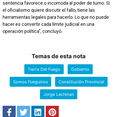
sentencia favorece o incomoda al poder de turno. Si
el oficialismo quiere discutir el fallo, tiene las
herramientas legales para hacerlo. Lo que no puede
hacer es convertir cada límite judicial en una
operación política”, concluyó.
Temas de esta nota
Tierra Del Fuego
Gobierno
Somos Fueguinos
Constitución Provincial
Jorge Lechman