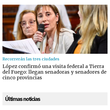
Recorrerán las tres ciudades
López confirmó una visita federal a Tierra
del Fuego: llegan senadoras y senadores de
cinco provincias
Últimas noticias