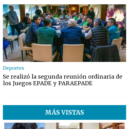
Deportes
Se realizó la segunda reunión ordinaria de
los Juegos EPADE y PARAEPADE
MÁS VISTAS