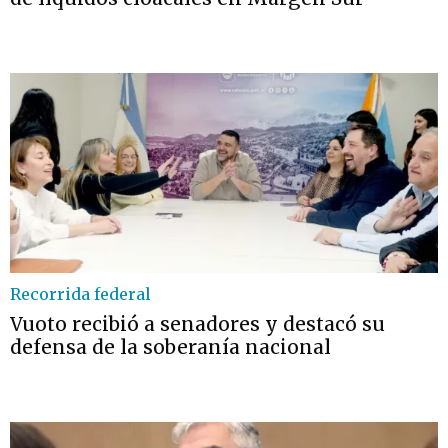
Recorrida federal
Vuoto recibió a senadores y destacó su
defensa de la soberanía nacional