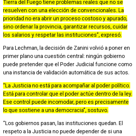
Tierra del Fuego tiene problemas reales que no se
resuelven con una elección de convencionales. La
prioridad no era abrir un proceso costoso y apurado,
sino ordenar la provincia, garantizar recursos, cuidar
los salarios y respetar las instituciones”, expresó.
Para Lechman, la decisión de Zanini volvió a poner en
primer plano una cuestión central: ningún gobierno
puede pretender que el Poder Judicial funcione como
una instancia de validación automática de sus actos.
“La Justicia no está para acompañar al poder político.
Está para controlar que el poder actúe dentro de la ley.
Ese control puede incomodar, pero es precisamente
lo que sostiene a una democracia”, sostuvo.
“Los gobiernos pasan, las instituciones quedan. El
respeto a la Justicia no puede depender de si una