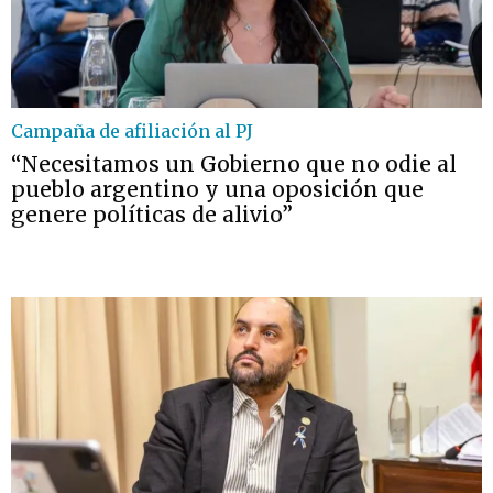
Campaña de afiliación al PJ
“Necesitamos un Gobierno que no odie al
pueblo argentino y una oposición que
genere políticas de alivio”