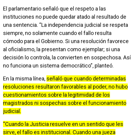
El parlamentario señaló que el respeto a las
instituciones no puede quedar atado al resultado de
una sentencia. “La independencia judicial se respeta
siempre, no solamente cuando el fallo resulta
cómodo para el Gobierno. Si una resolución favorece
al oficialismo, la presentan como ejemplar; si una
decisión lo controla, la convierten en sospechosa. Así
no funciona un sistema democrático”, planteó.
En la misma línea,
señaló que cuando determinadas
resoluciones resultaron favorables al poder, no hubo
cuestionamientos sobre la legitimidad de los
magistrados ni sospechas sobre el funcionamiento
judicial.
“Cuando la Justicia resuelve en un sentido que les
sirve, el fallo es institucional. Cuando una jueza