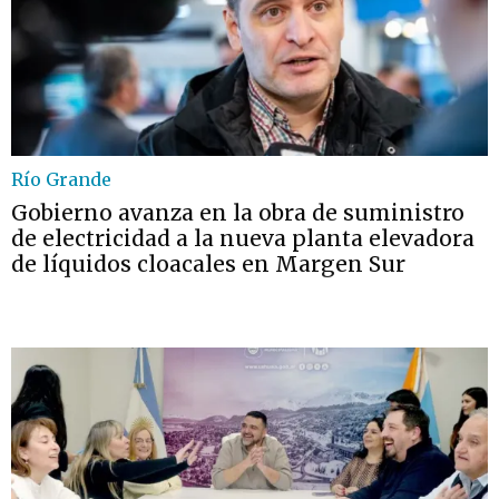
Río Grande
Gobierno avanza en la obra de suministro
de electricidad a la nueva planta elevadora
de líquidos cloacales en Margen Sur