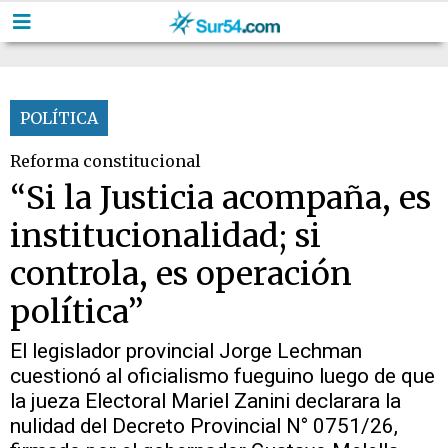
POLÍTICA
Reforma constitucional
“Si la Justicia acompaña, es
institucionalidad; si
controla, es operación
política”
El legislador provincial Jorge Lechman
cuestionó al oficialismo fueguino luego de que
la jueza Electoral Mariel Zanini declarara la
nulidad del Decreto Provincial N° 0751/26,