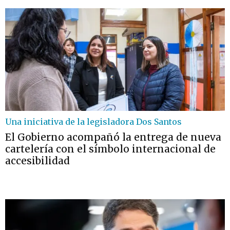
Una iniciativa de la legisladora Dos Santos
El Gobierno acompañó la entrega de nueva
cartelería con el símbolo internacional de
accesibilidad