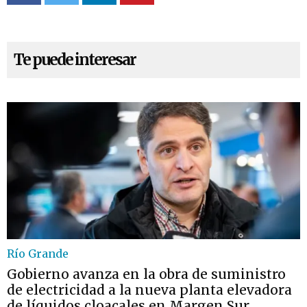
Te puede interesar
Río Grande
Gobierno avanza en la obra de suministro
de electricidad a la nueva planta elevadora
de líquidos cloacales en Margen Sur