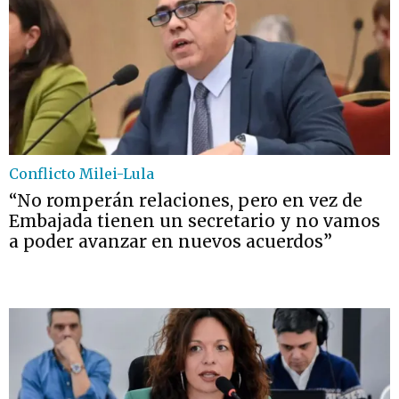
Conflicto Milei-Lula
“No romperán relaciones, pero en vez de
Embajada tienen un secretario y no vamos
a poder avanzar en nuevos acuerdos”