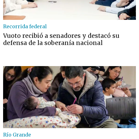
Recorrida federal
Vuoto recibió a senadores y destacó su
defensa de la soberanía nacional
Río Grande