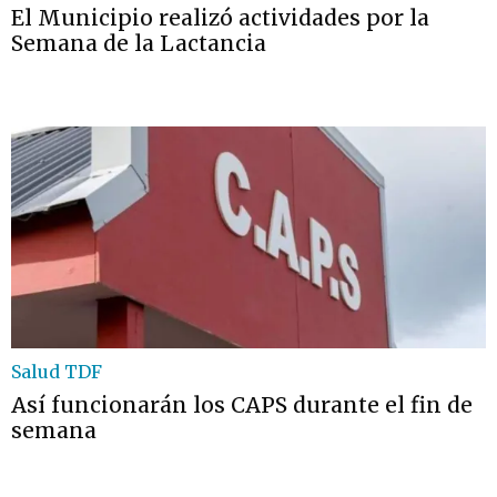
El Municipio realizó actividades por la
Semana de la Lactancia
Salud TDF
Así funcionarán los CAPS durante el fin de
semana