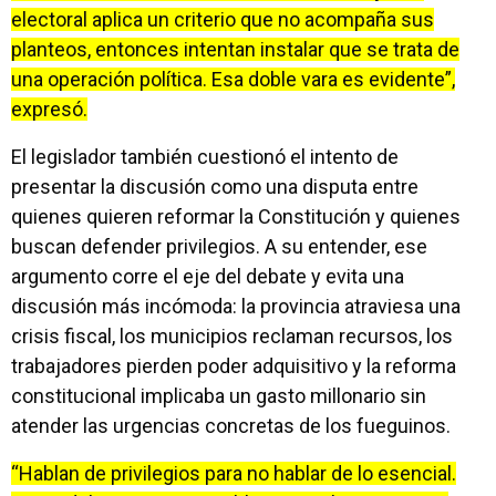
electoral aplica un criterio que no acompaña sus
planteos, entonces intentan instalar que se trata de
una operación política. Esa doble vara es evidente”,
expresó.
El legislador también cuestionó el intento de
presentar la discusión como una disputa entre
quienes quieren reformar la Constitución y quienes
buscan defender privilegios. A su entender, ese
argumento corre el eje del debate y evita una
discusión más incómoda: la provincia atraviesa una
crisis fiscal, los municipios reclaman recursos, los
trabajadores pierden poder adquisitivo y la reforma
constitucional implicaba un gasto millonario sin
atender las urgencias concretas de los fueguinos.
“Hablan de privilegios para no hablar de lo esencial.