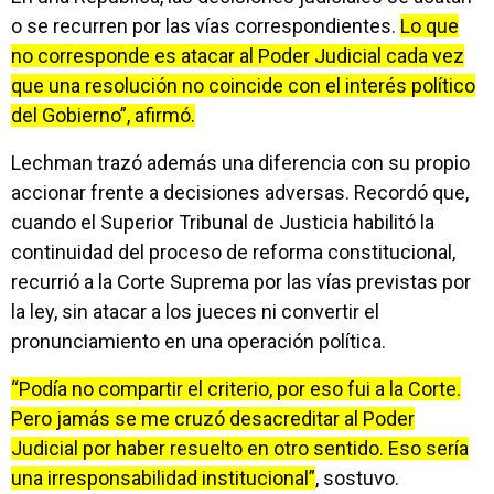
o se recurren por las vías correspondientes.
Lo que
no corresponde es atacar al Poder Judicial cada vez
que una resolución no coincide con el interés político
del Gobierno”, afirmó.
Lechman trazó además una diferencia con su propio
accionar frente a decisiones adversas. Recordó que,
cuando el Superior Tribunal de Justicia habilitó la
continuidad del proceso de reforma constitucional,
recurrió a la Corte Suprema por las vías previstas por
la ley, sin atacar a los jueces ni convertir el
pronunciamiento en una operación política.
“Podía no compartir el criterio, por eso fui a la Corte.
Pero jamás se me cruzó desacreditar al Poder
Judicial por haber resuelto en otro sentido. Eso sería
una irresponsabilidad institucional”
, sostuvo.