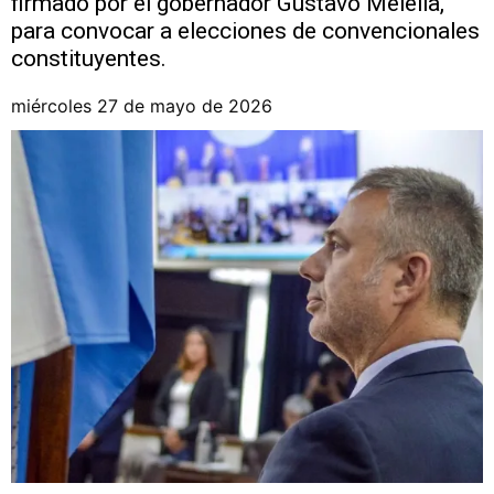
firmado por el gobernador Gustavo Melella,
para convocar a elecciones de convencionales
constituyentes.
miércoles 27 de mayo de 2026