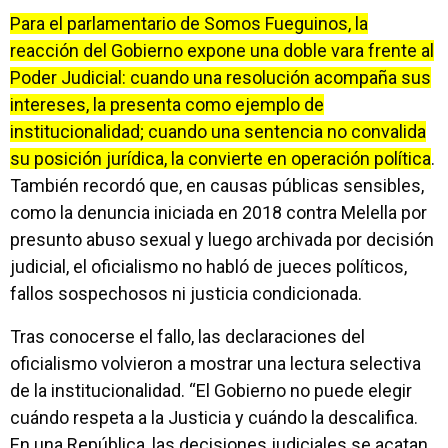
Para el parlamentario de Somos Fueguinos, la
reacción del Gobierno expone una doble vara frente al
Poder Judicial: cuando una resolución acompaña sus
intereses, la presenta como ejemplo de
institucionalidad; cuando una sentencia no convalida
su posición jurídica, la convierte en operación política
.
También recordó que, en causas públicas sensibles,
como la denuncia iniciada en 2018 contra Melella por
presunto abuso sexual y luego archivada por decisión
judicial, el oficialismo no habló de jueces políticos,
fallos sospechosos ni justicia condicionada.
Tras conocerse el fallo, las declaraciones del
oficialismo volvieron a mostrar una lectura selectiva
de la institucionalidad. “El Gobierno no puede elegir
cuándo respeta a la Justicia y cuándo la descalifica.
En una República, las decisiones judiciales se acatan