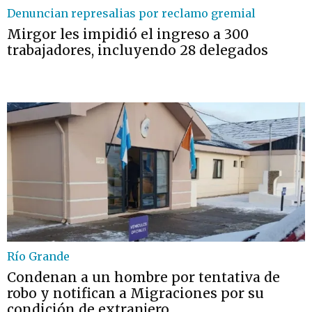
Denuncian represalias por reclamo gremial
Mirgor les impidió el ingreso a 300
trabajadores, incluyendo 28 delegados
Río Grande
Condenan a un hombre por tentativa de
robo y notifican a Migraciones por su
condición de extranjero