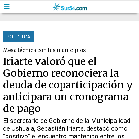
POLÍTICA
Mesa técnica con los municipios
Iriarte valoró que el
Gobierno reconociera la
deuda de coparticipación y
anticipara un cronograma
de pago
El secretario de Gobierno de la Municipalidad
de Ushuaia, Sebastián Iriarte, destacó como
“positivo” el encuentro mantenido entre los