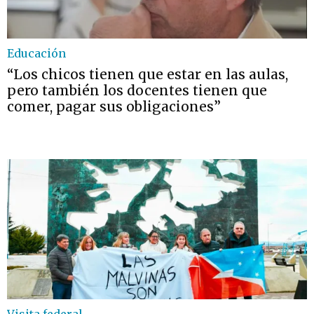
Educación
“Los chicos tienen que estar en las aulas,
pero también los docentes tienen que
comer, pagar sus obligaciones”