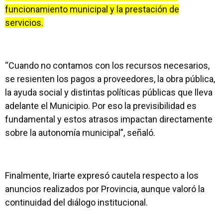
funcionamiento municipal y la prestación de
servicios.
“Cuando no contamos con los recursos necesarios,
se resienten los pagos a proveedores, la obra pública,
la ayuda social y distintas políticas públicas que lleva
adelante el Municipio. Por eso la previsibilidad es
fundamental y estos atrasos impactan directamente
sobre la autonomía municipal”, señaló.
Finalmente, Iriarte expresó cautela respecto a los
anuncios realizados por Provincia, aunque valoró la
continuidad del diálogo institucional.