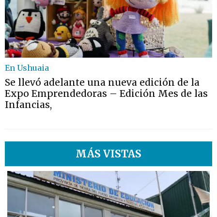
En Ushuaia
Se llevó adelante una nueva edición de la
Expo Emprendedoras – Edición Mes de las
Infancias,
MÁS VISTAS
1