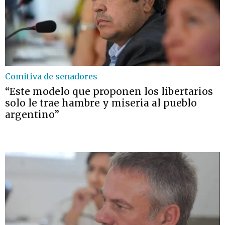
Comitiva de senadores
“Este modelo que proponen los libertarios
solo le trae hambre y miseria al pueblo
argentino”