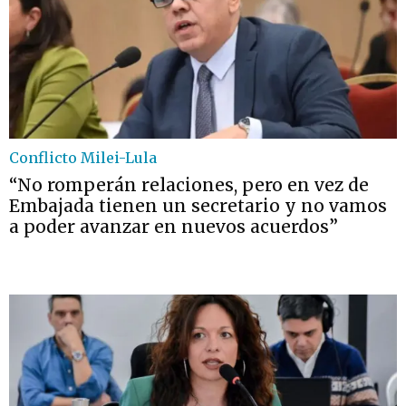
Conflicto Milei-Lula
“No romperán relaciones, pero en vez de
Embajada tienen un secretario y no vamos
a poder avanzar en nuevos acuerdos”