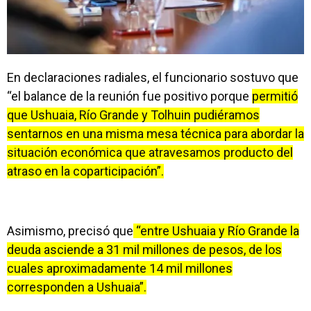
En declaraciones radiales, el funcionario sostuvo que
“el balance de la reunión fue positivo porque
permitió
que Ushuaia, Río Grande y Tolhuin pudiéramos
sentarnos en una misma mesa técnica para abordar la
situación económica que atravesamos producto del
atraso en la coparticipación”.
Asimismo, precisó que
“entre Ushuaia y Río Grande la
deuda asciende a 31 mil millones de pesos, de los
cuales aproximadamente 14 mil millones
corresponden a Ushuaia”.