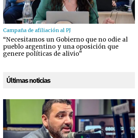
Campaña de afiliación al PJ
“Necesitamos un Gobierno que no odie al
pueblo argentino y una oposición que
genere políticas de alivio”
Últimas noticias