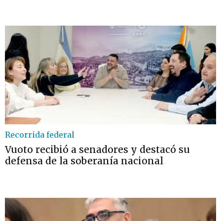
Recorrida federal
Vuoto recibió a senadores y destacó su
defensa de la soberanía nacional