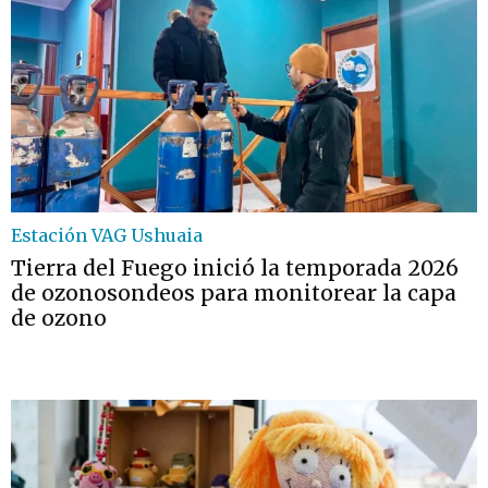
Estación VAG Ushuaia
Tierra del Fuego inició la temporada 2026
de ozonosondeos para monitorear la capa
de ozono