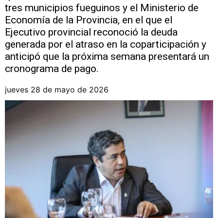
tres municipios fueguinos y el Ministerio de
Economía de la Provincia, en el que el
Ejecutivo provincial reconoció la deuda
generada por el atraso en la coparticipación y
anticipó que la próxima semana presentará un
cronograma de pago.
jueves 28 de mayo de 2026