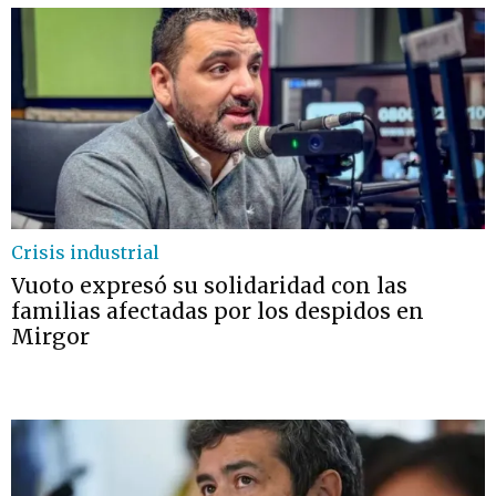
Crisis industrial
Vuoto expresó su solidaridad con las
familias afectadas por los despidos en
Mirgor