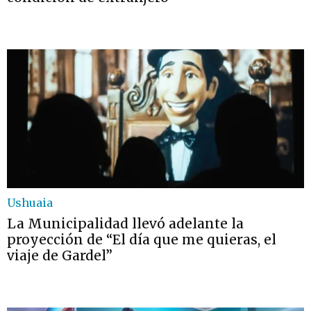
Ushuaia
La Municipalidad llevó adelante la
proyección de “El día que me quieras, el
viaje de Gardel”