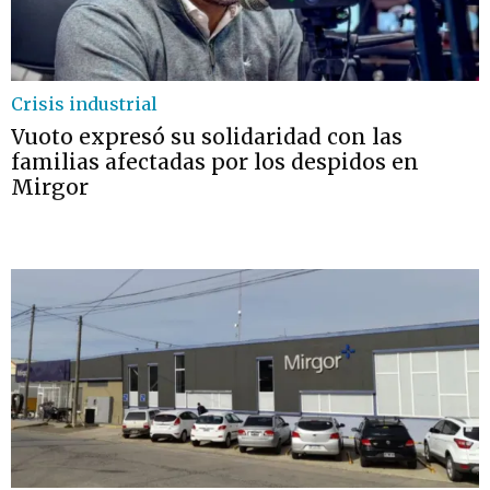
Crisis industrial
Vuoto expresó su solidaridad con las
familias afectadas por los despidos en
Mirgor