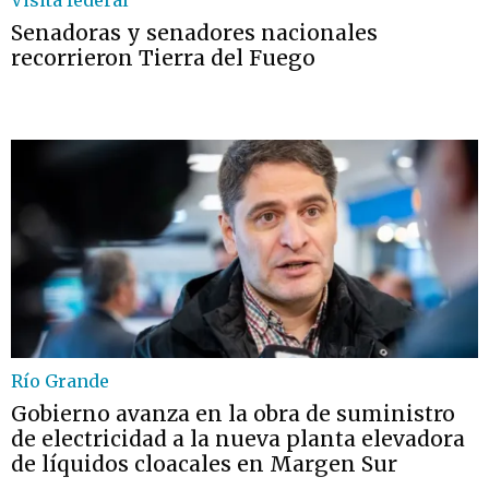
Visita federal
Senadoras y senadores nacionales
recorrieron Tierra del Fuego
Río Grande
Gobierno avanza en la obra de suministro
de electricidad a la nueva planta elevadora
de líquidos cloacales en Margen Sur