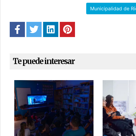
Municipalidad de R
Te puede interesar