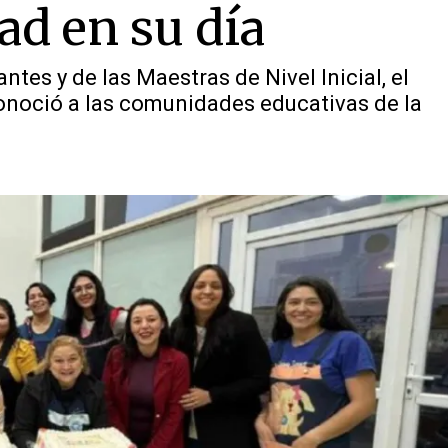
dad en su día
ntes y de las Maestras de Nivel Inicial, el
noció a las comunidades educativas de la