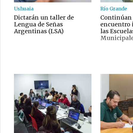
Ushuaia
Río Grande
Dictarán un taller de
Continúan 
Lengua de Señas
encuentro 
Argentinas (LSA)
las Escuela
Municipal