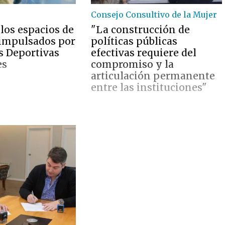
Consejo Consultivo de la Mujer
los espacios de
"La construcción de
impulsados por
políticas públicas
s Deportivas
efectivas requiere del
es
compromiso y la
articulación permanente
entre las instituciones"