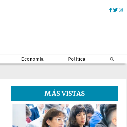
Economía
Política
MÁS VISTAS
1