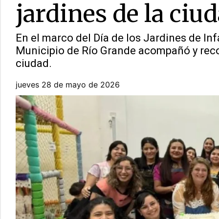
jardines de la ciu
En el marco del Día de los Jardines de Infa
Municipio de Río Grande acompañó y reco
ciudad.
jueves 28 de mayo de 2026