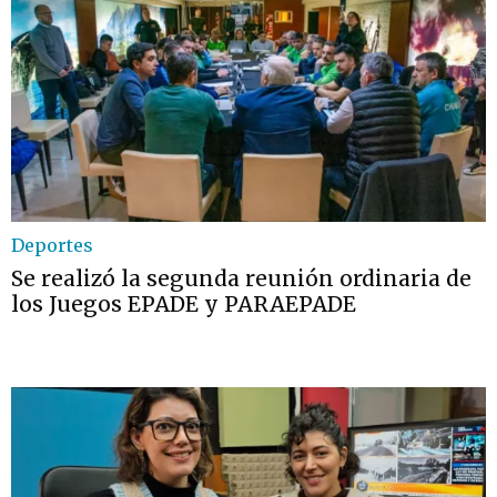
Deportes
Se realizó la segunda reunión ordinaria de
los Juegos EPADE y PARAEPADE