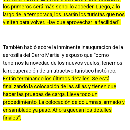
los primeros será más sencillo acceder. Luego, a lo
largo de la temporada, los usarán los turistas que nos
visiten para volver. Hay que aprovechar la facilidad”.
También habló sobre la inminente inauguración de la
aerosilla del Cerro Martial y expuso que “como
tenemos la novedad de los nuevos vuelos, tenemos
la recuperación de un atractivo turístico histórico.
Están terminando los últimos detalles. Se está
finalizando la colocación de las sillas y tienen que
hacer las pruebas de carga. Lleva todo un
procedimiento. La colocación de columnas, armado y
ensamblado ya pasó. Ahora quedan los detalles
finales”.