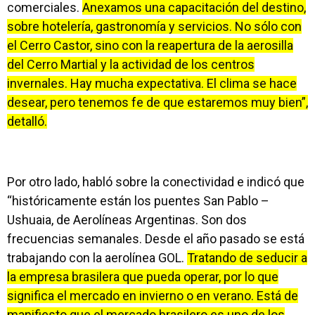
comerciales.
Anexamos una capacitación del destino,
sobre hotelería, gastronomía y servicios. No sólo con
el Cerro Castor, sino con la reapertura de la aerosilla
del Cerro Martial y la actividad de los centros
invernales. Hay mucha expectativa. El clima se hace
desear, pero tenemos fe de que estaremos muy bien”,
detalló.
Por otro lado, habló sobre la conectividad e indicó que
“históricamente están los puentes San Pablo –
Ushuaia, de Aerolíneas Argentinas. Son dos
frecuencias semanales. Desde el año pasado se está
trabajando con la aerolínea GOL.
Tratando de seducir a
la empresa brasilera que pueda operar, por lo que
significa el mercado en invierno o en verano. Está de
manifiesto que el mercado brasilero es uno de los