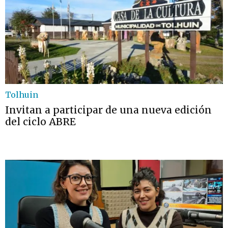
Tolhuin
Invitan a participar de una nueva edición
del ciclo ABRE