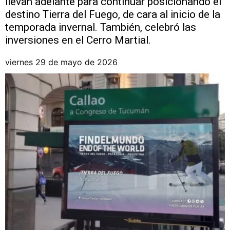
llevan adelante para continuar posicionando el
destino Tierra del Fuego, de cara al inicio de la
temporada invernal. También, celebró las
inversiones en el Cerro Martial.
viernes 29 de mayo de 2026