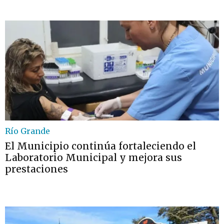
Río Grande
El Municipio continúa fortaleciendo el
Laboratorio Municipal y mejora sus
prestaciones