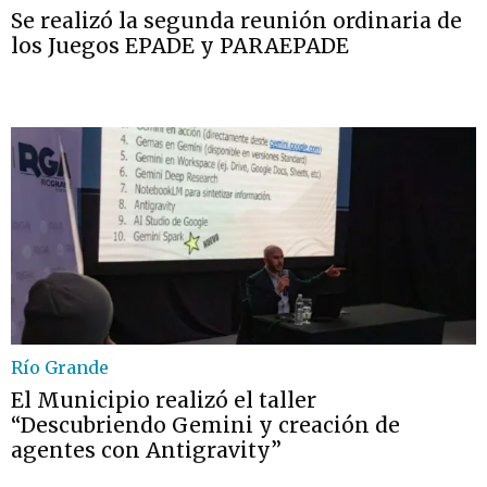
Se realizó la segunda reunión ordinaria de
los Juegos EPADE y PARAEPADE
Río Grande
El Municipio realizó el taller
“Descubriendo Gemini y creación de
agentes con Antigravity”