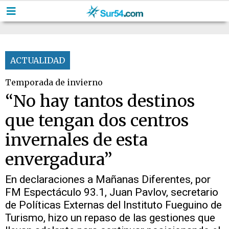
ACTUALIDAD
Temporada de invierno
“No hay tantos destinos
que tengan dos centros
invernales de esta
envergadura”
En declaraciones a Mañanas Diferentes, por
FM Espectáculo 93.1, Juan Pavlov, secretario
de Políticas Externas del Instituto Fueguino de
Turismo, hizo un repaso de las gestiones que