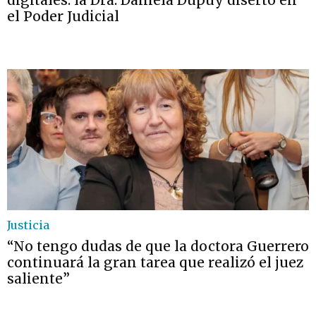
digitales: la Dra. Daniela Dupuy disertó en
el Poder Judicial
Justicia
“No tengo dudas de que la doctora Guerrero
continuará la gran tarea que realizó el juez
saliente”