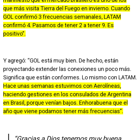
que más visita Tierra del Fuego en invierno. Cuando
GOL confirmó 3 frecuencias semanales, LATAM
confirmó 4. Pasamos de tener 2 a tener 9. Es
positivo”.
Y agregó: “GOL está muy bien. De hecho, están
proyectando extender las conexiones un poco más.
Significa que están conformes. Lo mismo con LATAM.
Hace unas semanas estuvimos con Aerolíneas,
haciendo gestiones en los consulados de Argentina
en Brasil, porque venían bajos. Enhorabuena que el
año que viene podamos tener más frecuencias”.
“Gracias a Dios tenemos muy buena