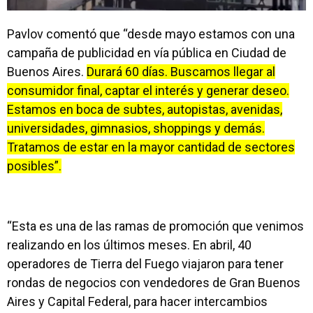
Pavlov comentó que “desde mayo estamos con una
campaña de publicidad en vía pública en Ciudad de
Buenos Aires.
Durará 60 días. Buscamos llegar al
consumidor final, captar el interés y generar deseo.
Estamos en boca de subtes, autopistas, avenidas,
universidades, gimnasios, shoppings y demás.
Tratamos de estar en la mayor cantidad de sectores
posibles”.
“Esta es una de las ramas de promoción que venimos
realizando en los últimos meses. En abril, 40
operadores de Tierra del Fuego viajaron para tener
rondas de negocios con vendedores de Gran Buenos
Aires y Capital Federal, para hacer intercambios