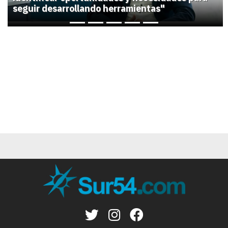
seguir desarrollando herramientas"