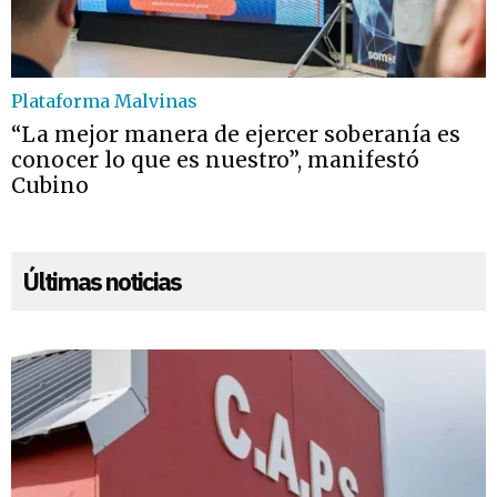
Plataforma Malvinas
“La mejor manera de ejercer soberanía es
conocer lo que es nuestro”, manifestó
Cubino
Últimas noticias