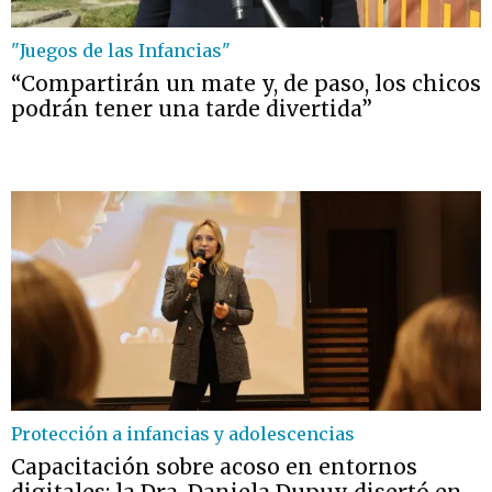
"Juegos de las Infancias"
“Compartirán un mate y, de paso, los chicos
podrán tener una tarde divertida”
Protección a infancias y adolescencias
Capacitación sobre acoso en entornos