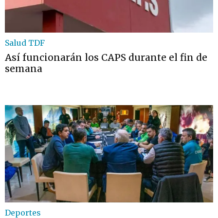
Salud TDF
Así funcionarán los CAPS durante el fin de
semana
Deportes