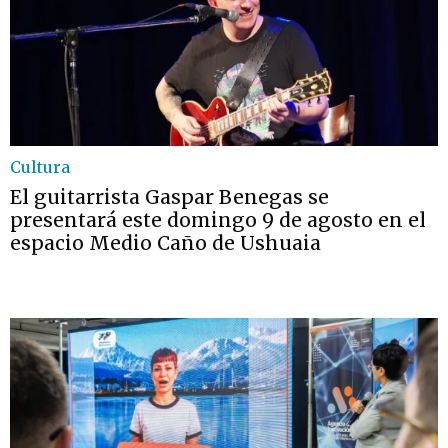
Cultura
El guitarrista Gaspar Benegas se
presentará este domingo 9 de agosto en el
espacio Medio Caño de Ushuaia