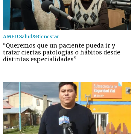
AMED Salud&Bienestar
“Queremos que un paciente pueda ir y
tratar ciertas patologías o hábitos desde
distintas especialidades”