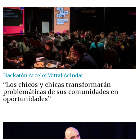
Hackatón ArcelorMittal Acindar
“Los chicos y chicas transformarán
problemáticas de sus comunidades en
oportunidades”