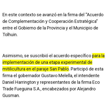
En este contexto se avanzó en la firma del “Acuerdo
de Complementación y Cooperación Estratégica”
entre el Gobierno de la Provincia y el Municipio de
Tolhuin.
Asimismo, se suscribió el acuerdo específico
para la
implementación de una etapa experimental de
mitilicultura en el paraje San Pablo
. Participó de esta
firma el gobernador Gustavo Melella, el intendente
Daniel Harrington y representantes de la firma Eco
Trade Fueguina S.A., encabezados por Alejandro
Gusman.