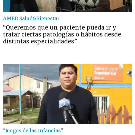
AMED Salud&Bienestar
“Queremos que un paciente pueda ir y
tratar ciertas patologías o hábitos desde
distintas especialidades”
"Juegos de las Infancias"