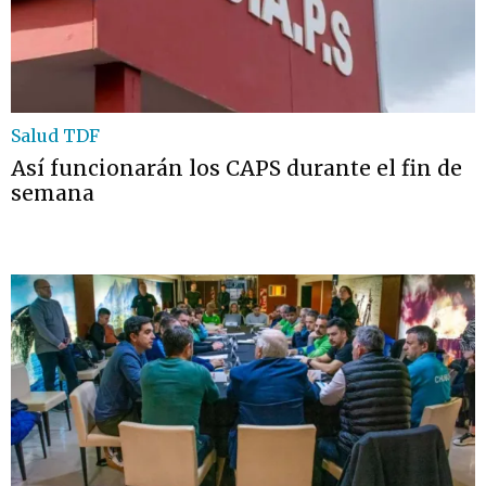
Salud TDF
Así funcionarán los CAPS durante el fin de
semana