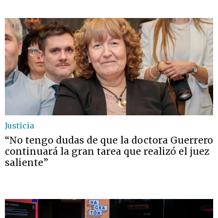
Justicia
“No tengo dudas de que la doctora Guerrero
continuará la gran tarea que realizó el juez
saliente”