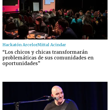
Hackatón ArcelorMittal Acindar
“Los chicos y chicas transformarán
problemáticas de sus comunidades en
oportunidades”