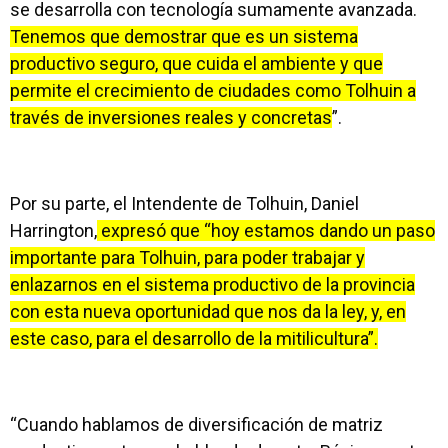
se desarrolla con tecnología sumamente avanzada.
Tenemos que demostrar que es un sistema
productivo seguro, que cuida el ambiente y que
permite el crecimiento de ciudades como Tolhuin a
través de inversiones reales y concretas
”.
Por su parte, el Intendente de Tolhuin, Daniel
Harrington,
expresó que “hoy estamos dando un paso
importante para Tolhuin, para poder trabajar y
enlazarnos en el sistema productivo de la provincia
con esta nueva oportunidad que nos da la ley, y, en
este caso, para el desarrollo de la mitilicultura”.
“Cuando hablamos de diversificación de matriz