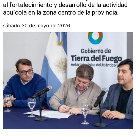
al fortalecimiento y desarrollo de la actividad
acuícola en la zona centro de la provincia.
sábado 30 de mayo de 2026