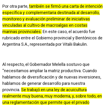
Por otra parte,
también se firmó una carta de intención
específica y complementaria destinada al desarrollo,
monitoreo y evaluación preliminar de iniciativas
vinculadas al cultivo de macroalgas en costas
marinas provinciales.
En este caso, el acuerdo fue
rubricado entre el Gobierno provincial y Bentónicos de
Argentina S.A., representada por Vitalii Bakulin.
Al respecto, el Gobernador Melella sostuvo que
“necesitamos ampliar la matriz productiva. Cuando
hablamos de diversificación y de nuevas inversiones,
hablamos de generar desarrollo para nuestra
provincia.
Se trabajó en una ley de acuicultura
realmente muy buena, muy moderna, y, sobre todo, en
una reglamentación que permite que el privado