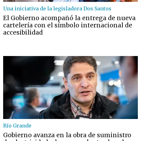
Una iniciativa de la legisladora Dos Santos
El Gobierno acompañó la entrega de nueva
cartelería con el símbolo internacional de
accesibilidad
Río Grande
Gobierno avanza en la obra de suministro