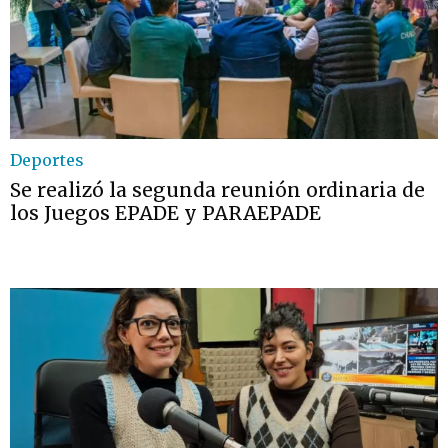
Deportes
Se realizó la segunda reunión ordinaria de
los Juegos EPADE y PARAEPADE