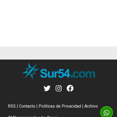
RSS
|
Contacto
|
Políticas de Privacidad
|
Archivo