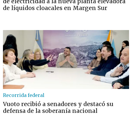
de electricidad a la nueva planta elevadora
de líquidos cloacales en Margen Sur
Recorrida federal
Vuoto recibió a senadores y destacó su
defensa de la soberanía nacional