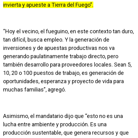
invierta y apueste a Tierra del Fuego”.
“Hoy el vecino, el fueguino, en este contexto tan duro,
tan difícil, busca empleo. Y la generación de
inversiones y de apuestas productivas nos va
generando paulatinamente trabajo directo, pero
también desarrollo para proveedores locales. Sean 5,
10, 20 o 100 puestos de trabajo, es generación de
oportunidades, esperanza y proyecto de vida para
muchas familias”, agregó.
Asimismo, el mandatario dijo que “esto no es una
lucha entre ambiente y producción. Es una
producción sustentable, que genera recursos y que