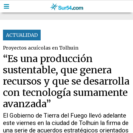
ACTUALIDAD
Proyectos acuícolas en Tolhuin
“Es una producción
sustentable, que genera
recursos y que se desarrolla
con tecnología sumamente
avanzada”
El Gobierno de Tierra del Fuego llevó adelante
este viernes en la ciudad de Tolhuin la firma de
una serie de acuerdos estratégicos orientados