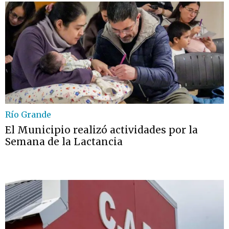
Río Grande
El Municipio realizó actividades por la
Semana de la Lactancia