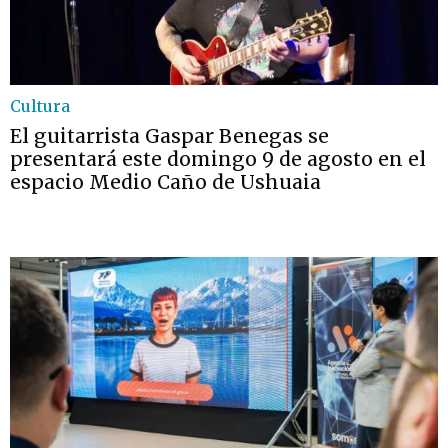
Cultura
El guitarrista Gaspar Benegas se
presentará este domingo 9 de agosto en el
espacio Medio Caño de Ushuaia