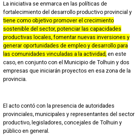
La iniciativa se enmarca en las políticas de
fortalecimiento del desarrollo productivo provincial y
tiene como objetivo promover el crecimiento
sostenible del sector, potenciar las capacidades
productivas locales, fomentar nuevas inversiones y
generar oportunidades de empleo y desarrollo para
las comunidades vinculadas a la actividad,
en este
caso, en conjunto con el Municipio de Tolhuin y dos
empresas que iniciarán proyectos en esa zona de la
provincia.
El acto contó con la presencia de autoridades
provinciales, municipales y representantes del sector
productivo, legisladores, concejales de Tolhuin y
público en general.