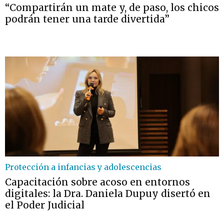
“Compartirán un mate y, de paso, los chicos
podrán tener una tarde divertida”
Protección a infancias y adolescencias
Capacitación sobre acoso en entornos
digitales: la Dra. Daniela Dupuy disertó en
el Poder Judicial