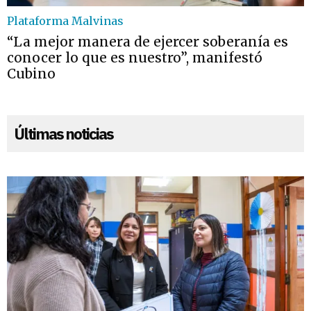
Plataforma Malvinas
“La mejor manera de ejercer soberanía es
conocer lo que es nuestro”, manifestó
Cubino
Últimas noticias