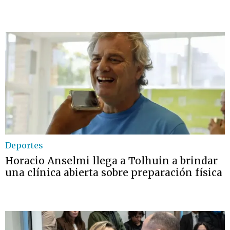
Deportes
Horacio Anselmi llega a Tolhuin a brindar
una clínica abierta sobre preparación física