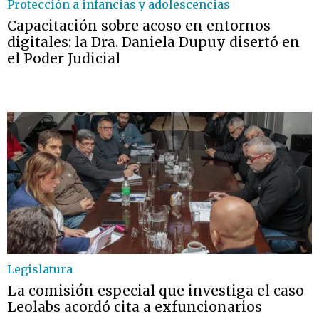
Protección a infancias y adolescencias
Capacitación sobre acoso en entornos
digitales: la Dra. Daniela Dupuy disertó en
el Poder Judicial
Legislatura
La comisión especial que investiga el caso
Leolabs acordó cita a exfuncionarios