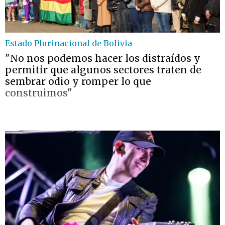
Estado Plurinacional de Bolivia
"No nos podemos hacer los distraídos y
permitir que algunos sectores traten de
sembrar odio y romper lo que
construimos"