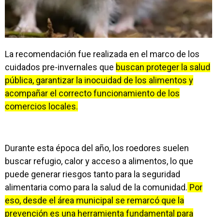
La recomendación fue realizada en el marco de los
cuidados pre-invernales que
buscan proteger la salud
pública, garantizar la inocuidad de los alimentos y
acompañar el correcto funcionamiento de los
comercios locales.
Durante esta época del año, los roedores suelen
buscar refugio, calor y acceso a alimentos, lo que
puede generar riesgos tanto para la seguridad
alimentaria como para la salud de la comunidad.
Por
eso, desde el área municipal se remarcó que la
prevención es una herramienta fundamental para