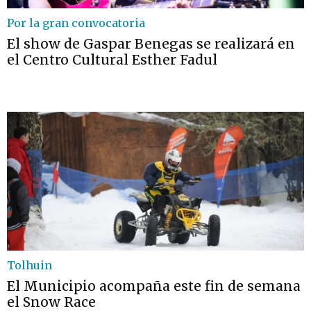
Por la gran convocatoria
El show de Gaspar Benegas se realizará en
el Centro Cultural Esther Fadul
Tolhuin
El Municipio acompaña este fin de semana
el Snow Race