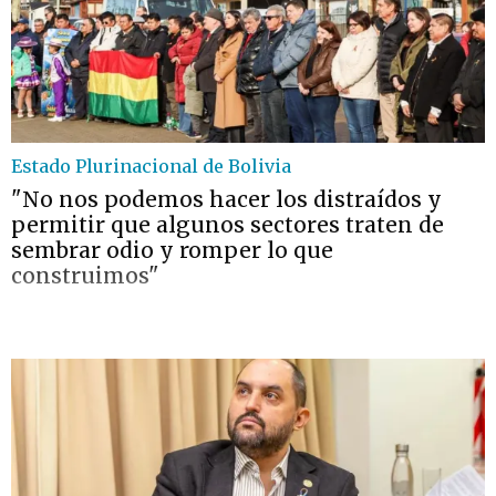
Estado Plurinacional de Bolivia
"No nos podemos hacer los distraídos y
permitir que algunos sectores traten de
sembrar odio y romper lo que
construimos"