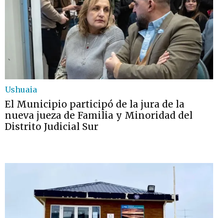
Ushuaia
El Municipio participó de la jura de la
nueva jueza de Familia y Minoridad del
Distrito Judicial Sur