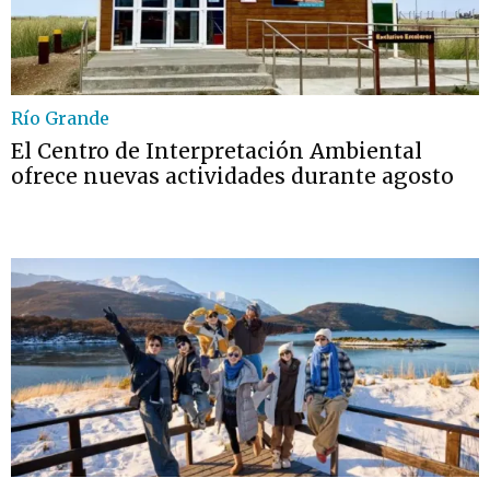
Río Grande
El Centro de Interpretación Ambiental
ofrece nuevas actividades durante agosto