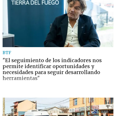
BTF
"El seguimiento de los indicadores nos
permite identificar oportunidades y
necesidades para seguir desarrollando
herramientas"