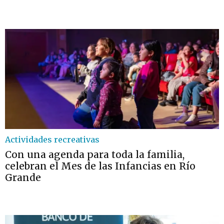
Actividades recreativas
Con una agenda para toda la familia,
celebran el Mes de las Infancias en Río
Grande