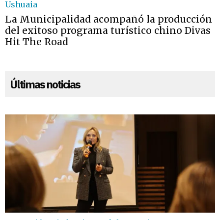
Ushuaia
La Municipalidad acompañó la producción
del exitoso programa turístico chino Divas
Hit The Road
Últimas noticias