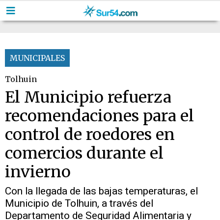
MUNICIPALES
Tolhuin
El Municipio refuerza
recomendaciones para el
control de roedores en
comercios durante el
invierno
Con la llegada de las bajas temperaturas, el
Municipio de Tolhuin, a través del
Departamento de Seguridad Alimentaria y