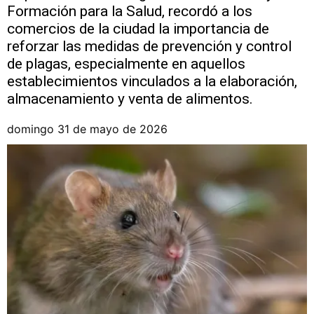
Formación para la Salud, recordó a los
comercios de la ciudad la importancia de
reforzar las medidas de prevención y control
de plagas, especialmente en aquellos
establecimientos vinculados a la elaboración,
almacenamiento y venta de alimentos.
domingo 31 de mayo de 2026