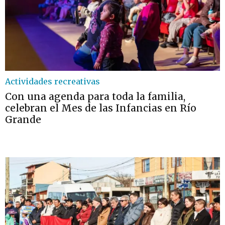
Actividades recreativas
Con una agenda para toda la familia,
celebran el Mes de las Infancias en Río
Grande