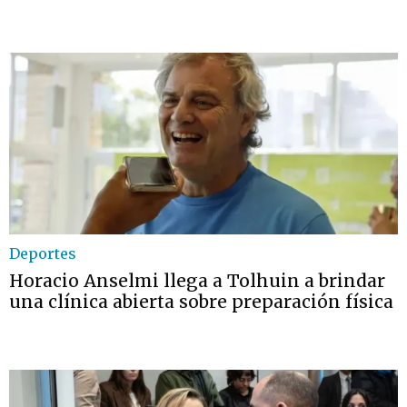
Deportes
Horacio Anselmi llega a Tolhuin a brindar
una clínica abierta sobre preparación física