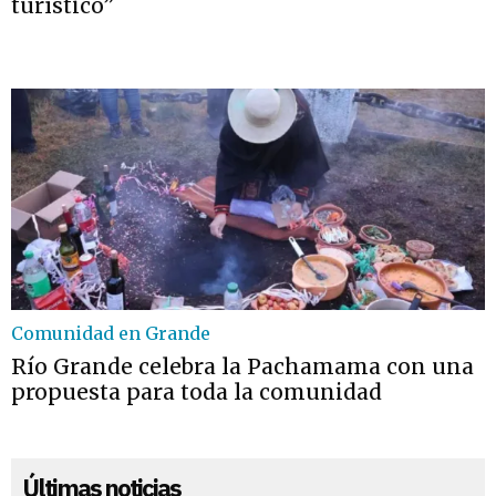
turístico”
Comunidad en Grande
Río Grande celebra la Pachamama con una
propuesta para toda la comunidad
Últimas noticias