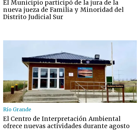
El Municipio participó de la jura de la
nueva jueza de Familia y Minoridad del
Distrito Judicial Sur
Río Grande
El Centro de Interpretación Ambiental
ofrece nuevas actividades durante agosto