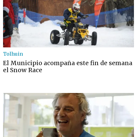
Tolhuin
El Municipio acompaña este fin de semana
el Snow Race