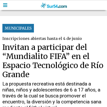
MUNICIPALES
Inscripciones abiertas hasta el 4 de junio
Invitan a participar del
“Mundialito FIFA” en el
Espacio Tecnológico de Río
Grande
La propuesta recreativa está destinada a
niñas, niños y adolescentes de 6 a 17 años, a
través de la cual se busca promover el
encuentro, la diversión y la competencia sana