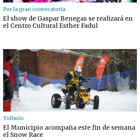
Por la gran convocatoria
El show de Gaspar Benegas se realizará en
el Centro Cultural Esther Fadul
Tolhuin
El Municipio acompaña este fin de semana
el Snow Race