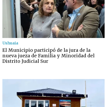
Ushuaia
El Municipio participó de la jura de la
nueva jueza de Familia y Minoridad del
Distrito Judicial Sur