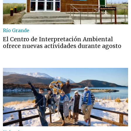
Río Grande
El Centro de Interpretación Ambiental
ofrece nuevas actividades durante agosto