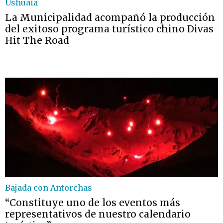
Ushuaia
La Municipalidad acompañó la producción
del exitoso programa turístico chino Divas
Hit The Road
Bajada con Antorchas
“Constituye uno de los eventos más
representativos de nuestro calendario