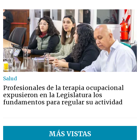
Salud
Profesionales de la terapia ocupacional
expusieron en la Legislatura los
fundamentos para regular su actividad
MÁS VISTAS