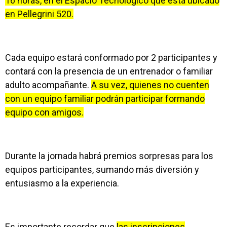
16 horas, en el Espacio Tecnológico que está ubicado
en Pellegrini 520.
Cada equipo estará conformado por 2 participantes y
contará con la presencia de un entrenador o familiar
adulto acompañante.
A su vez, quienes no cuenten
con un equipo familiar podrán participar formando
equipo con amigos.
Durante la jornada habrá premios sorpresas para los
equipos participantes, sumando más diversión y
entusiasmo a la experiencia.
Es importante recordar que
las inscripciones