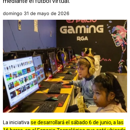
mediante el fútbol virtual.
domingo 31 de mayo de 2026
La iniciativa
se desarrollará el sábado 6 de junio, a las