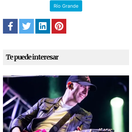
Río Grande
Te puede interesar