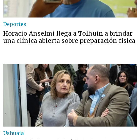
Deportes
Horacio Anselmi llega a Tolhuin a brindar
una clínica abierta sobre preparación física
Ushuaia