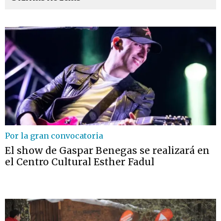
Por la gran convocatoria
El show de Gaspar Benegas se realizará en
el Centro Cultural Esther Fadul