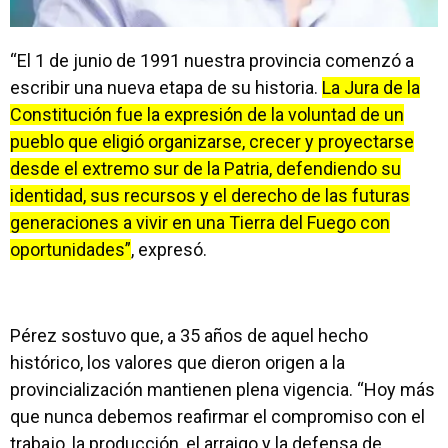
“El 1 de junio de 1991 nuestra provincia comenzó a
escribir una nueva etapa de su historia.
La Jura de la
Constitución fue la expresión de la voluntad de un
pueblo que eligió organizarse, crecer y proyectarse
desde el extremo sur de la Patria, defendiendo su
identidad, sus recursos y el derecho de las futuras
generaciones a vivir en una Tierra del Fuego con
oportunidades”
, expresó.
Pérez sostuvo que, a 35 años de aquel hecho
histórico, los valores que dieron origen a la
provincialización mantienen plena vigencia. “Hoy más
que nunca debemos reafirmar el compromiso con el
trabajo, la producción, el arraigo y la defensa de