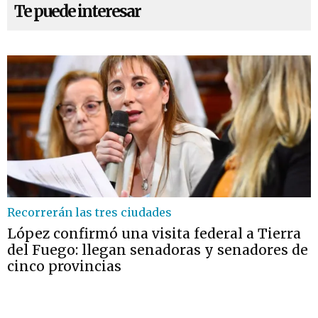
Te puede interesar
Recorrerán las tres ciudades
López confirmó una visita federal a Tierra
del Fuego: llegan senadoras y senadores de
cinco provincias