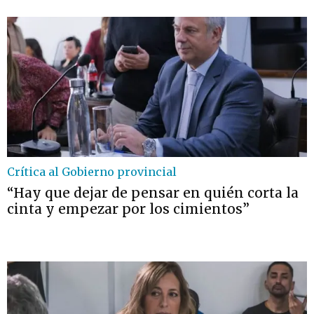
Crítica al Gobierno provincial
“Hay que dejar de pensar en quién corta la
cinta y empezar por los cimientos”