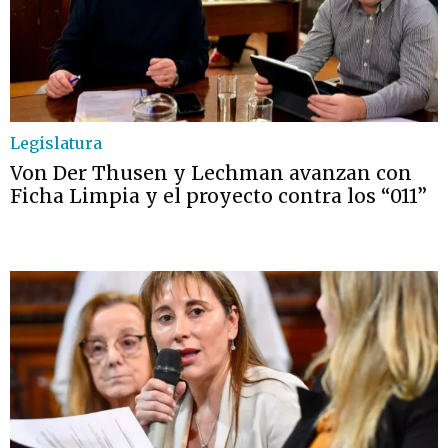
Legislatura
Von Der Thusen y Lechman avanzan con
Ficha Limpia y el proyecto contra los “011”