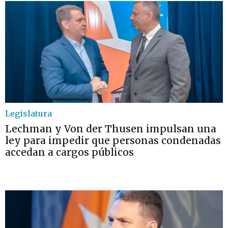
Legislatura
Lechman y Von der Thusen impulsan una
ley para impedir que personas condenadas
accedan a cargos públicos