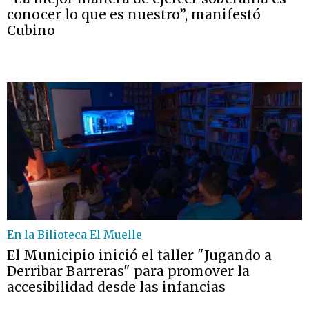
conocer lo que es nuestro”, manifestó
Cubino
En la Bilioteca El Muelle
El Municipio inició el taller "Jugando a
Derribar Barreras" para promover la
accesibilidad desde las infancias