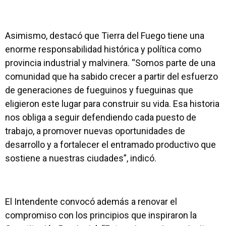
Asimismo, destacó que Tierra del Fuego tiene una
enorme responsabilidad histórica y política como
provincia industrial y malvinera. “Somos parte de una
comunidad que ha sabido crecer a partir del esfuerzo
de generaciones de fueguinos y fueguinas que
eligieron este lugar para construir su vida. Esa historia
nos obliga a seguir defendiendo cada puesto de
trabajo, a promover nuevas oportunidades de
desarrollo y a fortalecer el entramado productivo que
sostiene a nuestras ciudades”, indicó.
El Intendente convocó además a renovar el
compromiso con los principios que inspiraron la