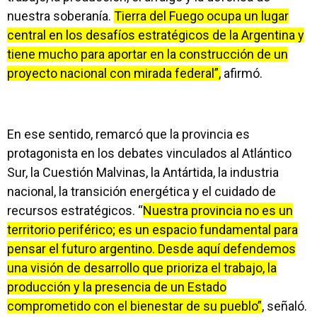
nuestra soberanía.
Tierra del Fuego ocupa un lugar
central en los desafíos estratégicos de la Argentina y
tiene mucho para aportar en la construcción de un
proyecto nacional con mirada federal”,
afirmó.
En ese sentido, remarcó que la provincia es
protagonista en los debates vinculados al Atlántico
Sur, la Cuestión Malvinas, la Antártida, la industria
nacional, la transición energética y el cuidado de
recursos estratégicos. “
Nuestra provincia no es un
territorio periférico; es un espacio fundamental para
pensar el futuro argentino. Desde aquí defendemos
una visión de desarrollo que prioriza el trabajo, la
producción y la presencia de un Estado
comprometido con el bienestar de su pueblo”
, señaló.