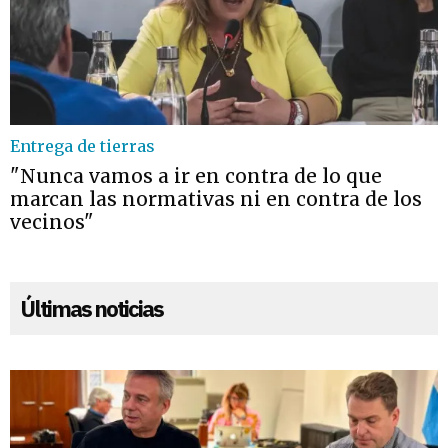
Entrega de tierras
"Nunca vamos a ir en contra de lo que
marcan las normativas ni en contra de los
vecinos"
Últimas noticias