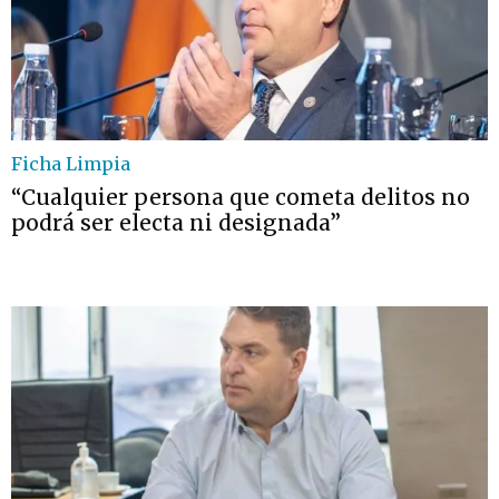
Ficha Limpia
“Cualquier persona que cometa delitos no
podrá ser electa ni designada”