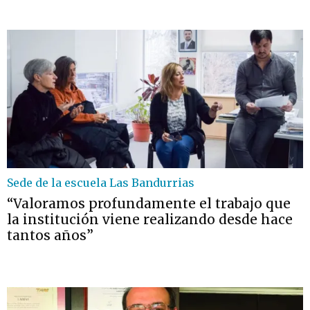
Sede de la escuela Las Bandurrias
“Valoramos profundamente el trabajo que
la institución viene realizando desde hace
tantos años”