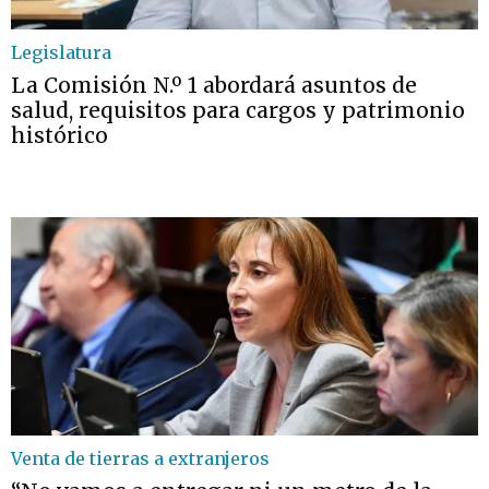
Legislatura
La Comisión N.º 1 abordará asuntos de
salud, requisitos para cargos y patrimonio
histórico
Venta de tierras a extranjeros