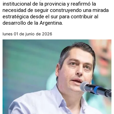
institucional de la provincia y reafirmó la
necesidad de seguir construyendo una mirada
estratégica desde el sur para contribuir al
desarrollo de la Argentina.
lunes 01 de junio de 2026