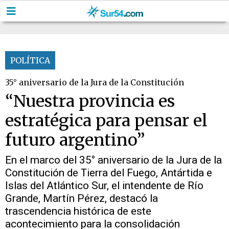
POLÍTICA
35° aniversario de la Jura de la Constitución
“Nuestra provincia es
estratégica para pensar el
futuro argentino”
En el marco del 35° aniversario de la Jura de la
Constitución de Tierra del Fuego, Antártida e
Islas del Atlántico Sur, el intendente de Río
Grande, Martín Pérez, destacó la
trascendencia histórica de este
acontecimiento para la consolidación