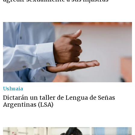
Ushuaia
Dictarán un taller de Lengua de Señas
Argentinas (LSA)