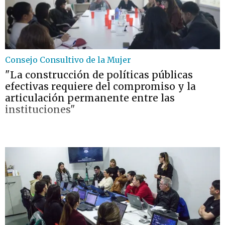
Consejo Consultivo de la Mujer
"La construcción de políticas públicas
efectivas requiere del compromiso y la
articulación permanente entre las
instituciones"