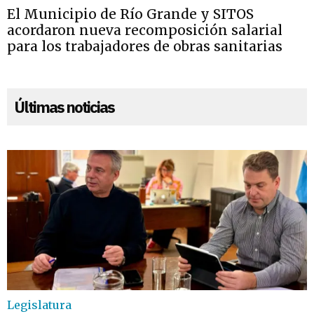
El Municipio de Río Grande y SITOS
acordaron nueva recomposición salarial
para los trabajadores de obras sanitarias
Últimas noticias
Legislatura