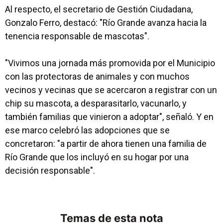
Al respecto, el secretario de Gestión Ciudadana,
Gonzalo Ferro, destacó: "Río Grande avanza hacia la
tenencia responsable de mascotas".
"Vivimos una jornada más promovida por el Municipio
con las protectoras de animales y con muchos
vecinos y vecinas que se acercaron a registrar con un
chip su mascota, a desparasitarlo, vacunarlo, y
también familias que vinieron a adoptar", señaló. Y en
ese marco celebró las adopciones que se
concretaron: "a partir de ahora tienen una familia de
Río Grande que los incluyó en su hogar por una
decisión responsable".
Temas de esta nota