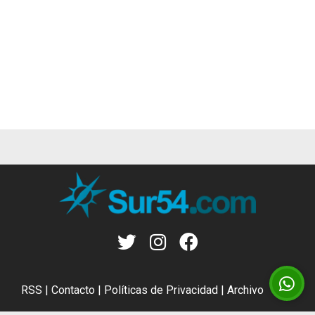
RSS
|
Contacto
|
Políticas de Privacidad
|
Archivo