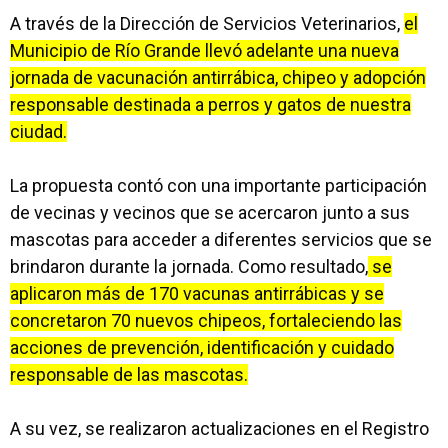
A través de la Dirección de Servicios Veterinarios,
el
Municipio de Río Grande llevó adelante una nueva
jornada de vacunación antirrábica, chipeo y adopción
responsable destinada a perros y gatos de nuestra
ciudad.
La propuesta contó con una importante participación
de vecinas y vecinos que se acercaron junto a sus
mascotas para acceder a diferentes servicios que se
brindaron durante la jornada. Como resultado,
se
aplicaron más de 170 vacunas antirrábicas y se
concretaron 70 nuevos chipeos, fortaleciendo las
acciones de prevención, identificación y cuidado
responsable de las mascotas.
A su vez, se realizaron actualizaciones en el Registro