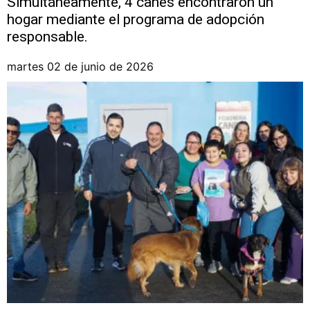
Simultáneamente, 4 canes encontraron un
hogar mediante el programa de adopción
responsable.
martes 02 de junio de 2026