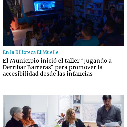
En la Bilioteca El Muelle
El Municipio inició el taller "Jugando a
Derribar Barreras" para promover la
accesibilidad desde las infancias