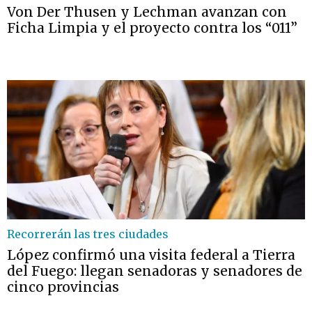
Von Der Thusen y Lechman avanzan con
Ficha Limpia y el proyecto contra los “011”
Recorrerán las tres ciudades
López confirmó una visita federal a Tierra
del Fuego: llegan senadoras y senadores de
cinco provincias