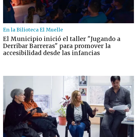
En la Bilioteca El Muelle
El Municipio inició el taller "Jugando a
Derribar Barreras" para promover la
accesibilidad desde las infancias