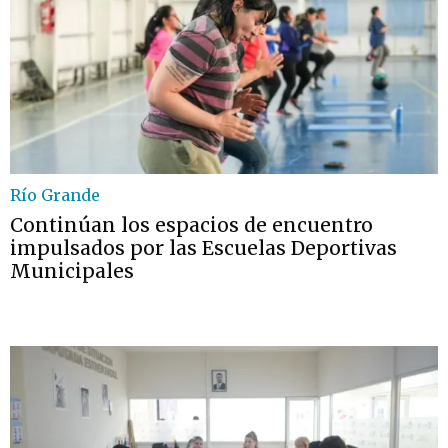
Río Grande
Continúan los espacios de encuentro
impulsados por las Escuelas Deportivas
Municipales