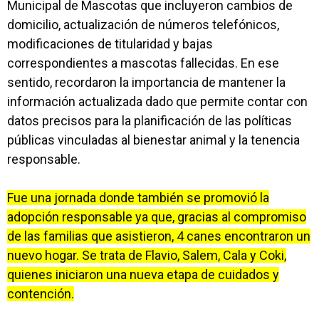
Municipal de Mascotas que incluyeron cambios de
domicilio, actualización de números telefónicos,
modificaciones de titularidad y bajas
correspondientes a mascotas fallecidas. En ese
sentido, recordaron la importancia de mantener la
información actualizada dado que permite contar con
datos precisos para la planificación de las políticas
públicas vinculadas al bienestar animal y la tenencia
responsable.
Fue una jornada donde también se promovió la
adopción responsable ya que, gracias al compromiso
de las familias que asistieron, 4 canes encontraron un
nuevo hogar. Se trata de Flavio, Salem, Cala y Coki,
quienes iniciaron una nueva etapa de cuidados y
contención.