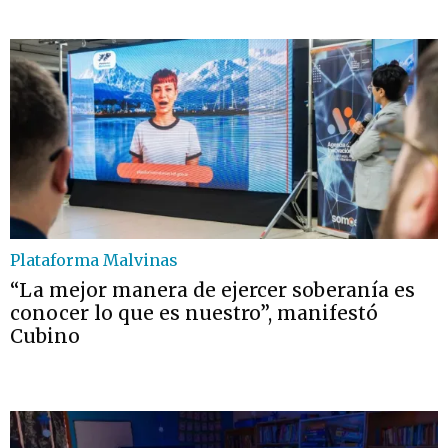
Plataforma Malvinas
“La mejor manera de ejercer soberanía es
conocer lo que es nuestro”, manifestó
Cubino