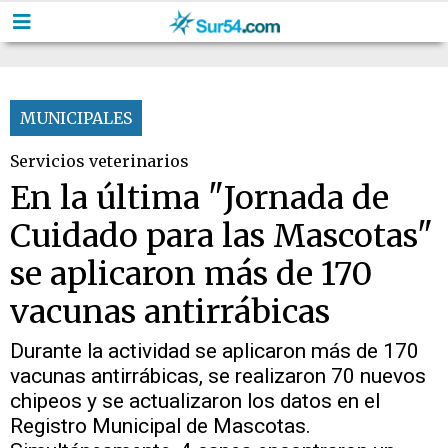
MUNICIPALES
Servicios veterinarios
En la última "Jornada de
Cuidado para las Mascotas"
se aplicaron más de 170
vacunas antirrábicas
Durante la actividad se aplicaron más de 170
vacunas antirrábicas, se realizaron 70 nuevos
chipeos y se actualizaron los datos en el
Registro Municipal de Mascotas.