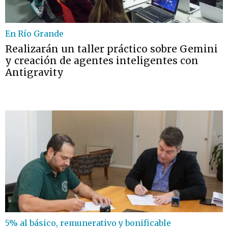
En Río Grande
Realizarán un taller práctico sobre Gemini
y creación de agentes inteligentes con
Antigravity
5% al básico, remunerativo y bonificable