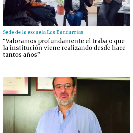
Sede de la escuela Las Bandurrias
“Valoramos profundamente el trabajo que
la institución viene realizando desde hace
tantos años”