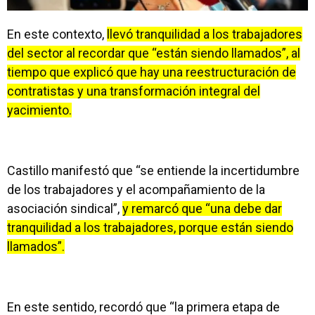
En este contexto,
llevó tranquilidad a los trabajadores
del sector al recordar que “están siendo llamados”, al
tiempo que explicó que hay una reestructuración de
contratistas y una transformación integral del
yacimiento.
Castillo manifestó que “se entiende la incertidumbre
de los trabajadores y el acompañamiento de la
asociación sindical”,
y remarcó que “una debe dar
tranquilidad a los trabajadores, porque están siendo
llamados”.
En este sentido, recordó que “la primera etapa de