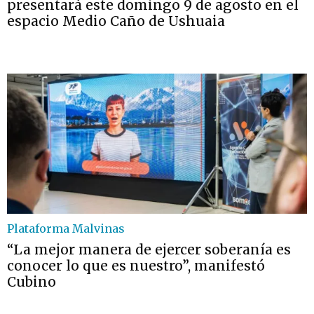
presentará este domingo 9 de agosto en el
espacio Medio Caño de Ushuaia
Plataforma Malvinas
“La mejor manera de ejercer soberanía es
conocer lo que es nuestro”, manifestó
Cubino