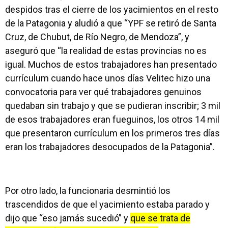
despidos tras el cierre de los yacimientos en el resto
de la Patagonia y aludió a que “YPF se retiró de Santa
Cruz, de Chubut, de Río Negro, de Mendoza”, y
aseguró que “la realidad de estas provincias no es
igual. Muchos de estos trabajadores han presentado
currículum cuando hace unos días Velitec hizo una
convocatoria para ver qué trabajadores genuinos
quedaban sin trabajo y que se pudieran inscribir; 3 mil
de esos trabajadores eran fueguinos, los otros 14 mil
que presentaron currículum en los primeros tres días
eran los trabajadores desocupados de la Patagonia”.
Por otro lado, la funcionaria desmintió los
trascendidos de que el yacimiento estaba parado y
dijo que “eso jamás sucedió” y
que se trata de