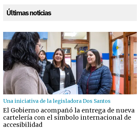
Últimas noticias
Una iniciativa de la legisladora Dos Santos
El Gobierno acompañó la entrega de nueva
cartelería con el símbolo internacional de
accesibilidad