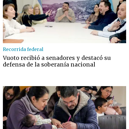
Recorrida federal
Vuoto recibió a senadores y destacó su
defensa de la soberanía nacional