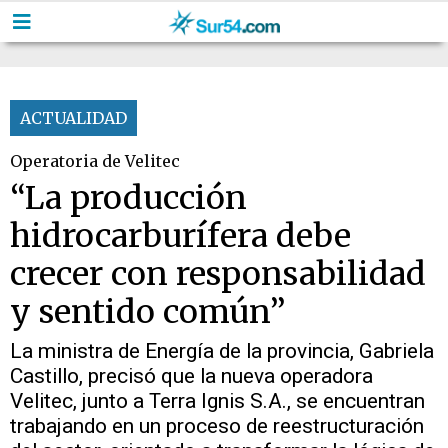
ACTUALIDAD
Operatoria de Velitec
“La producción
hidrocarburífera debe
crecer con responsabilidad
y sentido común”
La ministra de Energía de la provincia, Gabriela
Castillo, precisó que la nueva operadora
Velitec, junto a Terra Ignis S.A., se encuentran
trabajando en un proceso de reestructuración