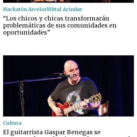
Hackatón ArcelorMittal Acindar
“Los chicos y chicas transformarán
problemáticas de sus comunidades en
oportunidades”
Cultura
El guitarrista Gaspar Benegas se