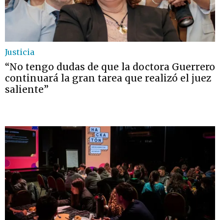
Justicia
“No tengo dudas de que la doctora Guerrero
continuará la gran tarea que realizó el juez
saliente”