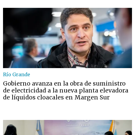
Río Grande
Gobierno avanza en la obra de suministro
de electricidad a la nueva planta elevadora
de líquidos cloacales en Margen Sur