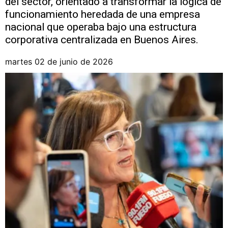
del sector, orientado a transformar la lógica de
funcionamiento heredada de una empresa
nacional que operaba bajo una estructura
corporativa centralizada en Buenos Aires.
martes 02 de junio de 2026