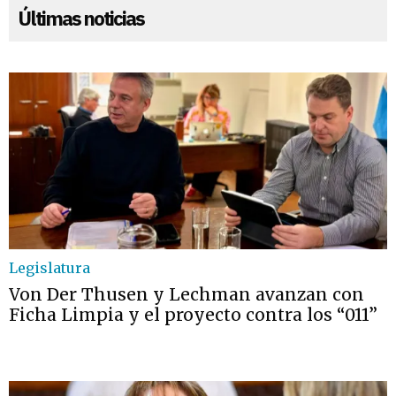
Últimas noticias
Legislatura
Von Der Thusen y Lechman avanzan con
Ficha Limpia y el proyecto contra los “011”