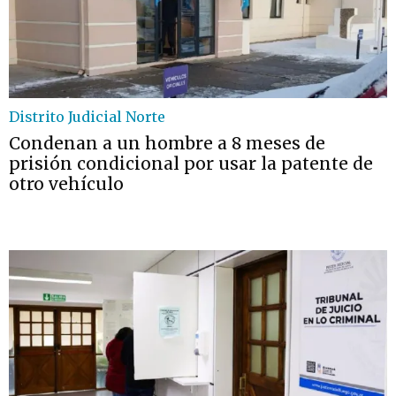
Distrito Judicial Norte
Condenan a un hombre a 8 meses de
prisión condicional por usar la patente de
otro vehículo