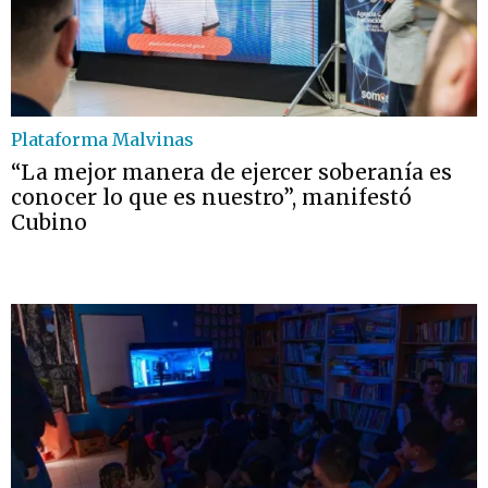
Plataforma Malvinas
“La mejor manera de ejercer soberanía es
conocer lo que es nuestro”, manifestó
Cubino