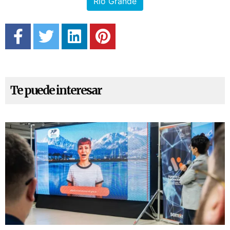
Río Grande
Te puede interesar