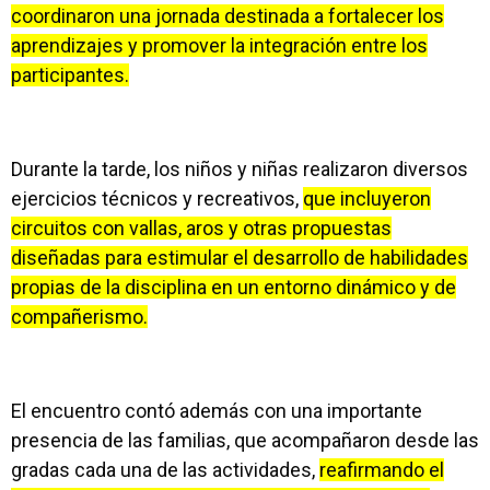
coordinaron una jornada destinada a fortalecer los
aprendizajes y promover la integración entre los
participantes.
Durante la tarde, los niños y niñas realizaron diversos
ejercicios técnicos y recreativos,
que incluyeron
circuitos con vallas, aros y otras propuestas
diseñadas para estimular el desarrollo de habilidades
propias de la disciplina en un entorno dinámico y de
compañerismo.
El encuentro contó además con una importante
presencia de las familias, que acompañaron desde las
gradas cada una de las actividades,
reafirmando el