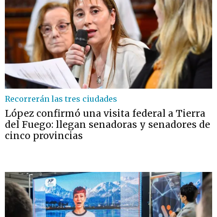
Recorrerán las tres ciudades
López confirmó una visita federal a Tierra
del Fuego: llegan senadoras y senadores de
cinco provincias