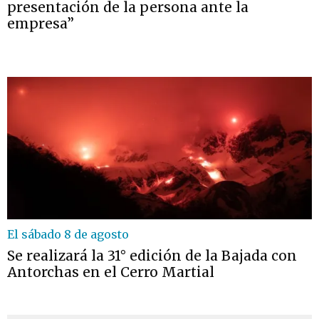
presentación de la persona ante la
empresa”
El sábado 8 de agosto
Se realizará la 31° edición de la Bajada con
Antorchas en el Cerro Martial