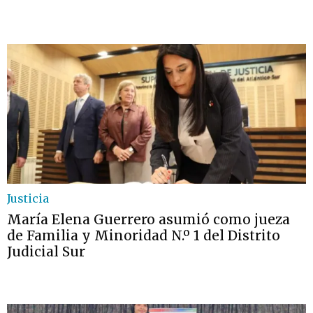
Justicia
María Elena Guerrero asumió como jueza
de Familia y Minoridad N.º 1 del Distrito
Judicial Sur