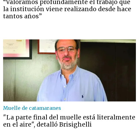
“Valoramos profundamente el trabajo que
la institución viene realizando desde hace
tantos años”
Muelle de catamaranes
"La parte final del muelle está literalmente
en el aire", detalló Brisighelli