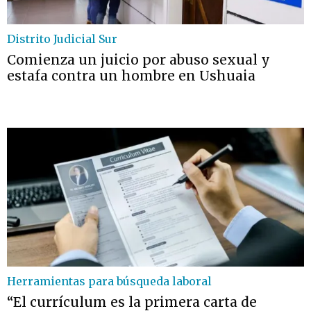
Distrito Judicial Sur
Comienza un juicio por abuso sexual y
estafa contra un hombre en Ushuaia
Herramientas para búsqueda laboral
“El currículum es la primera carta de