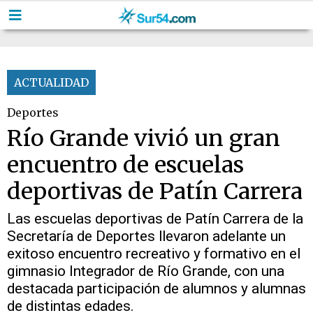
ACTUALIDAD
Deportes
Río Grande vivió un gran
encuentro de escuelas
deportivas de Patín Carrera
Las escuelas deportivas de Patín Carrera de la
Secretaría de Deportes llevaron adelante un
exitoso encuentro recreativo y formativo en el
gimnasio Integrador de Río Grande, con una
destacada participación de alumnos y alumnas
de distintas edades.