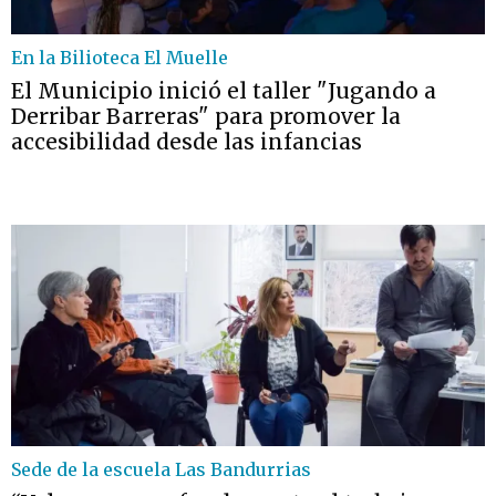
En la Bilioteca El Muelle
El Municipio inició el taller "Jugando a
Derribar Barreras" para promover la
accesibilidad desde las infancias
Sede de la escuela Las Bandurrias