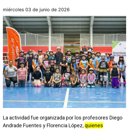
miércoles 03 de junio de 2026
La actividad fue organizada por los profesores Diego
Andrade Fuentes y Florencia López,
quienes