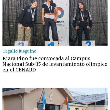
Orgullo fueguino
Kiara Pino fue convocada al Campus
Nacional Sub-15 de levantamiento olímpico
en el CENARD