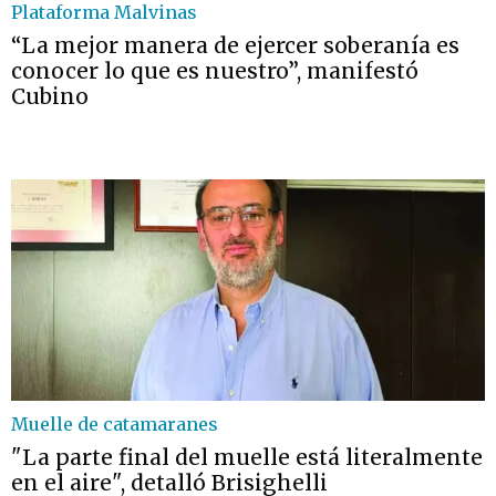
Plataforma Malvinas
“La mejor manera de ejercer soberanía es
conocer lo que es nuestro”, manifestó
Cubino
Muelle de catamaranes
"La parte final del muelle está literalmente
en el aire", detalló Brisighelli