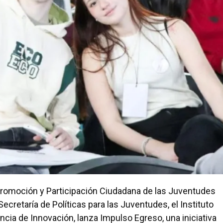
romoción y Participación Ciudadana de las Juventudes
Secretaría de Políticas para las Juventudes, el Instituto
ncia de Innovación, lanza Impulso Egreso, una iniciativa