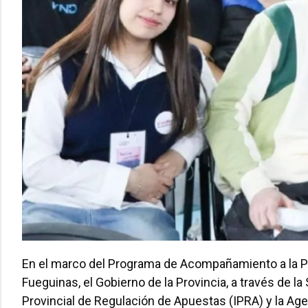
En el marco del Programa de Acompañamiento a la P
Fueguinas, el Gobierno de la Provincia, a través de la 
Provincial de Regulación de Apuestas (IPRA) y la Age