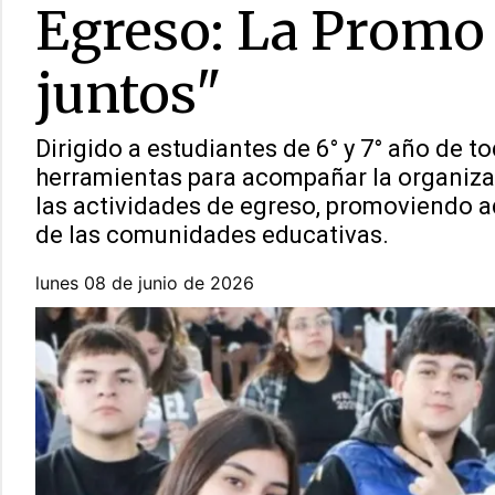
Egreso: La Promo
juntos"
Dirigido a estudiantes de 6° y 7° año de t
herramientas para acompañar la organiza
las actividades de egreso, promoviendo ad
de las comunidades educativas.
lunes 08 de junio de 2026