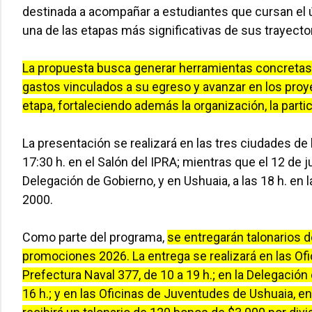
destinada a acompañar a estudiantes que cursan el úl
una de las etapas más significativas de sus trayecto
La propuesta busca generar herramientas concretas 
gastos vinculados a su egreso y avanzar en los proy
etapa, fortaleciendo además la organización, la part
La presentación se realizará en las tres ciudades de l
17:30 h. en el Salón del IPRA; mientras que el 12 de ju
Delegación de Gobierno, y en Ushuaia, a las 18 h. en
2000.
Como parte del programa,
se entregarán talonarios 
promociones 2026. La entrega se realizará en las Of
Prefectura Naval 377, de 10 a 19 h.; en la Delegación
16 h.; y en las Oficinas de Juventudes de Ushuaia, e