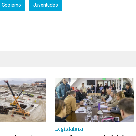
Gobierno
Juventudes
Legislatura