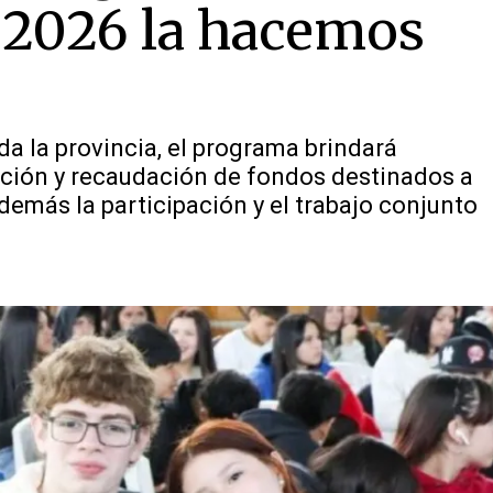
 2026 la hacemos
oda la provincia, el programa brindará
ción y recaudación de fondos destinados a
emás la participación y el trabajo conjunto