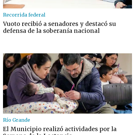
Recorrida federal
Vuoto recibió a senadores y destacó su
defensa de la soberanía nacional
Río Grande
El Municipio realizó actividades por la