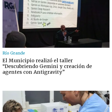
Río Grande
El Municipio realizó el taller
“Descubriendo Gemini y creación de
agentes con Antigravity”