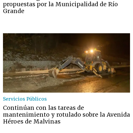
propuestas por la Municipalidad de Río
Grande
Servicios Públicos
Continúan con las tareas de
mantenimiento y rotulado sobre la Avenida
Héroes de Malvinas