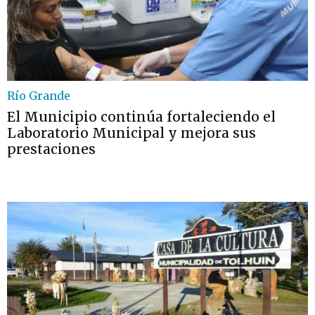
Río Grande
El Municipio continúa fortaleciendo el
Laboratorio Municipal y mejora sus
prestaciones