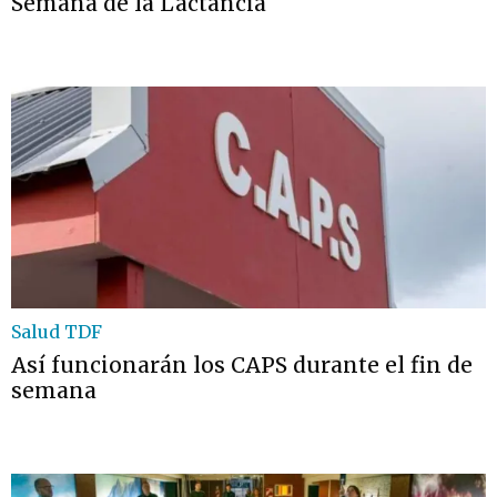
Semana de la Lactancia
Salud TDF
Así funcionarán los CAPS durante el fin de
semana