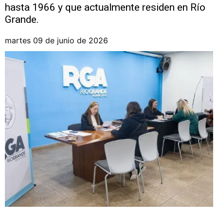
hasta 1966 y que actualmente residen en Río
Grande.
martes 09 de junio de 2026