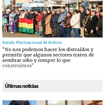
Estado Plurinacional de Bolivia
"No nos podemos hacer los distraídos y
permitir que algunos sectores traten de
sembrar odio y romper lo que
construimos"
Últimas noticias