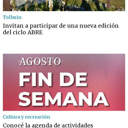
Tolhuin
Invitan a participar de una nueva edición
del ciclo ABRE
Cultura y recreación
Conocé la agenda de actividades