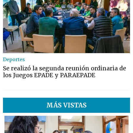
Deportes
Se realizó la segunda reunión ordinaria de
los Juegos EPADE y PARAEPADE
MÁS VISTAS
1