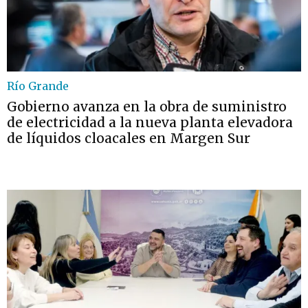
Río Grande
Gobierno avanza en la obra de suministro
de electricidad a la nueva planta elevadora
de líquidos cloacales en Margen Sur