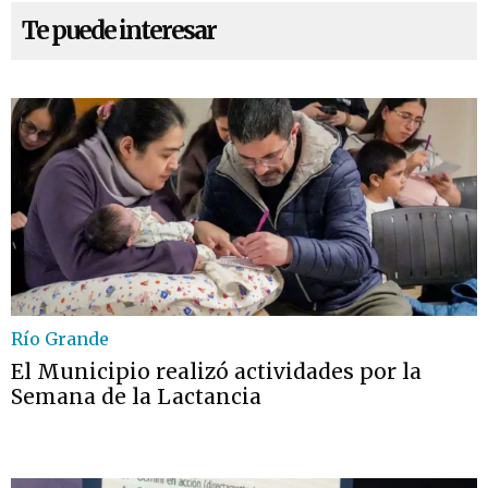
Te puede interesar
Río Grande
El Municipio realizó actividades por la
Semana de la Lactancia