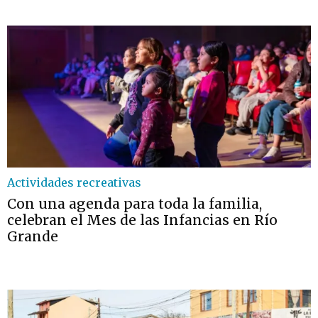
Actividades recreativas
Con una agenda para toda la familia,
celebran el Mes de las Infancias en Río
Grande