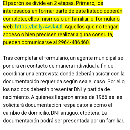
El padrón se divide en 2 etapas. Primero, los
interesados en formar parte de este listado deberán
completar, ellos mismos o un familiar, el formulario
web:
https://bit.ly/4vvk40l
. Aquellos que no tengan
acceso o bien precisen realizar alguna consulta,
pueden comunicarse al 2964-486460.
Tras completar el formulario, un agente municipal se
pondrá en contacto de manera individual a fin de
coordinar una entrevista donde deberán asistir con la
documentación requerida según sea el caso. Por ello,
los nacidos deberán presentar DNI y partida de
nacimiento. A quienes llegaron antes de 1966 se les
solicitará documentación respaldatoria como el
cambio de domicilio, DNI antiguo, etcétera. La
documentación podrá ser presentada por un familiar.