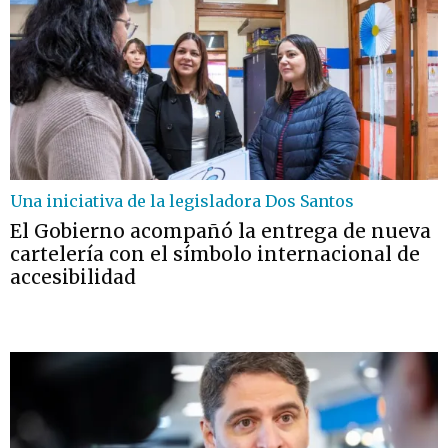
Una iniciativa de la legisladora Dos Santos
El Gobierno acompañó la entrega de nueva
cartelería con el símbolo internacional de
accesibilidad