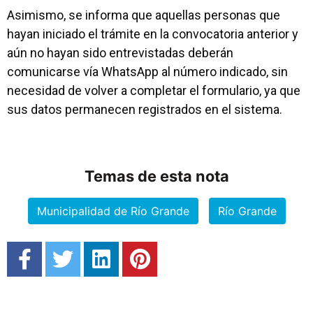
Asimismo, se informa que aquellas personas que
hayan iniciado el trámite en la convocatoria anterior y
aún no hayan sido entrevistadas deberán
comunicarse vía WhatsApp al número indicado, sin
necesidad de volver a completar el formulario, ya que
sus datos permanecen registrados en el sistema.
Temas de esta nota
Municipalidad de Río Grande
Río Grande