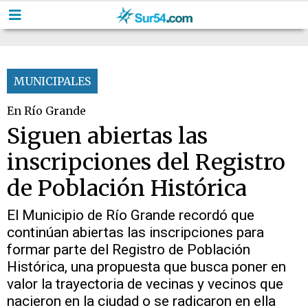
MUNICIPALES
En Río Grande
Siguen abiertas las
inscripciones del Registro
de Población Histórica
El Municipio de Río Grande recordó que
continúan abiertas las inscripciones para
formar parte del Registro de Población
Histórica, una propuesta que busca poner en
valor la trayectoria de vecinas y vecinos que
nacieron en la ciudad o se radicaron en ella