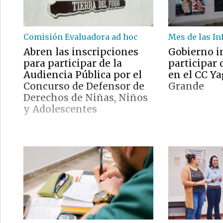
Comisión Evaluadora ad hoc
Mes de las In
Abren las inscripciones
Gobierno i
para participar de la
participar 
Audiencia Pública por el
en el CC Y
Concurso de Defensor de
Grande
Derechos de Niñas, Niños
y Adolescentes