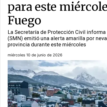
para este miércole
Fuego
La Secretaría de Protección Civil informa
(SMN) emitió una alerta amarilla por neva
provincia durante este miércoles
miércoles 10 de junio de 2026