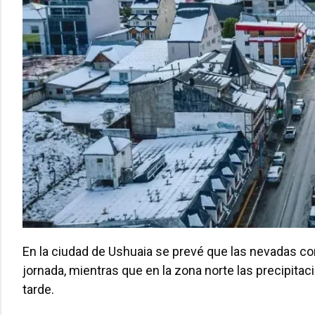
En la ciudad de Ushuaia se prevé que las nevadas com
jornada, mientras que en la zona norte las precipita
tarde.