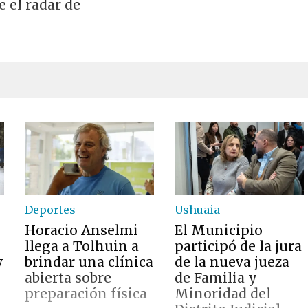
e el radar de
Deportes
Ushuaia
Horacio Anselmi
El Municipio
llega a Tolhuin a
participó de la jura
w
brindar una clínica
de la nueva jueza
abierta sobre
de Familia y
preparación física
Minoridad del