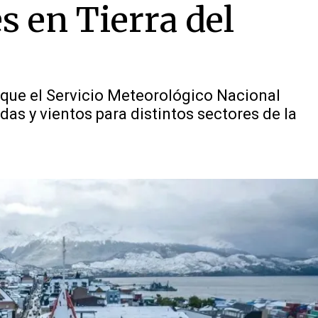
s en Tierra del
 que el Servicio Meteorológico Nacional
das y vientos para distintos sectores de la