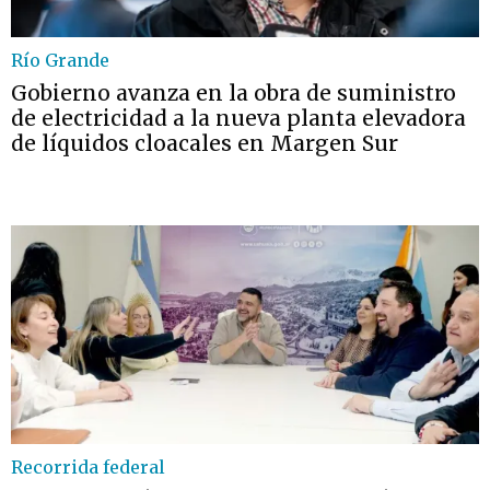
Río Grande
Gobierno avanza en la obra de suministro
de electricidad a la nueva planta elevadora
de líquidos cloacales en Margen Sur
Recorrida federal