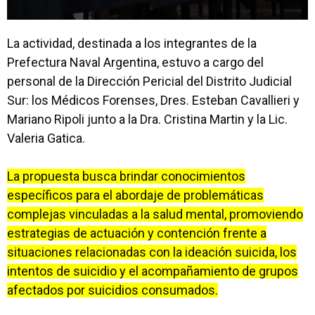
La actividad, destinada a los integrantes de la
Prefectura Naval Argentina, estuvo a cargo del
personal de la Dirección Pericial del Distrito Judicial
Sur: los Médicos Forenses, Dres. Esteban Cavallieri y
Mariano Ripoli junto a la Dra. Cristina Martin y la Lic.
Valeria Gatica.
La propuesta busca brindar conocimientos
específicos para el abordaje de problemáticas
complejas vinculadas a la salud mental, promoviendo
estrategias de actuación y contención frente a
situaciones relacionadas con la ideación suicida, los
intentos de suicidio y el acompañamiento de grupos
afectados por suicidios consumados.