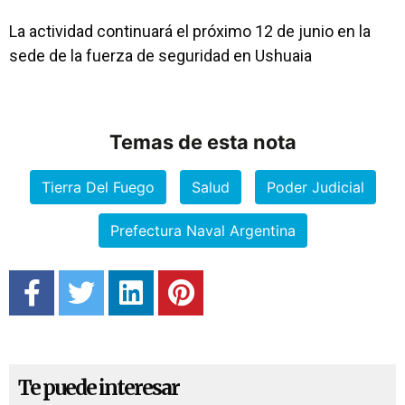
La actividad continuará el próximo 12 de junio en la
sede de la fuerza de seguridad en Ushuaia
Temas de esta nota
Tierra Del Fuego
Salud
Poder Judicial
Prefectura Naval Argentina
Te puede interesar