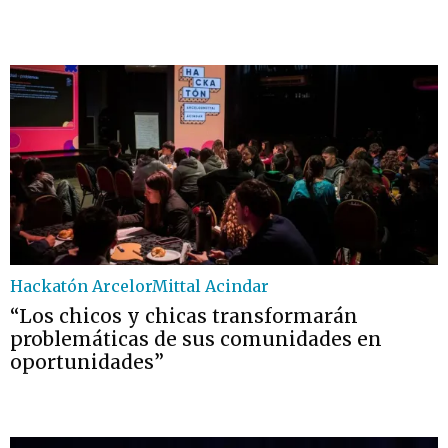
Hackatón ArcelorMittal Acindar
“Los chicos y chicas transformarán
problemáticas de sus comunidades en
oportunidades”