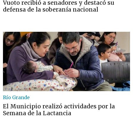
Vuoto recibió a senadores y destacó su
defensa de la soberanía nacional
Río Grande
El Municipio realizó actividades por la
Semana de la Lactancia