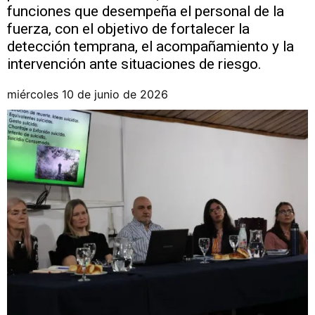
funciones que desempeña el personal de la
fuerza, con el objetivo de fortalecer la
detección temprana, el acompañamiento y la
intervención ante situaciones de riesgo.
miércoles 10 de junio de 2026