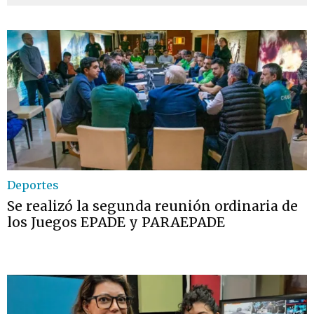
Deportes
Se realizó la segunda reunión ordinaria de
los Juegos EPADE y PARAEPADE