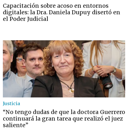
Capacitación sobre acoso en entornos
digitales: la Dra. Daniela Dupuy disertó en
el Poder Judicial
Justicia
“No tengo dudas de que la doctora Guerrero
continuará la gran tarea que realizó el juez
saliente”