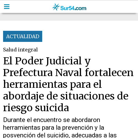
ACTUALIDAD
Salud integral
El Poder Judicial y
Prefectura Naval fortalecen
herramientas para el
abordaje de situaciones de
riesgo suicida
Durante el encuentro se abordaron
herramientas para la prevención y la
posvención del suicidio, adecuadas a las