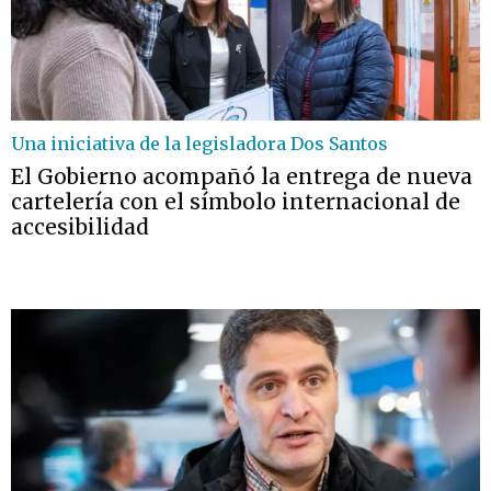
Una iniciativa de la legisladora Dos Santos
El Gobierno acompañó la entrega de nueva
cartelería con el símbolo internacional de
accesibilidad