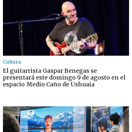
Cultura
El guitarrista Gaspar Benegas se
presentará este domingo 9 de agosto en el
espacio Medio Caño de Ushuaia