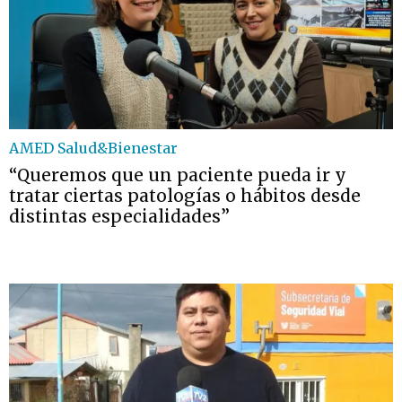
AMED Salud&Bienestar
“Queremos que un paciente pueda ir y
tratar ciertas patologías o hábitos desde
distintas especialidades”