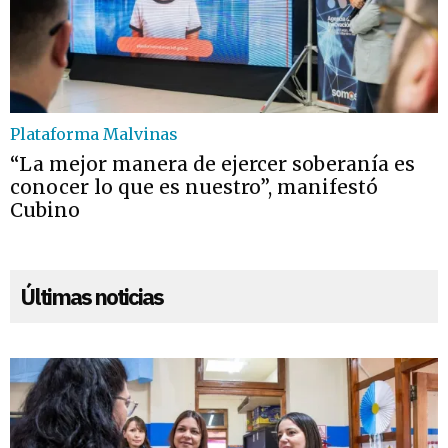
Plataforma Malvinas
“La mejor manera de ejercer soberanía es
conocer lo que es nuestro”, manifestó
Cubino
Últimas noticias