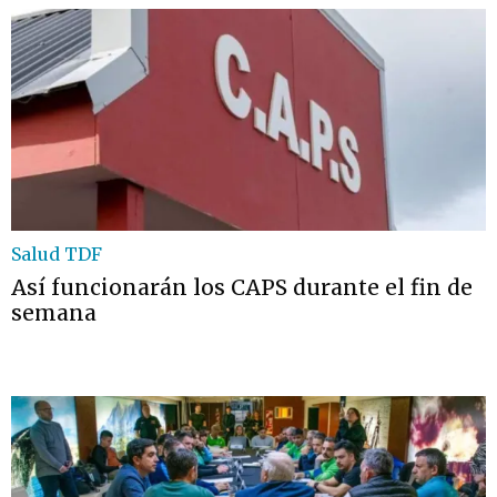
Salud TDF
Así funcionarán los CAPS durante el fin de
semana