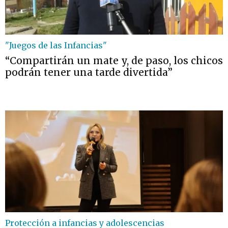
"Juegos de las Infancias"
“Compartirán un mate y, de paso, los chicos
podrán tener una tarde divertida”
Protección a infancias y adolescencias