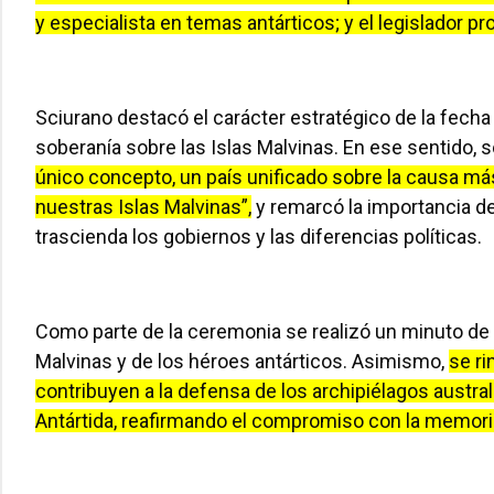
y especialista en temas antárticos; y el legislador pr
Sciurano destacó el carácter estratégico de la fecha a
soberanía sobre las Islas Malvinas. En ese sentido,
único concepto, un país unificado sobre la causa má
nuestras Islas Malvinas”,
y remarcó la importancia d
trascienda los gobiernos y las diferencias políticas.
Como parte de la ceremonia se realizó un minuto de 
Malvinas y de los héroes antárticos. Asimismo,
se r
contribuyen a la defensa de los archipiélagos austral
Antártida, reafirmando el compromiso con la memoria