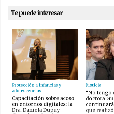
Te puede interesar
Protección a infancias y
Justicia
adolescencias
“No tengo 
Capacitación sobre acoso
doctora Gu
en entornos digitales: la
continuará 
Dra. Daniela Dupuy
que realizó