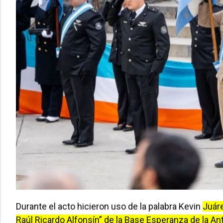
Durante el acto hicieron uso de la palabra Kevin
Juáre
Raúl Ricardo Alfonsín” de la Base Esperanza de la Ant