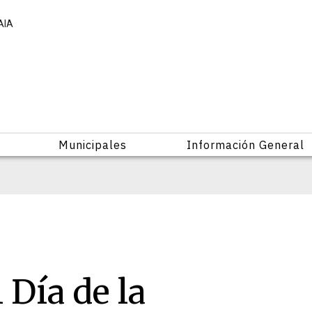
AIA
Municipales
Información General
Día de la