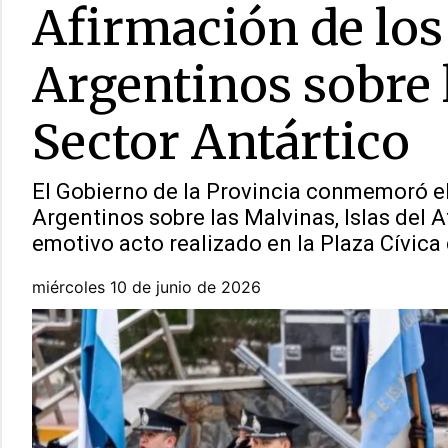
Afirmación de lo
Argentinos sobre l
Sector Antártico
El Gobierno de la Provincia conmemoró el
Argentinos sobre las Malvinas, Islas del A
emotivo acto realizado en la Plaza Cívica
miércoles 10 de junio de 2026