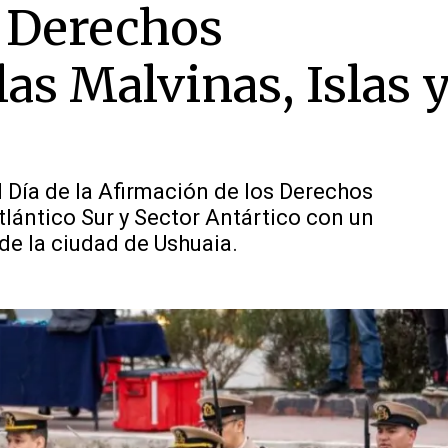
s Derechos
as Malvinas, Islas 
 Día de la Afirmación de los Derechos
tlántico Sur y Sector Antártico con un
 de la ciudad de Ushuaia.