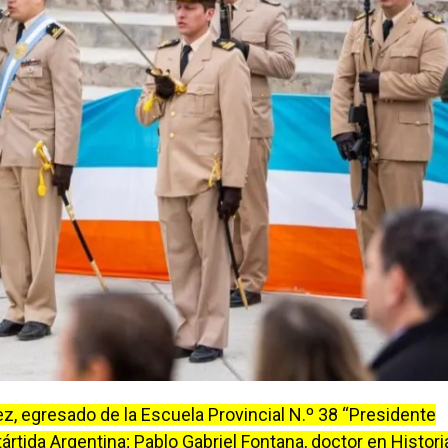
z, egresado de la Escuela Provincial N.º 38 “Presidente
ártida Argentina; Pablo Gabriel Fontana, doctor en Histori