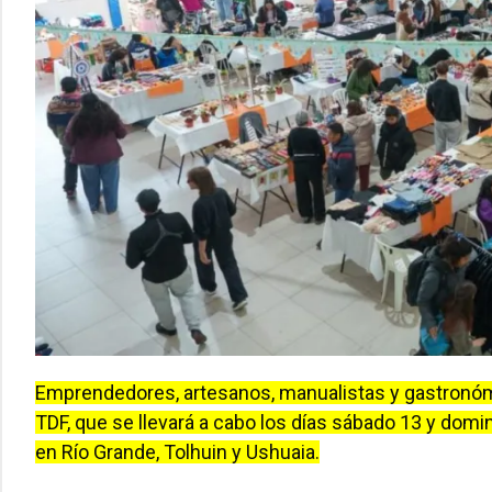
Emprendedores, artesanos, manualistas y gastronóm
TDF, que se llevará a cabo los días sábado 13 y domi
en Río Grande, Tolhuin y Ushuaia.