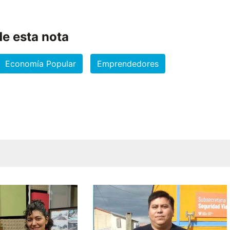
e esta nota
Economía Popular
Emprendedores