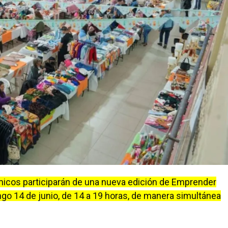
icos participarán de una nueva edición de Emprender
ngo 14 de junio, de 14 a 19 horas, de manera simultánea