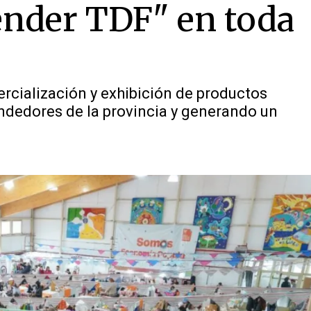
nder TDF" en toda
rcialización y exhibición de productos
ndedores de la provincia y generando un