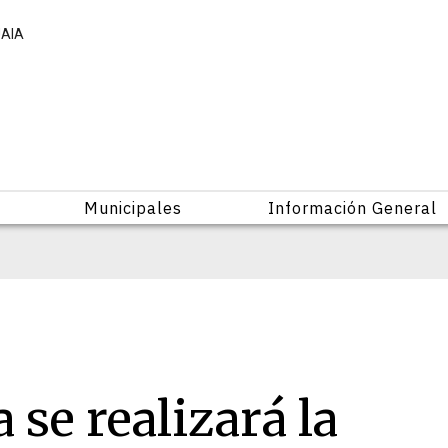
UAIA
Municipales
Información General
 se realizará la