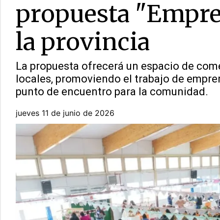
propuesta "Empre
la provincia
La propuesta ofrecerá un espacio de come
locales, promoviendo el trabajo de empre
punto de encuentro para la comunidad.
jueves 11 de junio de 2026