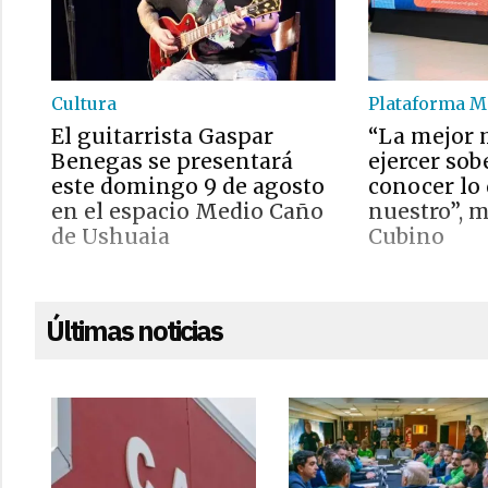
Cultura
Plataforma M
El guitarrista Gaspar
“La mejor 
Benegas se presentará
ejercer sob
este domingo 9 de agosto
conocer lo
en el espacio Medio Caño
nuestro”, 
de Ushuaia
Cubino
Últimas noticias