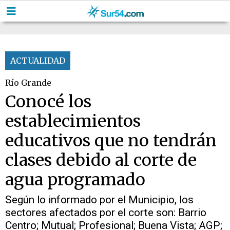
ACTUALIDAD
Río Grande
Conocé los
establecimientos
educativos que no tendrán
clases debido al corte de
agua programado
Según lo informado por el Municipio, los
sectores afectados por el corte son: Barrio
Centro; Mutual; Profesional; Buena Vista; AGP;