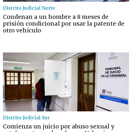
Distrito Judicial Norte
Condenan a un hombre a 8 meses de
prisión condicional por usar la patente de
otro vehículo
Distrito Judicial Sur
Comienza un juicio por abuso sexual y