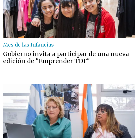
Mes de las Infancias
Gobierno invita a participar de una nueva
edición de "Emprender TDF"