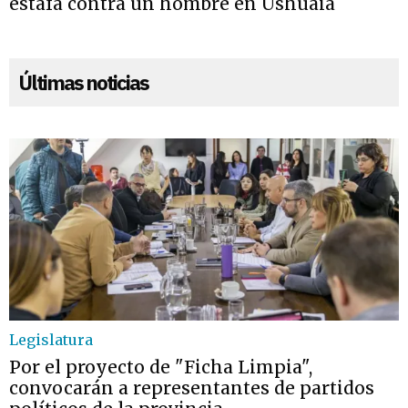
estafa contra un hombre en Ushuaia
Últimas noticias
Legislatura
Por el proyecto de "Ficha Limpia",
convocarán a representantes de partidos