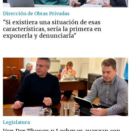
Dirección de Obras Privadas
"Si existiera una situación de esas
características, sería la primera en
exponerla y denunciarla"
Legislatura