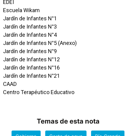
EDEI
Escuela Wikam
Jardín de Infantes N°1
Jardín de Infantes N°3
Jardín de Infantes N°4
Jardín de Infantes N°5 (Anexo)
Jardín de Infantes N°9
Jardín de Infantes N°12
Jardín de Infantes N°16
Jardín de Infantes N°21
CAAD
Centro Terapéutico Educativo
Temas de esta nota