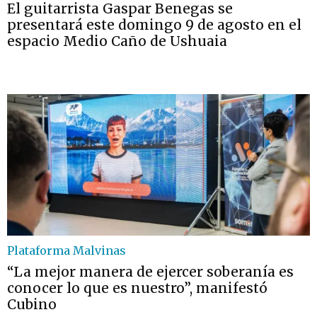
El guitarrista Gaspar Benegas se
presentará este domingo 9 de agosto en el
espacio Medio Caño de Ushuaia
Plataforma Malvinas
“La mejor manera de ejercer soberanía es
conocer lo que es nuestro”, manifestó
Cubino