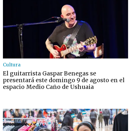
Cultura
El guitarrista Gaspar Benegas se
presentará este domingo 9 de agosto en el
espacio Medio Caño de Ushuaia