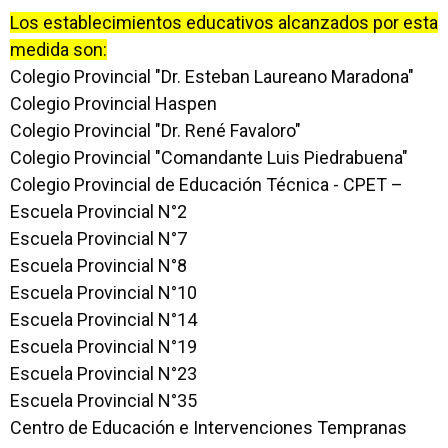
Los establecimientos educativos alcanzados por esta
medida son:
Colegio Provincial "Dr. Esteban Laureano Maradona"
Colegio Provincial Haspen
Colegio Provincial "Dr. René Favaloro"
Colegio Provincial "Comandante Luis Piedrabuena"
Colegio Provincial de Educación Técnica - CPET –
Escuela Provincial N°2
Escuela Provincial N°7
Escuela Provincial N°8
Escuela Provincial N°10
Escuela Provincial N°14
Escuela Provincial N°19
Escuela Provincial N°23
Escuela Provincial N°35
Centro de Educación e Intervenciones Tempranas