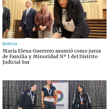
Justicia
María Elena Guerrero asumió como jueza
de Familia y Minoridad N.º 1 del Distrito
Judicial Sur