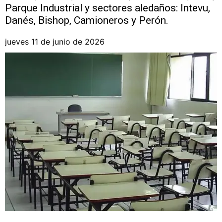
Parque Industrial y sectores aledaños: Intevu,
Danés, Bishop, Camioneros y Perón.
jueves 11 de junio de 2026