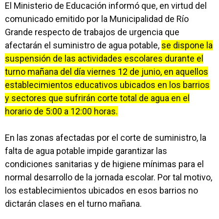
El Ministerio de Educación informó que, en virtud del
comunicado emitido por la Municipalidad de Río
Grande respecto de trabajos de urgencia que
afectarán el suministro de agua potable,
se dispone la
suspensión de las actividades escolares durante el
turno mañana del día viernes 12 de junio, en aquellos
establecimientos educativos ubicados en los barrios
y sectores que sufrirán corte total de agua en el
horario de 5:00 a 12:00 horas.
En las zonas afectadas por el corte de suministro, la
falta de agua potable impide garantizar las
condiciones sanitarias y de higiene mínimas para el
normal desarrollo de la jornada escolar. Por tal motivo,
los establecimientos ubicados en esos barrios no
dictarán clases en el turno mañana.