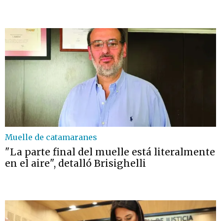
Muelle de catamaranes
"La parte final del muelle está literalmente
en el aire", detalló Brisighelli