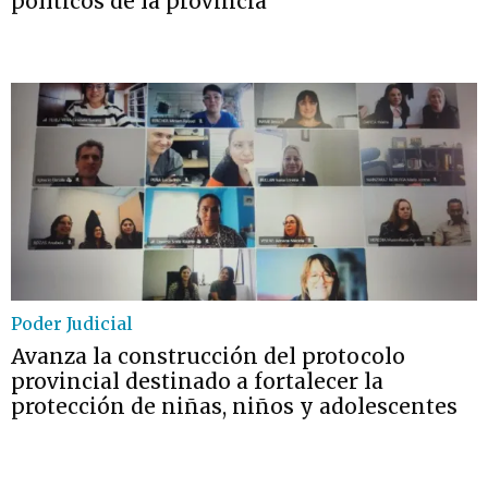
políticos de la provincia
Poder Judicial
Avanza la construcción del protocolo
provincial destinado a fortalecer la
protección de niñas, niños y adolescentes