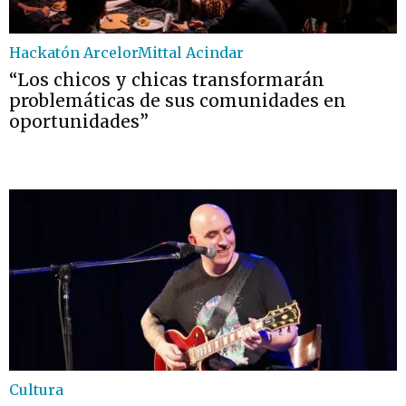
Hackatón ArcelorMittal Acindar
“Los chicos y chicas transformarán
problemáticas de sus comunidades en
oportunidades”
Cultura