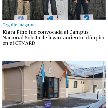
Orgullo fueguino
Kiara Pino fue convocada al Campus
Nacional Sub-15 de levantamiento olímpico
en el CENARD