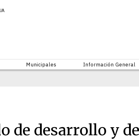
AIA
Municipales
Información General
 de desarrollo y d