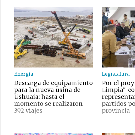
Energía
Legislatura
Descarga de equipamiento
Por el proy
para la nueva usina de
Limpia", c
Ushuaia: hasta el
representa
momento se realizaron
partidos po
392 viajes
provincia