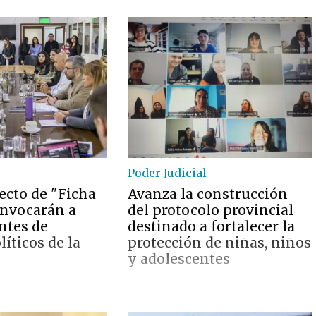
Poder Judicial
ecto de "Ficha
Avanza la construcción
onvocarán a
del protocolo provincial
ntes de
destinado a fortalecer la
líticos de la
protección de niñas, niños
y adolescentes