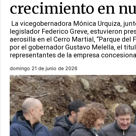
crecimiento en n
La vicegobernadora Mónica Urquiza, junto
legislador Federico Greve, estuvieron pre
aerosilla en el Cerro Martial, “Parque de
por el gobernador Gustavo Melella, el titul
representantes de la empresa concesiona
domingo 21 de junio de 2026