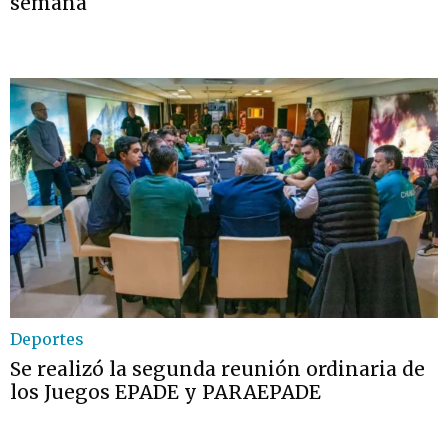
semana
Deportes
Se realizó la segunda reunión ordinaria de
los Juegos EPADE y PARAEPADE