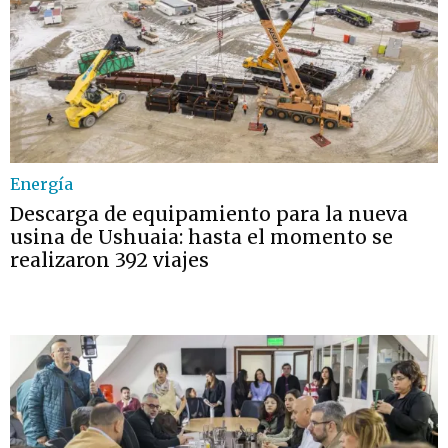
Energía
Descarga de equipamiento para la nueva
usina de Ushuaia: hasta el momento se
realizaron 392 viajes