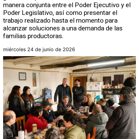
manera conjunta entre el Poder Ejecutivo y el
Poder Legislativo, así como presentar el
trabajo realizado hasta el momento para
alcanzar soluciones a una demanda de las
familias productoras.
miércoles 24 de junio de 2026