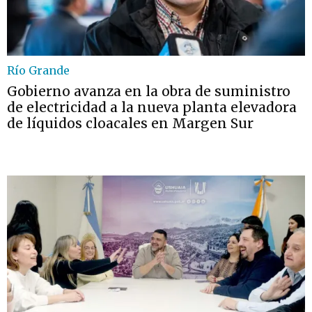
Río Grande
Gobierno avanza en la obra de suministro
de electricidad a la nueva planta elevadora
de líquidos cloacales en Margen Sur