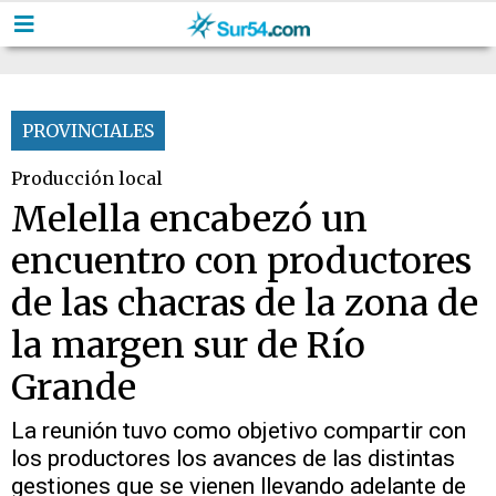
PROVINCIALES
Producción local
Melella encabezó un
encuentro con productores
de las chacras de la zona de
la margen sur de Río
Grande
La reunión tuvo como objetivo compartir con
los productores los avances de las distintas
gestiones que se vienen llevando adelante de