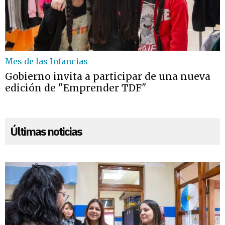
Mes de las Infancias
Gobierno invita a participar de una nueva
edición de "Emprender TDF"
Últimas noticias