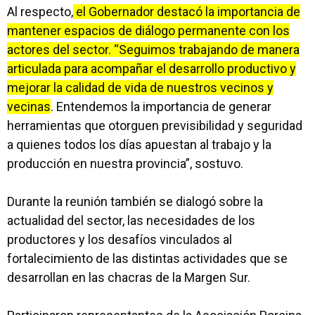
Al respecto,
el Gobernador destacó la importancia de
mantener espacios de diálogo permanente con los
actores del sector. “Seguimos trabajando de manera
articulada para acompañar el desarrollo productivo y
mejorar la calidad de vida de nuestros vecinos y
vecinas
. Entendemos la importancia de generar
herramientas que otorguen previsibilidad y seguridad
a quienes todos los días apuestan al trabajo y la
producción en nuestra provincia”, sostuvo.
Durante la reunión también se dialogó sobre la
actualidad del sector, las necesidades de los
productores y los desafíos vinculados al
fortalecimiento de las distintas actividades que se
desarrollan en las chacras de la Margen Sur.