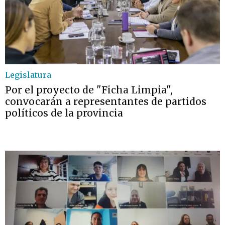
Legislatura
Por el proyecto de "Ficha Limpia",
convocarán a representantes de partidos
políticos de la provincia