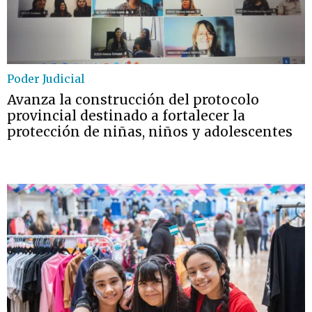
Poder Judicial
Avanza la construcción del protocolo
provincial destinado a fortalecer la
protección de niñas, niños y adolescentes