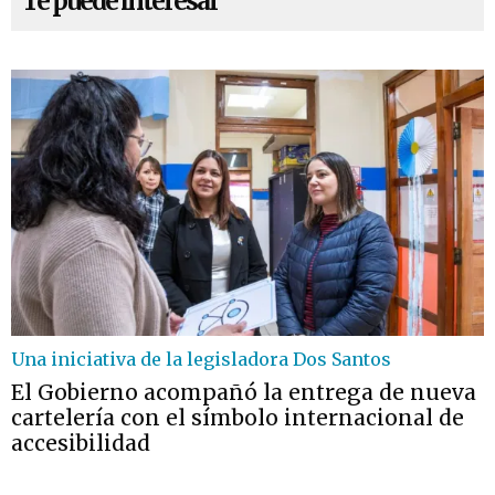
Te puede interesar
Una iniciativa de la legisladora Dos Santos
El Gobierno acompañó la entrega de nueva
cartelería con el símbolo internacional de
accesibilidad