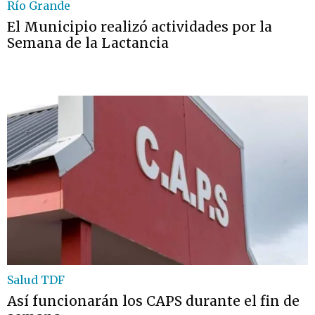
Río Grande
El Municipio realizó actividades por la
Semana de la Lactancia
Salud TDF
Así funcionarán los CAPS durante el fin de