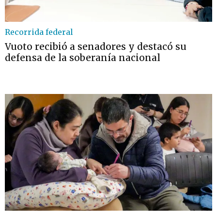
Recorrida federal
Vuoto recibió a senadores y destacó su
defensa de la soberanía nacional