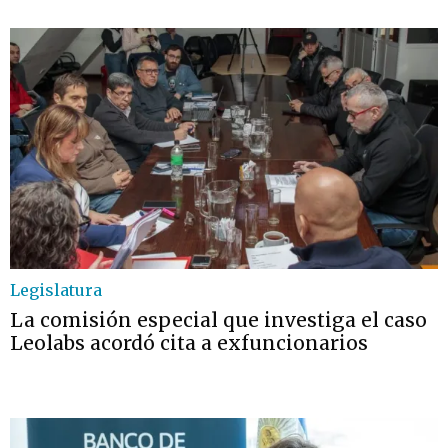
Legislatura
La comisión especial que investiga el caso
Leolabs acordó cita a exfuncionarios