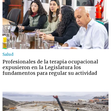
Salud
Profesionales de la terapia ocupacional
expusieron en la Legislatura los
fundamentos para regular su actividad