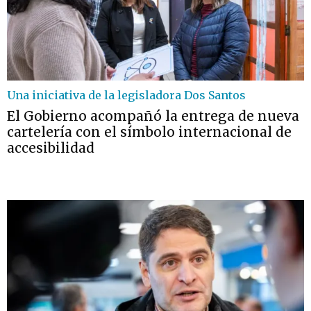
Una iniciativa de la legisladora Dos Santos
El Gobierno acompañó la entrega de nueva
cartelería con el símbolo internacional de
accesibilidad