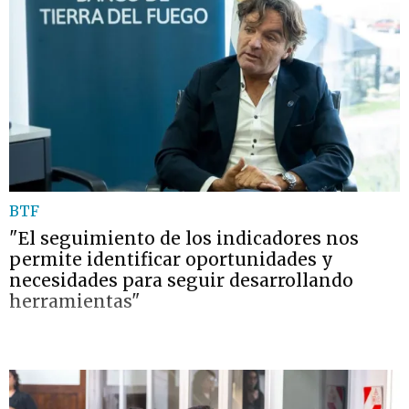
BTF
"El seguimiento de los indicadores nos
permite identificar oportunidades y
necesidades para seguir desarrollando
herramientas"