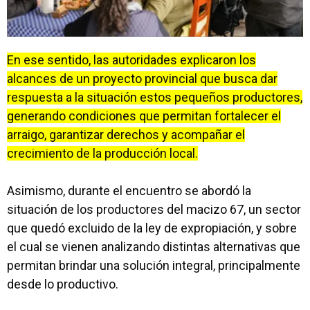
En ese sentido, las autoridades explicaron los
alcances de un proyecto provincial que busca dar
respuesta a la situación estos pequeños productores,
generando condiciones que permitan fortalecer el
arraigo, garantizar derechos y acompañar el
crecimiento de la producción local.
Asimismo, durante el encuentro se abordó la
situación de los productores del macizo 67, un sector
que quedó excluido de la ley de expropiación, y sobre
el cual se vienen analizando distintas alternativas que
permitan brindar una solución integral, principalmente
desde lo productivo.