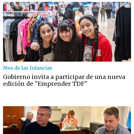
Mes de las Infancias
Gobierno invita a participar de una nueva
edición de "Emprender TDF"