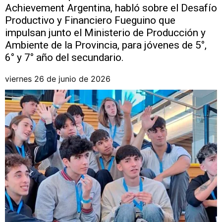
Achievement Argentina, habló sobre el Desafío
Productivo y Financiero Fueguino que
impulsan junto el Ministerio de Producción y
Ambiente de la Provincia, para jóvenes de 5°,
6° y 7° año del secundario.
viernes 26 de junio de 2026