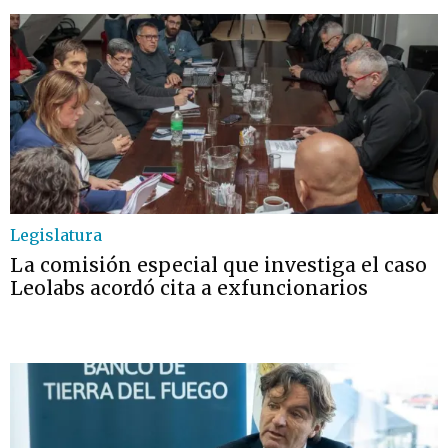
Legislatura
La comisión especial que investiga el caso
Leolabs acordó cita a exfuncionarios