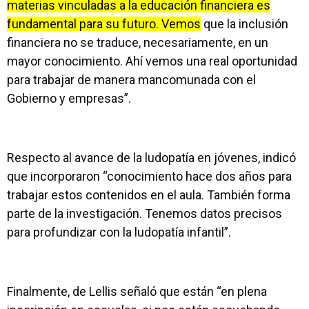
materias vinculadas a la educación financiera es
fundamental para su futuro. Vemos
que la inclusión
financiera no se traduce, necesariamente, en un
mayor conocimiento. Ahí vemos una real oportunidad
para trabajar de manera mancomunada con el
Gobierno y empresas”.
Respecto al avance de la ludopatía en jóvenes, indicó
que incorporaron “conocimiento hace dos años para
trabajar estos contenidos en el aula. También forma
parte de la investigación. Tenemos datos precisos
para profundizar con la ludopatía infantil”.
Finalmente, de Lellis señaló que están “en plena