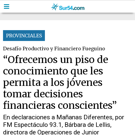
PROVINCIALES
Desafío Productivo y Financiero Fueguino
“Ofrecemos un piso de
conocimiento que les
permita a los jóvenes
tomar decisiones
financieras conscientes”
En declaraciones a Mañanas Diferentes, por
FM Espectáculo 93.1, Bárbara de Lellis,
directora de Operaciones de Junior