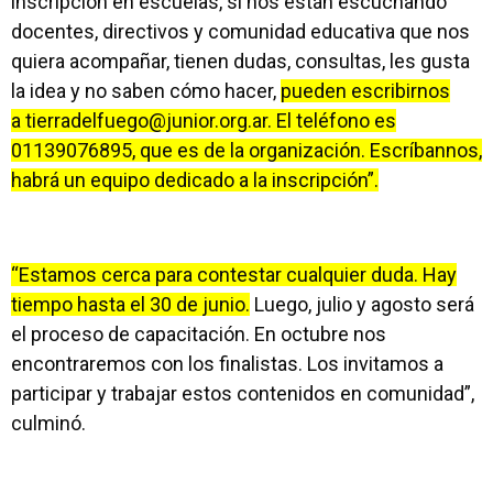
inscripción en escuelas, si nos están escuchando
docentes, directivos y comunidad educativa que nos
quiera acompañar, tienen dudas, consultas, les gusta
la idea y no saben cómo hacer,
pueden escribirnos
a
tierradelfuego@junior.org.ar
. El teléfono es
01139076895, que es de la organización. Escríbannos,
habrá un equipo dedicado a la inscripción”.
“Estamos cerca para contestar cualquier duda. Hay
tiempo hasta el 30 de junio.
Luego, julio y agosto será
el proceso de capacitación. En octubre nos
encontraremos con los finalistas. Los invitamos a
participar y trabajar estos contenidos en comunidad”,
culminó.