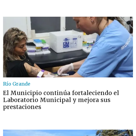
Río Grande
El Municipio continúa fortaleciendo el
Laboratorio Municipal y mejora sus
prestaciones