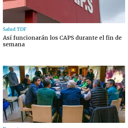
Salud TDF
Así funcionarán los CAPS durante el fin de
semana