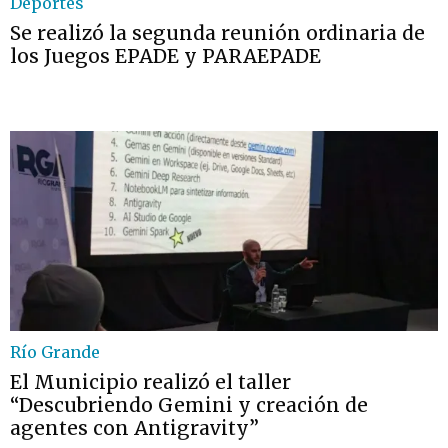
Deportes
Se realizó la segunda reunión ordinaria de
los Juegos EPADE y PARAEPADE
Río Grande
El Municipio realizó el taller
“Descubriendo Gemini y creación de
agentes con Antigravity”