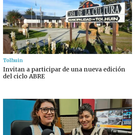
Tolhuin
Invitan a participar de una nueva edición
del ciclo ABRE