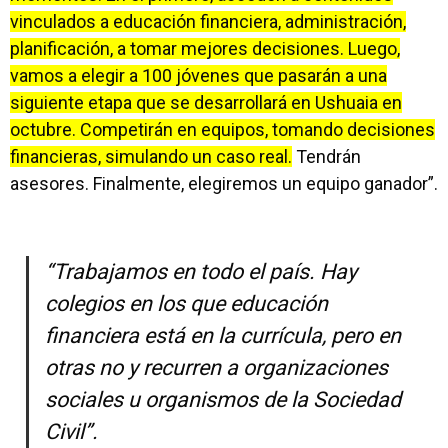
vinculados a educación financiera, administración,
planificación, a tomar mejores decisiones. Luego,
vamos a elegir a 100 jóvenes que pasarán a una
siguiente etapa que se desarrollará en Ushuaia en
octubre. Competirán en equipos, tomando decisiones
financieras, simulando un caso real.
Tendrán
asesores. Finalmente, elegiremos un equipo ganador”.
“Trabajamos en todo el país. Hay
colegios en los que educación
financiera está en la currícula, pero en
otras no y recurren a organizaciones
sociales u organismos de la Sociedad
Civil”.