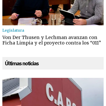
Legislatura
Von Der Thusen y Lechman avanzan con
Ficha Limpia y el proyecto contra los “011”
Últimas noticias