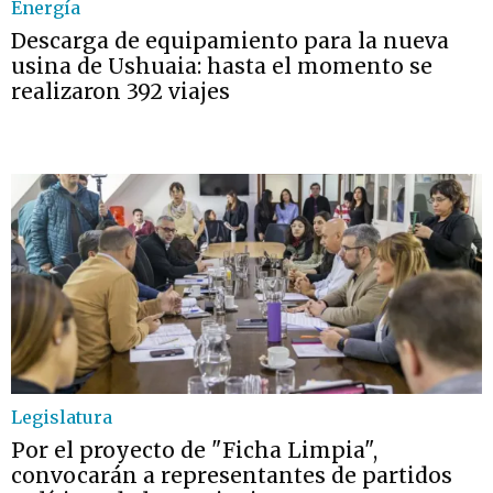
Energía
Descarga de equipamiento para la nueva
usina de Ushuaia: hasta el momento se
realizaron 392 viajes
Legislatura
Por el proyecto de "Ficha Limpia",
convocarán a representantes de partidos