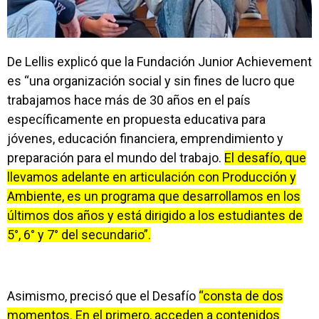
De Lellis explicó que la Fundación Junior Achievement
es “una organización social y sin fines de lucro que
trabajamos hace más de 30 años en el país
específicamente en propuesta educativa para
jóvenes, educación financiera, emprendimiento y
preparación para el mundo del trabajo.
El desafío, que
llevamos adelante en articulación con Producción y
Ambiente, es un programa que desarrollamos en los
últimos dos años y está dirigido a los estudiantes de
5°, 6° y 7° del secundario”.
Asimismo, precisó que el Desafío
“consta de dos
momentos. En el primero, acceden a contenidos