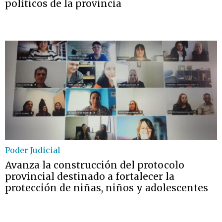
políticos de la provincia
Poder Judicial
Avanza la construcción del protocolo
provincial destinado a fortalecer la
protección de niñas, niños y adolescentes