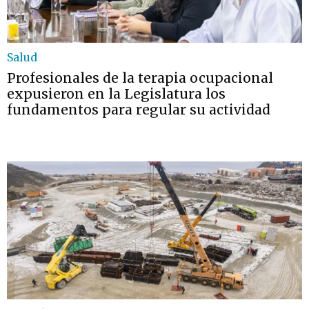
Salud
Profesionales de la terapia ocupacional
expusieron en la Legislatura los
fundamentos para regular su actividad