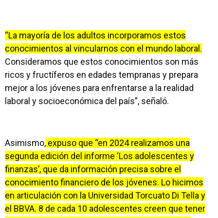
“La mayoría de los adultos incorporamos estos
conocimientos al vincularnos con el mundo laboral.
Consideramos que estos conocimientos son más
ricos y fructíferos en edades tempranas y prepara
mejor a los jóvenes para enfrentarse a la realidad
laboral y socioeconómica del país”, señaló.
Asimismo,
expuso que “en 2024 realizamos una
segunda edición del informe ‘Los adolescentes y
finanzas’, que da información precisa sobre el
conocimiento financiero de los jóvenes. Lo hicimos
en articulación con la Universidad Torcuato Di Tella y
el BBVA. 8 de cada 10 adolescentes creen que tener