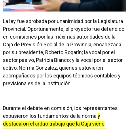
La ley fue aprobada por unanimidad por la Legislatura
Provincial. Oportunamente, el proyecto fue defendido
en comisiones por las máximas autoridades de la
Caja de Previsión Social de la Provincia, encabezada
por su presidente, Roberto Bogarín; la vocal por el
sector pasivo, Patricia Blanco; y la vocal por el sector
activo, Norma González, quienes estuvieron
acompañados por los equipos técnicos contables y
previsionales de la institución.
Durante el debate en comisión, los representantes
expusieron los fundamentos de la norma
y
destacaron el arduo trabajo que la Caja viene