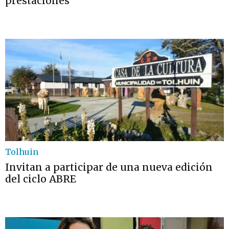
prestaciones
Tolhuin
Invitan a participar de una nueva edición
del ciclo ABRE