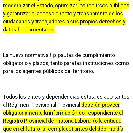
modernizar el Estado, optimizar los recursos públicos
y garantizar el acceso directo y transparente de los
ciudadanos y trabajadores a sus propios derechos y
datos fundamentales.
La nueva normativa fija pautas de cumplimiento
obligatorio y plazos, tanto para las instituciones como
para los agentes públicos del territorio.
Todos los entes y dependencias estatales aportantes
al Régimen Previsional Provincial
deberán proveer
obligatoriamente la información correspondiente al
Registro Provincial de Historia Laboral (o la entidad
que en el futuro la reemplace) antes del décimo día