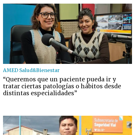
AMED Salud&Bienestar
“Queremos que un paciente pueda ir y
tratar ciertas patologías o hábitos desde
distintas especialidades”