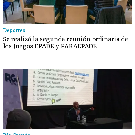
Deportes
Se realizó la segunda reunión ordinaria de
los Juegos EPADE y PARAEPADE