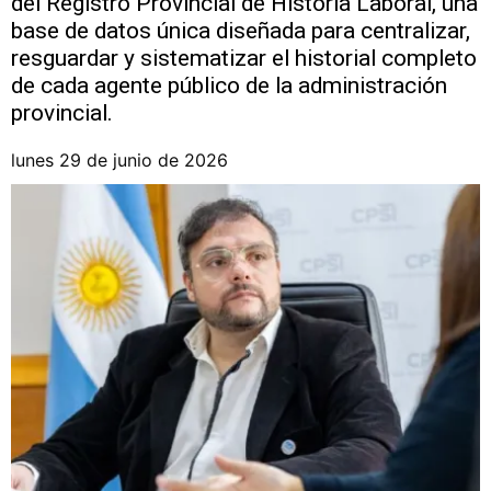
del Registro Provincial de Historia Laboral, una
base de datos única diseñada para centralizar,
resguardar y sistematizar el historial completo
de cada agente público de la administración
provincial.
lunes 29 de junio de 2026