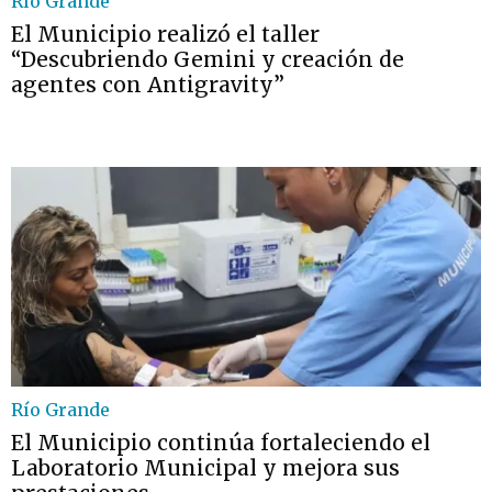
Río Grande
El Municipio realizó el taller
“Descubriendo Gemini y creación de
agentes con Antigravity”
Río Grande
El Municipio continúa fortaleciendo el
Laboratorio Municipal y mejora sus