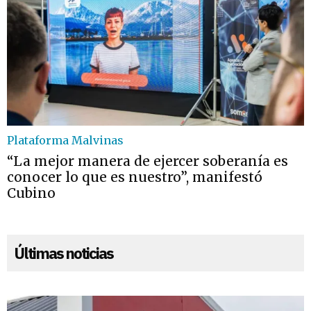
Plataforma Malvinas
“La mejor manera de ejercer soberanía es
conocer lo que es nuestro”, manifestó
Cubino
Últimas noticias