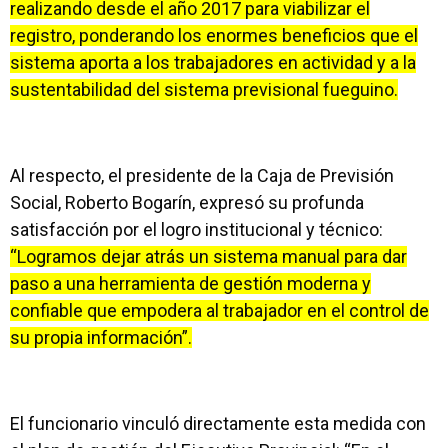
realizando desde el año 2017 para viabilizar el
registro, ponderando los enormes beneficios que el
sistema aporta a los trabajadores en actividad y a la
sustentabilidad del sistema previsional fueguino.
Al respecto, el presidente de la Caja de Previsión
Social, Roberto Bogarín, expresó su profunda
satisfacción por el logro institucional y técnico:
“Logramos dejar atrás un sistema manual para dar
paso a una herramienta de gestión moderna y
confiable que empodera al trabajador en el control de
su propia información”.
El funcionario vinculó directamente esta medida con