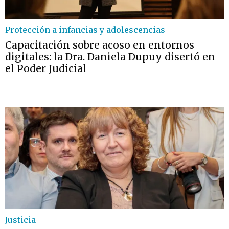
Protección a infancias y adolescencias
Capacitación sobre acoso en entornos
digitales: la Dra. Daniela Dupuy disertó en
el Poder Judicial
Justicia