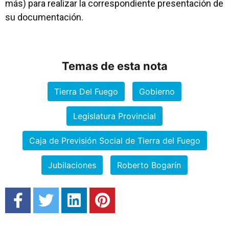
más) para realizar la correspondiente presentación de
su documentación.
Temas de esta nota
Tierra Del Fuego
Gobierno
Legislatura Provincial
Caja de Previsión Social de Tierra del Fuego
Jubilaciones
Roberto Bogarín