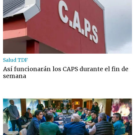
Salud TDF
Así funcionarán los CAPS durante el fin de
semana