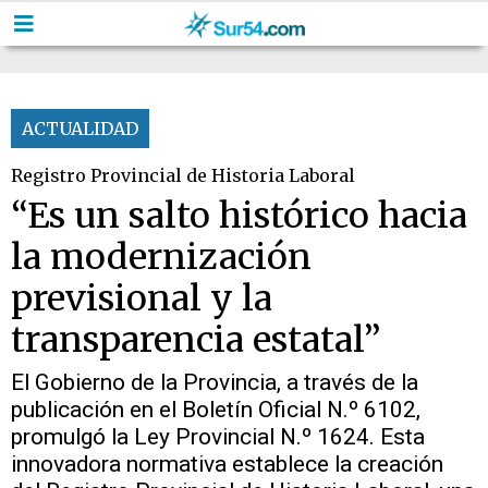
ACTUALIDAD
Registro Provincial de Historia Laboral
“Es un salto histórico hacia
la modernización
previsional y la
transparencia estatal”
El Gobierno de la Provincia, a través de la
publicación en el Boletín Oficial N.º 6102,
promulgó la Ley Provincial N.º 1624. Esta
innovadora normativa establece la creación