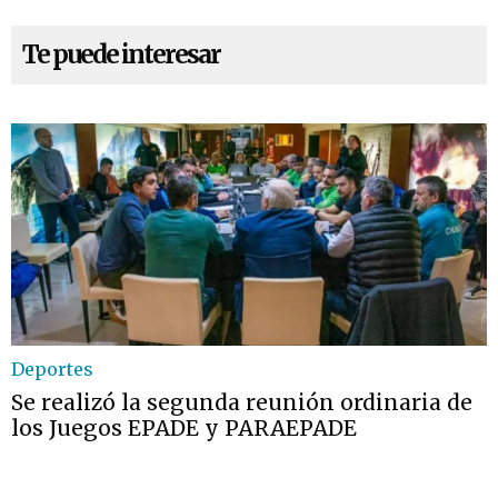
Te puede interesar
Deportes
Se realizó la segunda reunión ordinaria de
los Juegos EPADE y PARAEPADE