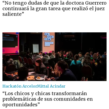
“No tengo dudas de que la doctora Guerrero
continuará la gran tarea que realizó el juez
saliente”
Hackatón ArcelorMittal Acindar
“Los chicos y chicas transformarán
problemáticas de sus comunidades en
oportunidades”