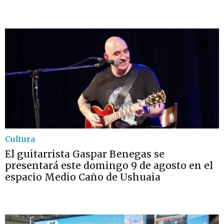
Cultura
El guitarrista Gaspar Benegas se
presentará este domingo 9 de agosto en el
espacio Medio Caño de Ushuaia