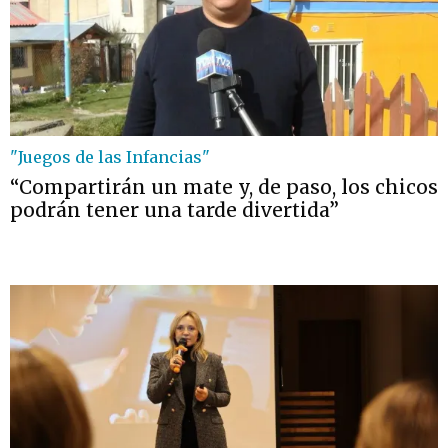
"Juegos de las Infancias"
“Compartirán un mate y, de paso, los chicos
podrán tener una tarde divertida”