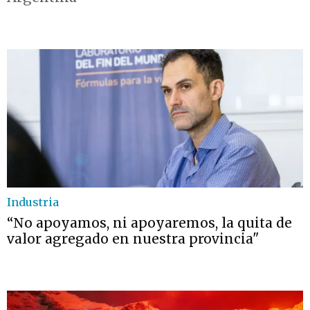
Industria
“No apoyamos, ni apoyaremos, la quita de
valor agregado en nuestra provincia"