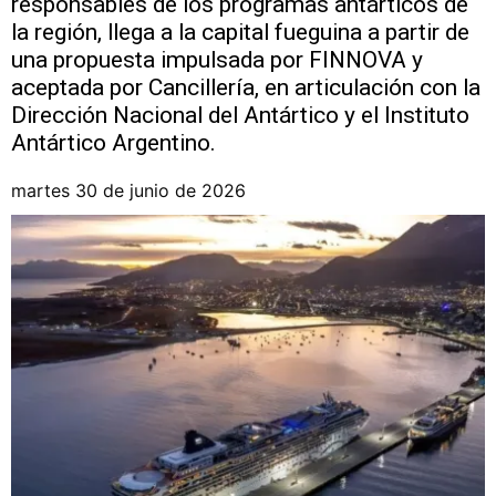
responsables de los programas antárticos de
la región, llega a la capital fueguina a partir de
una propuesta impulsada por FINNOVA y
aceptada por Cancillería, en articulación con la
Dirección Nacional del Antártico y el Instituto
Antártico Argentino.
martes 30 de junio de 2026