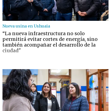
Nueva usina en Ushuaia
“La nueva infraestructura no solo
permitirá evitar cortes de energía, sino
también acompañar el desarrollo de la
ciudad"