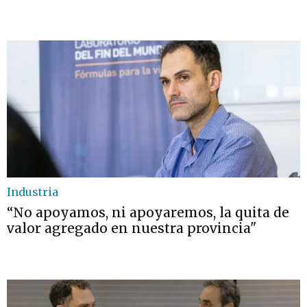
Industria
“No apoyamos, ni apoyaremos, la quita de
valor agregado en nuestra provincia"