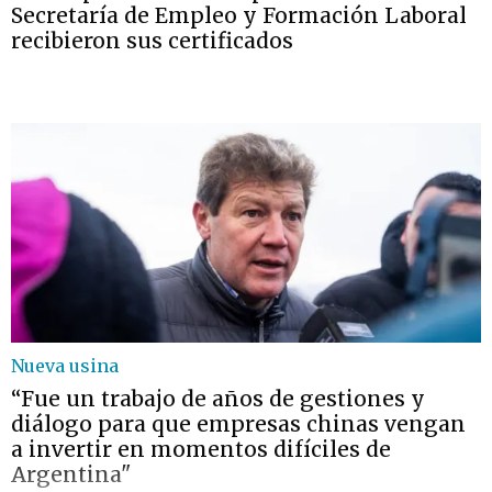
Secretaría de Empleo y Formación Laboral
recibieron sus certificados
Nueva usina
“Fue un trabajo de años de gestiones y
diálogo para que empresas chinas vengan
a invertir en momentos difíciles de
Argentina"