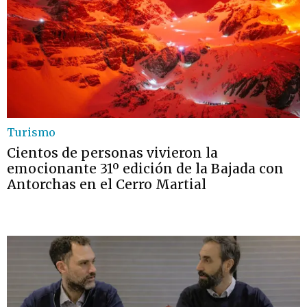
Turismo
Cientos de personas vivieron la
emocionante 31º edición de la Bajada con
Antorchas en el Cerro Martial