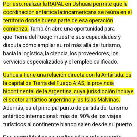
Por eso, realizar la RAPAL en Ushuaia permite que la
coordinación antártica latinoamericana se reúna en el
territorio donde buena parte de esa operación
comienza.
También abre una oportunidad para
que Tierra del Fuego muestre sus capacidades y
discuta cómo ampliar su rol más allá del turismo,
hacia la logística, la ciencia, los proveedores, los
servicios especializados y el empleo calificado.
Ushuaia tiene una relación directa con la Antártida. Es
la capital de Tierra del Fuego AIAS, la provincia
bicontinental de la Argentina, cuya jurisdicción incluye
el sector antártico argentino y las Islas Malvinas.
Además, es el principal punto de partida del turismo
antártico internacional: más del 90% de los viajes
turísticos al continente blanco salen desde su puerto.