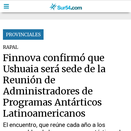
PROVINCIALES
RAPAL
Finnova confirmó que
Ushuaia será sede de la
Reunión de
Administradores de
Programas Antárticos
Latinoamericanos
El encuentro, que reúne cada año a los