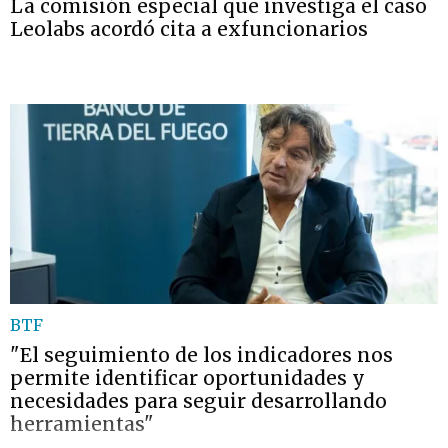
La comisión especial que investiga el caso
Leolabs acordó cita a exfuncionarios
BTF
"El seguimiento de los indicadores nos
permite identificar oportunidades y
necesidades para seguir desarrollando
herramientas"