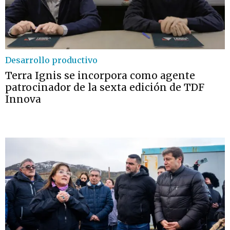
Desarrollo productivo
Terra Ignis se incorpora como agente
patrocinador de la sexta edición de TDF
Innova