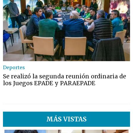
Deportes
Se realizó la segunda reunión ordinaria de
los Juegos EPADE y PARAEPADE
MÁS VISTAS