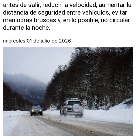
antes de salir, reducir la velocidad, aumentar la
distancia de seguridad entre vehículos, evitar
maniobras bruscas y, en lo posible, no circular
durante la noche.
miércoles 01 de julio de 2026