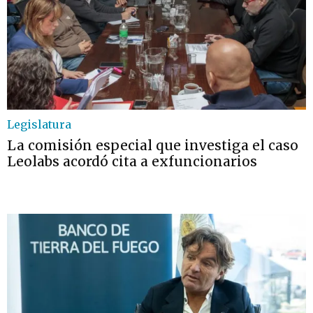
Legislatura
La comisión especial que investiga el caso
Leolabs acordó cita a exfuncionarios