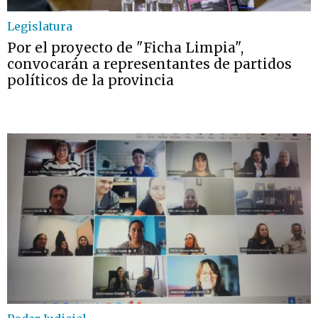
Legislatura
Por el proyecto de "Ficha Limpia",
convocarán a representantes de partidos
políticos de la provincia