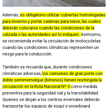
Además,
es obligatorio utilizar cubiertas homologadas
para invierno y portar cadenas para nieve, las cuales
deberán colocarse cuando las condiciones de la
calzada o las autoridades así lo indiquen.
Asimismo,
se recomienda evitar la circulación de motocicletas
cuando las condiciones climáticas representen un
riesgo para la conducción.
También se recuerda que, durante condiciones
climáticas adversas,
los camiones de gran porte con
doble semirremolque (bitrenes) tienen restringida la
circulación en la Ruta Nacional Nº 3
como medida
preventiva para la seguridad vial y la transitabilidad.
Quienes se dirijan a los centros invernales deberán
transportar los equipos de esquí o snowboard