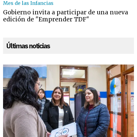
Mes de las Infancias
Gobierno invita a participar de una nueva
edición de "Emprender TDF"
Últimas noticias