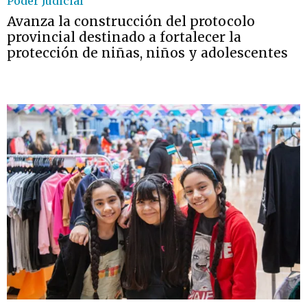
Poder Judicial
Avanza la construcción del protocolo
provincial destinado a fortalecer la
protección de niñas, niños y adolescentes