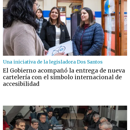
Una iniciativa de la legisladora Dos Santos
El Gobierno acompañó la entrega de nueva
cartelería con el símbolo internacional de
accesibilidad