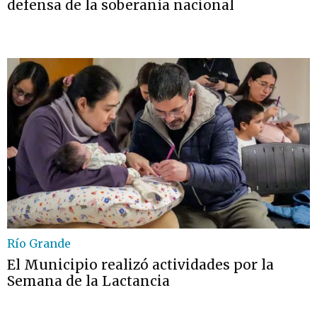
defensa de la soberanía nacional
Río Grande
El Municipio realizó actividades por la
Semana de la Lactancia