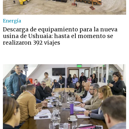
Energía
Descarga de equipamiento para la nueva
usina de Ushuaia: hasta el momento se
realizaron 392 viajes