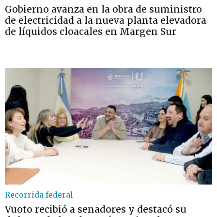
Gobierno avanza en la obra de suministro
de electricidad a la nueva planta elevadora
de líquidos cloacales en Margen Sur
Recorrida federal
Vuoto recibió a senadores y destacó su