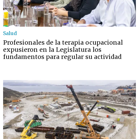
Salud
Profesionales de la terapia ocupacional
expusieron en la Legislatura los
fundamentos para regular su actividad