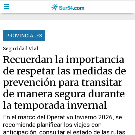
PROVINCIALES
Seguridad Vial
Recuerdan la importancia
de respetar las medidas de
prevención para transitar
de manera segura durante
la temporada invernal
En el marco del Operativo Invierno 2026, se
recomienda planificar los viajes con
anticipación, consultar el estado de las rutas