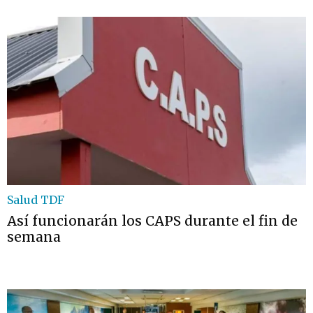
Salud TDF
Así funcionarán los CAPS durante el fin de
semana