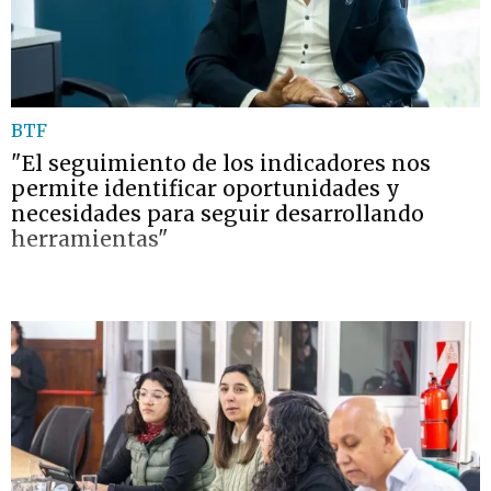
BTF
"El seguimiento de los indicadores nos
permite identificar oportunidades y
necesidades para seguir desarrollando
herramientas"