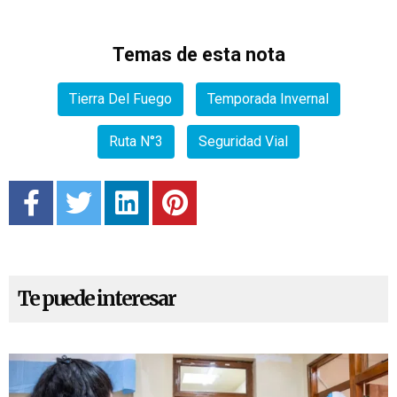
Temas de esta nota
Tierra Del Fuego
Temporada Invernal
Ruta N°3
Seguridad Vial
Te puede interesar