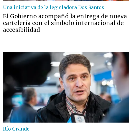
Una iniciativa de la legisladora Dos Santos
El Gobierno acompañó la entrega de nueva
cartelería con el símbolo internacional de
accesibilidad
Río Grande