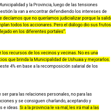
 Municipalidad y la Provincia, luego de las tensiones
gestión la van a encontrar defendiendo los intereses de
e decíamos que no queríamos judicializar porque la salid
mplan todos los accionares. Pero el diálogo dio sus frutos
lejado en los diferentes portales”.
los recursos de los vecinos y vecinas. No es una
cios que brinda la Municipalidad de Ushuaia y mejorarlos.
r este 4% en base a la recomposición salarial de los
ser para las relaciones personales, no para las
luciones y se consiguen charlando, aceptando y
s e ideas.
Si a la provincia le va mal, les irá mal a las