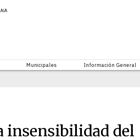
UAIA
Municipales
Información General
 insensibilidad del