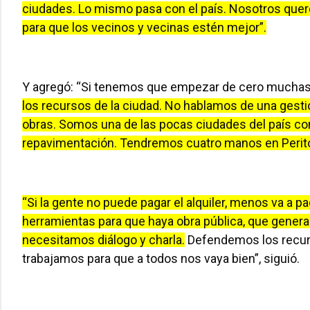
ciudades. Lo mismo pasa con el país. Nosotros queremo
para que los vecinos y vecinas estén mejor”.
Y agregó: “Si tenemos que empezar de cero muchas 
los recursos de la ciudad. No hablamos de una gestió
obras. Somos una de las pocas ciudades del país con
repavimentación. Tendremos cuatro manos en Perit
“Si la gente no puede pagar el alquiler, menos va a pa
herramientas para que haya obra pública, que genera 
necesitamos diálogo y charla.
Defendemos los recurs
trabajamos para que a todos nos vaya bien”, siguió.