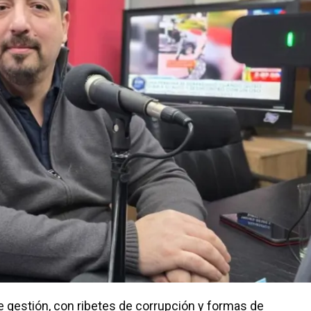
de gestión, con ribetes de corrupción y formas de