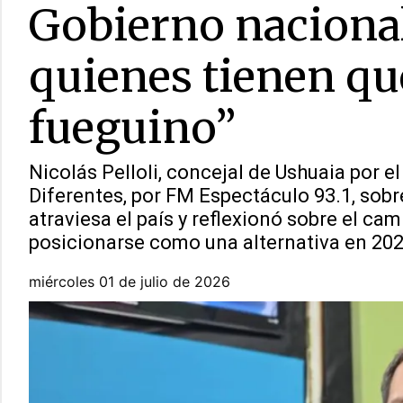
Gobierno nacional 
quienes tienen qu
fueguino”
Nicolás Pelloli, concejal de Ushuaia por e
Diferentes, por FM Espectáculo 93.1, sobre
atraviesa el país y reflexionó sobre el cam
posicionarse como una alternativa en 202
miércoles 01 de julio de 2026