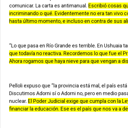
comunicar. La carta es antimanual.
Escribió cosas q
incriminando o qué. Evidentemente no era tan vivo c
hasta último momento, e incluso en contra de sus al
“Lo que pasa en Río Grande es terrible. En Ushuaia ta
que todavía no reactiva. Recordemos lo que fue el Pr
Ahora rogamos que haya nieve para que vengan a dis
Pelloli expuso que “la provincia está mal, el país e
Discutimos Adorni sí o Adorni no, pero en medio pasa
nuclear.
El Poder Judicial exige que cumpla con la L
financiar la educación. Ese es el país que nos va a de