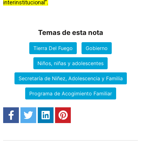
interinstitucional”.
Temas de esta nota
Tierra Del Fuego
Gobierno
Niños, niñas y adolescentes
Secretaría de Niñez, Adolescencia y Familia
Programa de Acogimiento Familiar