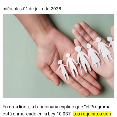
miércoles 01 de julio de 2026
En esta línea, la funcionaria explicó que “el Programa
está enmarcado en la Ley 10.037.
Los requisitos son