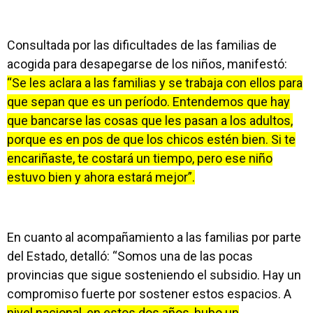
Consultada por las dificultades de las familias de
acogida para desapegarse de los niños, manifestó:
“Se les aclara a las familias y se trabaja con ellos para
que sepan que es un período. Entendemos que hay
que bancarse las cosas que les pasan a los adultos,
porque es en pos de que los chicos estén bien. Si te
encariñaste, te costará un tiempo, pero ese niño
estuvo bien y ahora estará mejor”.
En cuanto al acompañamiento a las familias por parte
del Estado, detalló: “Somos una de las pocas
provincias que sigue sosteniendo el subsidio. Hay un
compromiso fuerte por sostener estos espacios. A
nivel nacional, en estos dos años, hubo un