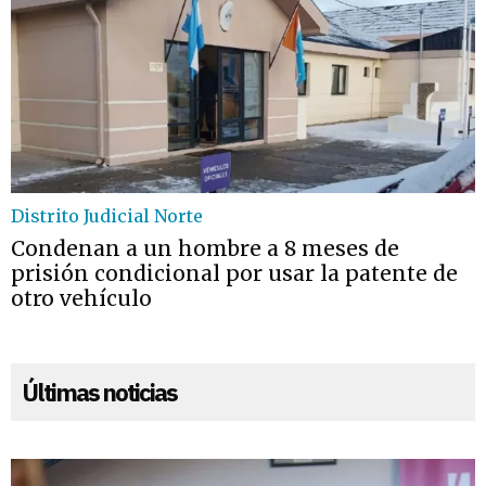
Distrito Judicial Norte
Condenan a un hombre a 8 meses de
prisión condicional por usar la patente de
otro vehículo
Últimas noticias