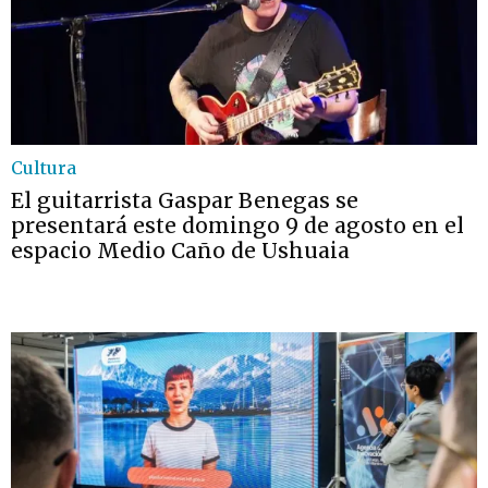
Cultura
El guitarrista Gaspar Benegas se
presentará este domingo 9 de agosto en el
espacio Medio Caño de Ushuaia