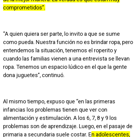
comprometidos”.
“A quien quiera ser parte, lo invito a que se sume
como pueda. Nuestra función no es brindar ropa, pero
entendemos la situación, tenemos el roperito y
cuando las familias vienen a una entrevista se llevan
ropa. Tenemos un espacio lúdico en el que la gente
dona juguetes”, continuó.
Al mismo tiempo, expuso que “en las primeras
infancias los problemas tienen que ver con
alimentación y estimulación. A los 6, 7, 8 y 9 los
problemas son de aprendizaje. Luego, en el pasaje de
primaria a secundaria suele costar. E
n adolescentes,