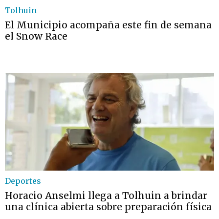
Tolhuin
El Municipio acompaña este fin de semana
el Snow Race
Deportes
Horacio Anselmi llega a Tolhuin a brindar
una clínica abierta sobre preparación física