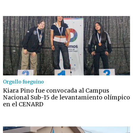
Orgullo fueguino
Kiara Pino fue convocada al Campus
Nacional Sub-15 de levantamiento olímpico
en el CENARD