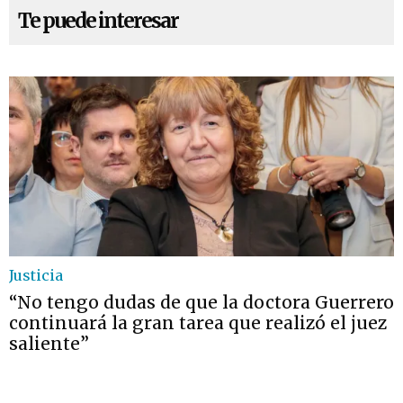
Te puede interesar
Justicia
“No tengo dudas de que la doctora Guerrero
continuará la gran tarea que realizó el juez
saliente”