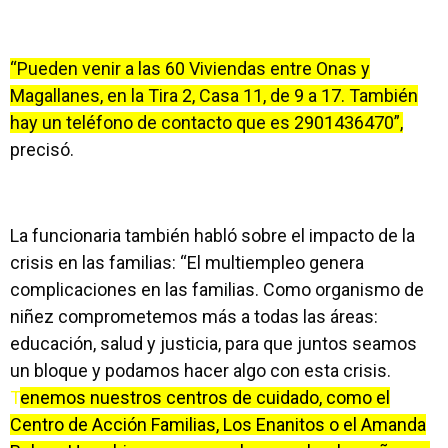
“Pueden venir a las 60 Viviendas entre Onas y
Magallanes, en la Tira 2, Casa 11, de 9 a 17. También
hay un teléfono de contacto que es 2901436470”,
precisó.
La funcionaria también habló sobre el impacto de la
crisis en las familias: “El multiempleo genera
complicaciones en las familias. Como organismo de
niñez comprometemos más a todas las áreas:
educación, salud y justicia, para que juntos seamos
un bloque y podamos hacer algo con esta crisis.
T
enemos nuestros centros de cuidado, como el
Centro de Acción Familias, Los Enanitos o el Amanda