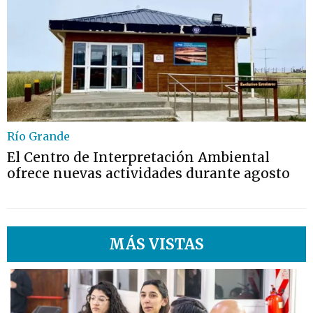
Río Grande
El Centro de Interpretación Ambiental
ofrece nuevas actividades durante agosto
MÁS VISTAS
1