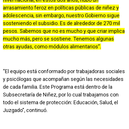
arrasamiento feroz en políticas públicas de niñez y
adolescencia, sin embargo, nuestro Gobierno sigue
sosteniendo el subsidio. Es de alrededor de 270 mil
pesos. Sabemos que no es mucho y que criar implica
mucho más, pero se sostiene. Tenemos algunas
otras ayudas, como módulos alimentarios”.
“El equipo está conformado por trabajadoras sociales
y psicólogas que acompañan según las necesidades
de cada familia. Este Programa está dentro de la
Subsecretaría de Niñez, por lo cual trabajamos con
todo el sistema de protección: Educación, Salud, el
Juzgado”, continuó.