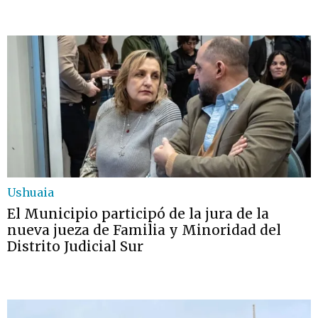
Ushuaia
El Municipio participó de la jura de la
nueva jueza de Familia y Minoridad del
Distrito Judicial Sur