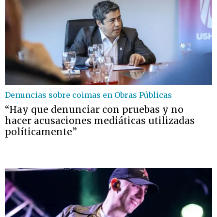
Denuncias sobre coimas en Obras Públicas
“Hay que denunciar con pruebas y no
hacer acusaciones mediáticas utilizadas
políticamente”