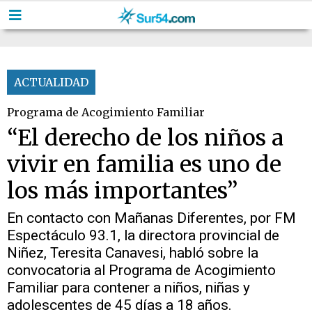
ACTUALIDAD
Programa de Acogimiento Familiar
“El derecho de los niños a
vivir en familia es uno de
los más importantes”
En contacto con Mañanas Diferentes, por FM
Espectáculo 93.1, la directora provincial de
Niñez, Teresita Canavesi, habló sobre la
convocatoria al Programa de Acogimiento
Familiar para contener a niños, niñas y
adolescentes de 45 días a 18 años.