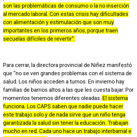
son las problemáticas de consumo o la no inserción
al mercado laboral. Con estas crisis hay dificultades
con alimentación y estimulación que son muy
importantes en los primeros años, porque traen
secuelas difíciles de revertir”.
Para cerrar, la directora provincial de Niñez manifestó
que “no se ven grandes problemas con el sistema de
salud. Los niños acceden a turnos. En invierno hay
familias de barrios altos a las que les cuesta bajar. Por
momentos tenemos diferentes oleadas.
El sistema
funciona. Los CAPS saben que nadie puede hacer
este trabajo solo y de nada sirve que un niño tenga
garantizada la salud sin tener la educación. Trabajan
mucho en red. Cada uno hace un trabajo interbarrial e