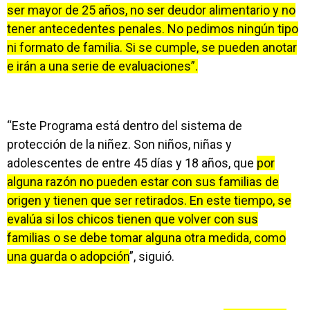
ser mayor de 25 años, no ser deudor alimentario y no
tener antecedentes penales. No pedimos ningún tipo
ni formato de familia. Si se cumple, se pueden anotar
e irán a una serie de evaluaciones”.
“Este Programa está dentro del sistema de
protección de la niñez. Son niños, niñas y
adolescentes de entre 45 días y 18 años, que
por
alguna razón no pueden estar con sus familias de
origen y tienen que ser retirados. En este tiempo, se
evalúa si los chicos tienen que volver con sus
familias o se debe tomar alguna otra medida, como
una guarda o adopción
”, siguió.