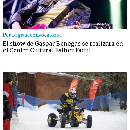
Por la gran convocatoria
El show de Gaspar Benegas se realizará en
el Centro Cultural Esther Fadul