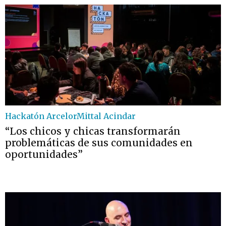
Hackatón ArcelorMittal Acindar
“Los chicos y chicas transformarán
problemáticas de sus comunidades en
oportunidades”