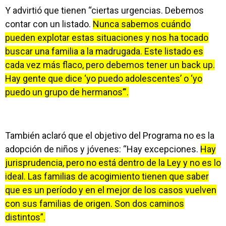
Y advirtió que tienen “ciertas urgencias. Debemos
contar con un listado.
Nunca sabemos cuándo
pueden explotar estas situaciones y nos ha tocado
buscar una familia a la madrugada. Este listado es
cada vez más flaco, pero debemos tener un back up.
Hay gente que dice ‘yo puedo adolescentes’ o ‘yo
puedo un grupo de hermanos’”.
También aclaró que el objetivo del Programa no es la
adopción de niños y jóvenes: “Hay excepciones.
Hay
jurisprudencia, pero no está dentro de la Ley y no es lo
ideal. Las familias de acogimiento tienen que saber
que es un período y en el mejor de los casos vuelven
con sus familias de origen. Son dos caminos
distintos”.