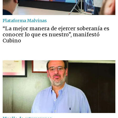
Plataforma Malvinas
“La mejor manera de ejercer soberanía es
conocer lo que es nuestro”, manifestó
Cubino