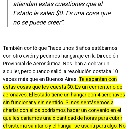
atiendan estas cuestiones que al
Estado le salen $0. Es una cosa que
no se puede creer”.
También contó que “hace unos 5 años estábamos
con otro avión y pedimos hangaraje en la Dirección
Provincial de Aeronáutica. Nos iban a cobrar un
alquiler, pero cuando salió la resolución costaba 10
veces más que en Buenos Aires.
Te espantan con
estas cosas que les cuesta $0. Es un cementerio de
aeronaves. El Estado tiene un hangar con 4 aeronaves
sin funcionar y sin sentido. Si nos sentásemos a
charlar con ellos podríamos hacer un convenio en el
que les daríamos una x cantidad de horas para cubrir
el sistema sanitario y el hangar se usaría para algo. No