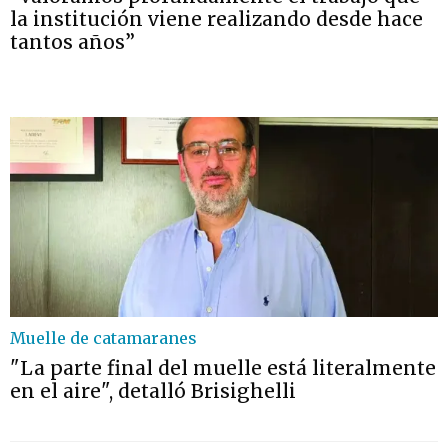
la institución viene realizando desde hace
tantos años”
Muelle de catamaranes
"La parte final del muelle está literalmente
en el aire", detalló Brisighelli