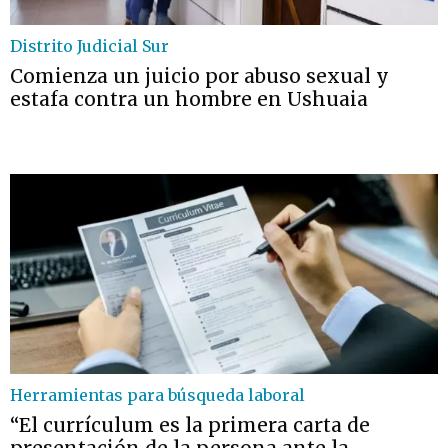
Distrito Judicial Sur
Comienza un juicio por abuso sexual y
estafa contra un hombre en Ushuaia
Herramientas para búsqueda laboral
“El currículum es la primera carta de