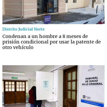
Distrito Judicial Norte
Condenan a un hombre a 8 meses de
prisión condicional por usar la patente de
otro vehículo