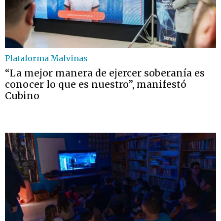
Plataforma Malvinas
“La mejor manera de ejercer soberanía es
conocer lo que es nuestro”, manifestó
Cubino