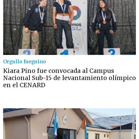
Orgullo fueguino
Kiara Pino fue convocada al Campus
Nacional Sub-15 de levantamiento olímpico
en el CENARD