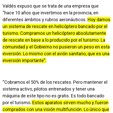
Valdés expuso que se trata de una empresa que
“hace 10 años que invertimos en la provincia, en
diferentes ámbitos y rubros aeronáuticos.
Hoy damos
un sistema de rescate en helicóptero bancado por el
turismo. Compramos un helicóptero absolutamente
de rescate en base a lo producido por el turismo. La
comunidad y el Gobierno no pusieron un peso en esta
inversión. Lo mismo con el avión sanitario, que es una
inversión importante”.
“Cobramos el 50% de los rescates. Pero mantener el
sistema activo, pilotos entrenados y tener una
máquina de este tipo no es gratis. Es todo bancado
por el turismo.
Estos aparatos sirven mucho y fueron
comprados con una visión multifunción. Lo único que