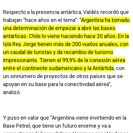
Respecto a la presencia antártica, Valdés recordó que
trabajan “hace años en el tema”: “
Argentina ha tomado
una determinación de empezar a abrir las bases
antárticas. Chile lo viene haciendo hace 20 años. En la
Isla Rey Jorge tienen más de 200 vuelos anuales, con
un caudal de turistas y de recambio de turismo
impresionante. Tienen el 99,9% de la conexión aérea
entre el continente sudamericano y la Antártida
, con
un sinnúmero de proyectos de otros países que se
apoyan en su base para la conectividad aérea”,
analizó.
Y puso en valor que “Argentina viene invirtiendo en la
Base Petrel, que tiene un futuro enorme y va a