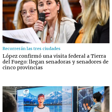
Recorrerán las tres ciudades
López confirmó una visita federal a Tierra
del Fuego: llegan senadoras y senadores de
cinco provincias