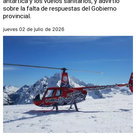
antártica y los vuelos sanitarios, y advirtió
sobre la falta de respuestas del Gobierno
provincial.
jueves 02 de julio de 2026