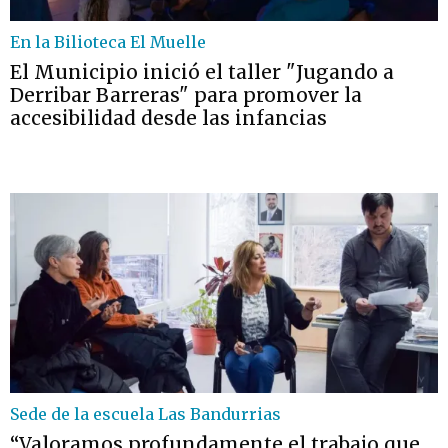
En la Bilioteca El Muelle
El Municipio inició el taller "Jugando a
Derribar Barreras" para promover la
accesibilidad desde las infancias
Sede de la escuela Las Bandurrias
“Valoramos profundamente el trabajo que