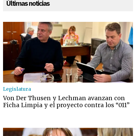
Últimas noticias
Legislatura
Von Der Thusen y Lechman avanzan con
Ficha Limpia y el proyecto contra los “011”