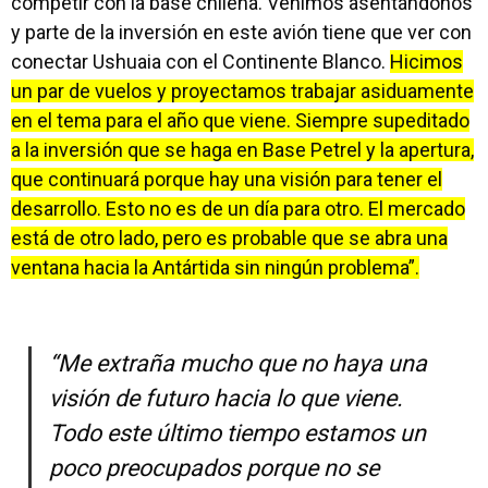
competir con la base chilena. Venimos asentándonos
y parte de la inversión en este avión tiene que ver con
conectar Ushuaia con el Continente Blanco.
Hicimos
un par de vuelos y proyectamos trabajar asiduamente
en el tema para el año que viene. Siempre supeditado
a la inversión que se haga en Base Petrel y la apertura,
que continuará porque hay una visión para tener el
desarrollo. Esto no es de un día para otro. El mercado
está de otro lado, pero es probable que se abra una
ventana hacia la Antártida sin ningún problema”.
“Me extraña mucho que no haya una
visión de futuro hacia lo que viene.
Todo este último tiempo estamos un
poco preocupados porque no se