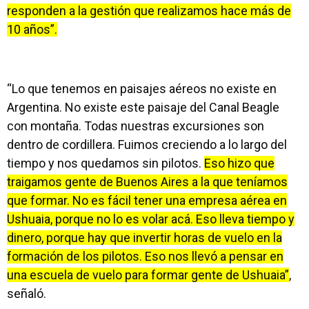
responden a la gestión que realizamos hace más de
10 años”.
“Lo que tenemos en paisajes aéreos no existe en
Argentina. No existe este paisaje del Canal Beagle
con montaña. Todas nuestras excursiones son
dentro de cordillera. Fuimos creciendo a lo largo del
tiempo y nos quedamos sin pilotos.
Eso hizo que
traigamos gente de Buenos Aires a la que teníamos
que formar. No es fácil tener una empresa aérea en
Ushuaia, porque no lo es volar acá. Eso lleva tiempo y
dinero, porque hay que invertir horas de vuelo en la
formación de los pilotos. Eso nos llevó a pensar en
una escuela de vuelo para formar gente de Ushuaia”
,
señaló.