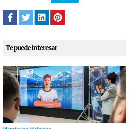
Te puede interesar