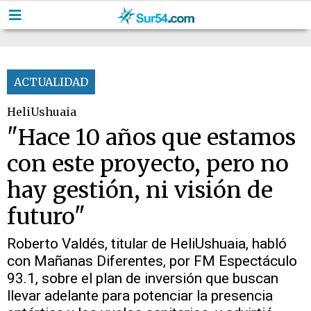
ACTUALIDAD
HeliUshuaia
"Hace 10 años que estamos
con este proyecto, pero no
hay gestión, ni visión de
futuro"
Roberto Valdés, titular de HeliUshuaia, habló
con Mañanas Diferentes, por FM Espectáculo
93.1, sobre el plan de inversión que buscan
llevar adelante para potenciar la presencia