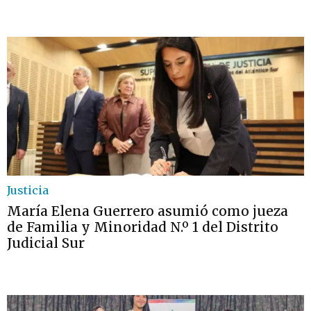
Justicia
María Elena Guerrero asumió como jueza
de Familia y Minoridad N.º 1 del Distrito
Judicial Sur