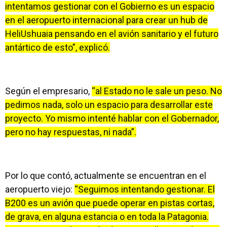
intentamos gestionar con el Gobierno es un espacio
en el aeropuerto internacional para crear un hub de
HeliUshuaia pensando en el avión sanitario y el futuro
antártico de esto”, explicó.
Según el empresario,
“al Estado no le sale un peso. No
pedimos nada, solo un espacio para desarrollar este
proyecto. Yo mismo intenté hablar con el Gobernador,
pero no hay respuestas, ni nada”.
Por lo que contó, actualmente se encuentran en el
aeropuerto viejo:
“Seguimos intentando gestionar. El
B200 es un avión que puede operar en pistas cortas,
de grava, en alguna estancia o en toda la Patagonia.