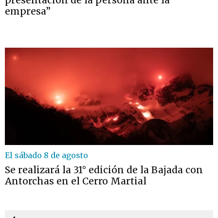
presentación de la persona ante la
empresa”
El sábado 8 de agosto
Se realizará la 31° edición de la Bajada con
Antorchas en el Cerro Martial