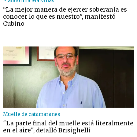
Plataforma Malvinas
“La mejor manera de ejercer soberanía es
conocer lo que es nuestro”, manifestó
Cubino
Muelle de catamaranes
"La parte final del muelle está literalmente
en el aire", detalló Brisighelli