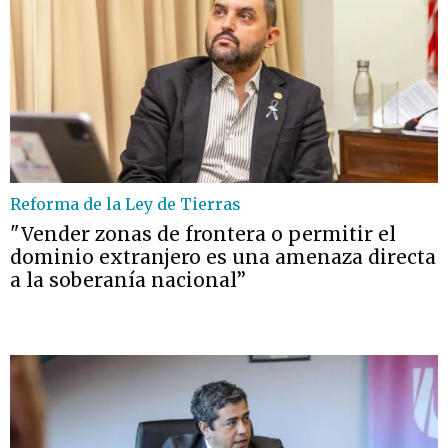
Reforma de la Ley de Tierras
"Vender zonas de frontera o permitir el
dominio extranjero es una amenaza directa
a la soberanía nacional”