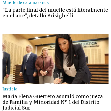
Muelle de catamaranes
"La parte final del muelle está literalmente
en el aire", detalló Brisighelli
Justicia
María Elena Guerrero asumió como jueza
de Familia y Minoridad N.º 1 del Distrito
Judicial Sur