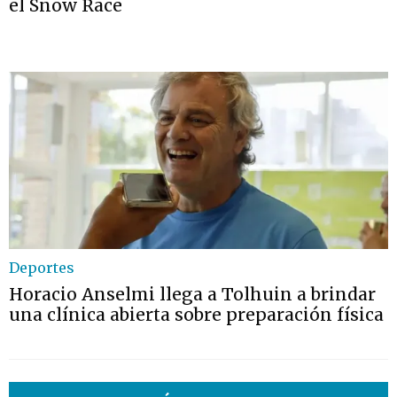
el Snow Race
Deportes
Horacio Anselmi llega a Tolhuin a brindar
una clínica abierta sobre preparación física