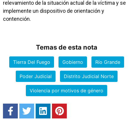
relevamiento de la situación actual de la víctima y se
implemente un dispositivo de orientación y
contención.
Temas de esta nota
Tierra Del Fuego
Gobierno
Río Grande
Poder Judicial
Distrito Judicial Norte
Violencia por motivos de género