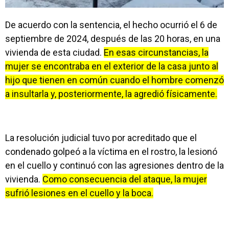
De acuerdo con la sentencia, el hecho ocurrió el 6 de
septiembre de 2024, después de las 20 horas, en una
vivienda de esta ciudad.
En esas circunstancias, la
mujer se encontraba en el exterior de la casa junto al
hijo que tienen en común cuando el hombre comenzó
a insultarla y, posteriormente, la agredió físicamente.
La resolución judicial tuvo por acreditado que el
condenado golpeó a la víctima en el rostro, la lesionó
en el cuello y continuó con las agresiones dentro de la
vivienda.
Como consecuencia del ataque, la mujer
sufrió lesiones en el cuello y la boca.