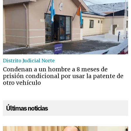
Distrito Judicial Norte
Condenan a un hombre a 8 meses de
prisión condicional por usar la patente de
otro vehículo
Últimas noticias