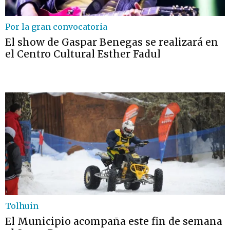
Por la gran convocatoria
El show de Gaspar Benegas se realizará en
el Centro Cultural Esther Fadul
Tolhuin
El Municipio acompaña este fin de semana