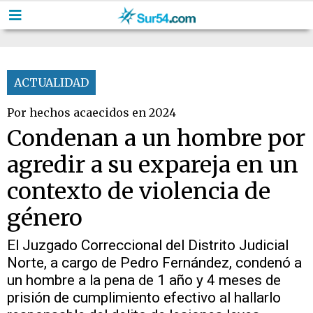
ACTUALIDAD
Por hechos acaecidos en 2024
Condenan a un hombre por
agredir a su expareja en un
contexto de violencia de
género
El Juzgado Correccional del Distrito Judicial
Norte, a cargo de Pedro Fernández, condenó a
un hombre a la pena de 1 año y 4 meses de
prisión de cumplimiento efectivo al hallarlo