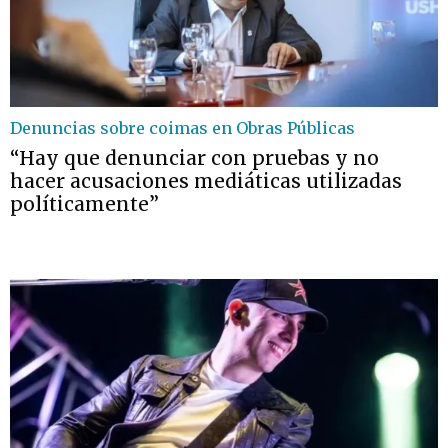
Denuncias sobre coimas en Obras Públicas
“Hay que denunciar con pruebas y no
hacer acusaciones mediáticas utilizadas
políticamente”