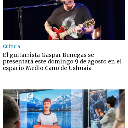
Cultura
El guitarrista Gaspar Benegas se
presentará este domingo 9 de agosto en el
espacio Medio Caño de Ushuaia