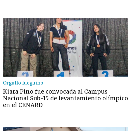
Orgullo fueguino
Kiara Pino fue convocada al Campus
Nacional Sub-15 de levantamiento olímpico
en el CENARD