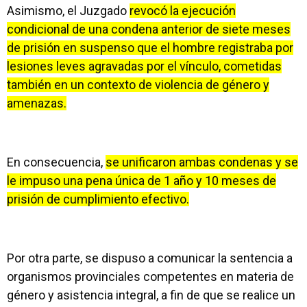
Asimismo, el Juzgado
revocó la ejecución
condicional de una condena anterior de siete meses
de prisión en suspenso que el hombre registraba por
lesiones leves agravadas por el vínculo, cometidas
también en un contexto de violencia de género y
amenazas.
En consecuencia,
se unificaron ambas condenas y se
le impuso una pena única de 1 año y 10 meses de
prisión de cumplimiento efectivo.
Por otra parte, se dispuso a comunicar la sentencia a
organismos provinciales competentes en materia de
género y asistencia integral, a fin de que se realice un