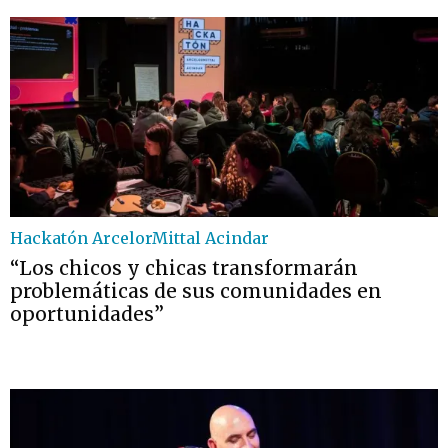
Hackatón ArcelorMittal Acindar
“Los chicos y chicas transformarán
problemáticas de sus comunidades en
oportunidades”