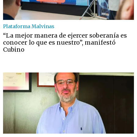
Plataforma Malvinas
“La mejor manera de ejercer soberanía es
conocer lo que es nuestro”, manifestó
Cubino