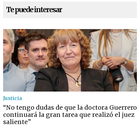
Te puede interesar
Justicia
“No tengo dudas de que la doctora Guerrero
continuará la gran tarea que realizó el juez
saliente”