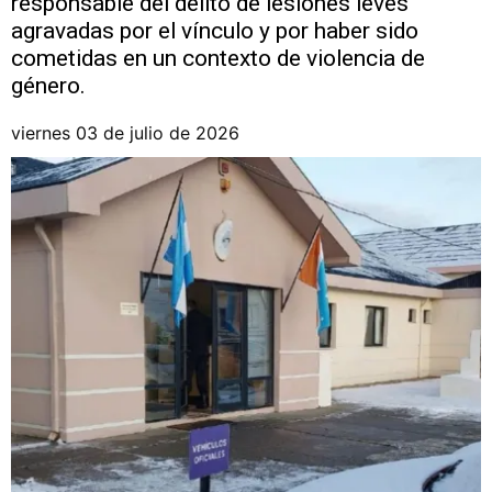
responsable del delito de lesiones leves
agravadas por el vínculo y por haber sido
cometidas en un contexto de violencia de
género.
viernes 03 de julio de 2026