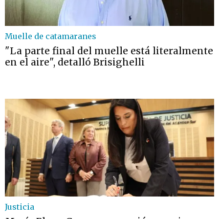
Muelle de catamaranes
"La parte final del muelle está literalmente
en el aire", detalló Brisighelli
Justicia