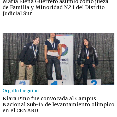
María Elena Guerrero asumió como jueza
de Familia y Minoridad N.º 1 del Distrito
Judicial Sur
Orgullo fueguino
Kiara Pino fue convocada al Campus
Nacional Sub-15 de levantamiento olímpico
en el CENARD