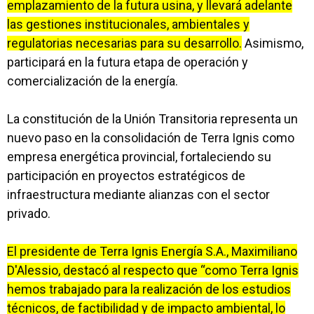
emplazamiento de la futura usina, y llevará adelante
las gestiones institucionales, ambientales y
regulatorias necesarias para su desarrollo.
Asimismo,
participará en la futura etapa de operación y
comercialización de la energía.
La constitución de la Unión Transitoria representa un
nuevo paso en la consolidación de Terra Ignis como
empresa energética provincial, fortaleciendo su
participación en proyectos estratégicos de
infraestructura mediante alianzas con el sector
privado.
El presidente de Terra Ignis Energía S.A., Maximiliano
D'Alessio, destacó al respecto que “como Terra Ignis
hemos trabajado para la realización de los estudios
técnicos, de factibilidad y de impacto ambiental, lo