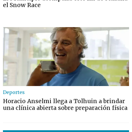
el Snow Race
Deportes
Horacio Anselmi llega a Tolhuin a brindar
una clínica abierta sobre preparación física