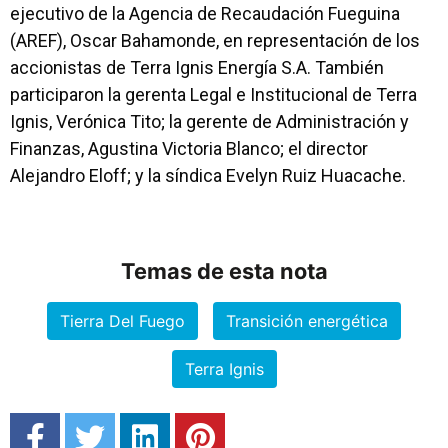
ejecutivo de la Agencia de Recaudación Fueguina
(AREF), Oscar Bahamonde, en representación de los
accionistas de Terra Ignis Energía S.A. También
participaron la gerenta Legal e Institucional de Terra
Ignis, Verónica Tito; la gerente de Administración y
Finanzas, Agustina Victoria Blanco; el director
Alejandro Eloff; y la síndica Evelyn Ruiz Huacache.
Temas de esta nota
Tierra Del Fuego
Transición energética
Terra Ignis