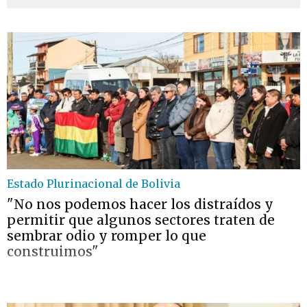
Estado Plurinacional de Bolivia
"No nos podemos hacer los distraídos y
permitir que algunos sectores traten de
sembrar odio y romper lo que
construimos"