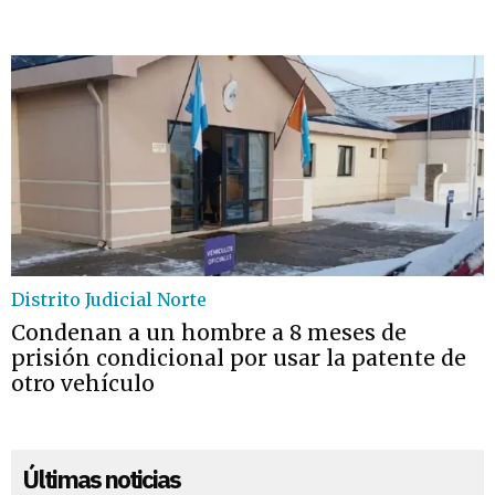
Distrito Judicial Norte
Condenan a un hombre a 8 meses de
prisión condicional por usar la patente de
otro vehículo
Últimas noticias