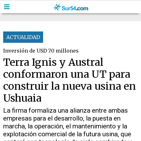
ACTUALIDAD
Inversión de USD 70 millones
Terra Ignis y Austral
conformaron una UT para
construir la nueva usina en
Ushuaia
La firma formaliza una alianza entre ambas
empresas para el desarrollo, la puesta en
marcha, la operación, el mantenimiento y la
explotación comercial de la futura usina, que