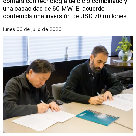
contará con tecnología de ciclo combinado y
una capacidad de 60 MW. El acuerdo
contempla una inversión de USD 70 millones.
lunes 06 de julio de 2026