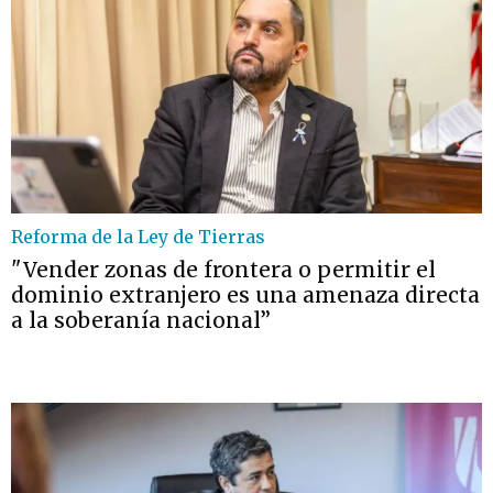
Reforma de la Ley de Tierras
"Vender zonas de frontera o permitir el
dominio extranjero es una amenaza directa
a la soberanía nacional”