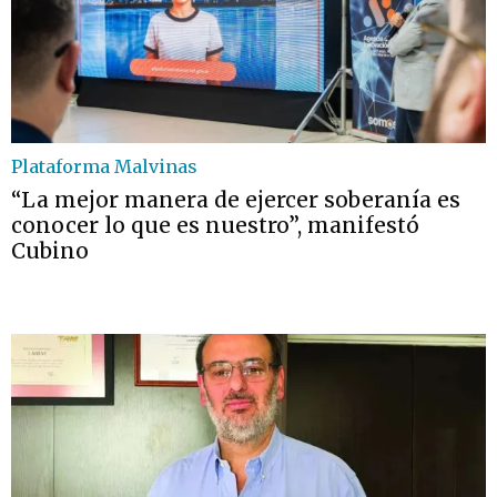
Plataforma Malvinas
“La mejor manera de ejercer soberanía es
conocer lo que es nuestro”, manifestó
Cubino