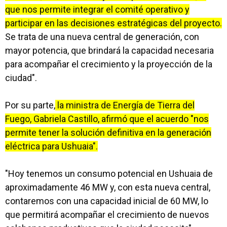
que nos permite integrar el comité operativo y
participar en las decisiones estratégicas del proyecto.
Se trata de una nueva central de generación, con
mayor potencia, que brindará la capacidad necesaria
para acompañar el crecimiento y la proyección de la
ciudad".
Por su parte,
la ministra de Energía de Tierra del
Fuego, Gabriela Castillo, afirmó que el acuerdo "nos
permite tener la solución definitiva en la generación
eléctrica para Ushuaia".
"Hoy tenemos un consumo potencial en Ushuaia de
aproximadamente 46 MW y, con esta nueva central,
contaremos con una capacidad inicial de 60 MW, lo
que permitirá acompañar el crecimiento de nuevos