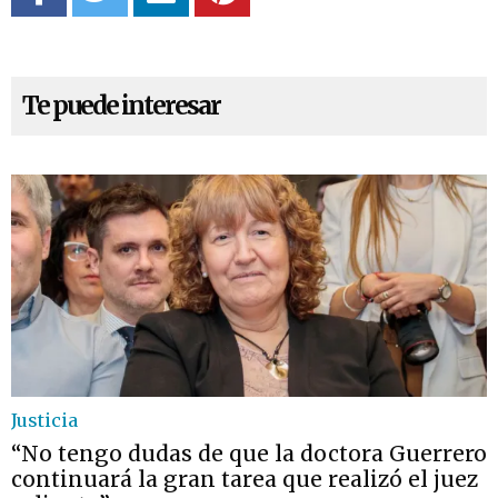
Te puede interesar
Justicia
“No tengo dudas de que la doctora Guerrero
continuará la gran tarea que realizó el juez