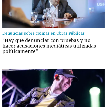
Denuncias sobre coimas en Obras Públicas
“Hay que denunciar con pruebas y no
hacer acusaciones mediáticas utilizadas
políticamente”