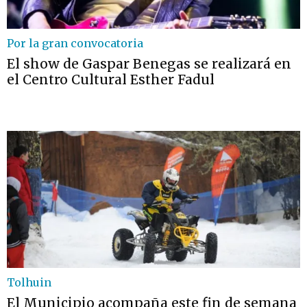
Por la gran convocatoria
El show de Gaspar Benegas se realizará en
el Centro Cultural Esther Fadul
Tolhuin
El Municipio acompaña este fin de semana