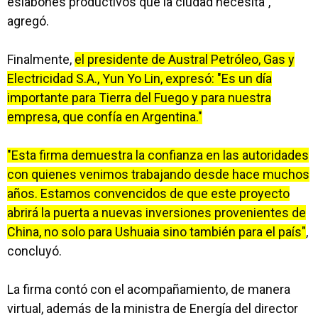
eslabones productivos que la ciudad necesita",
agregó.
Finalmente,
el presidente de Austral Petróleo, Gas y
Electricidad S.A., Yun Yo Lin, expresó: "Es un día
importante para Tierra del Fuego y para nuestra
empresa, que confía en Argentina."
"Esta firma demuestra la confianza en las autoridades
con quienes venimos trabajando desde hace muchos
años. Estamos convencidos de que este proyecto
abrirá la puerta a nuevas inversiones provenientes de
China, no solo para Ushuaia sino también para el país"
,
concluyó.
La firma contó con el acompañamiento, de manera
virtual, además de la ministra de Energía del director