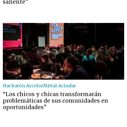
saliente”
Hackatón ArcelorMittal Acindar
“Los chicos y chicas transformarán
problemáticas de sus comunidades en
oportunidades”