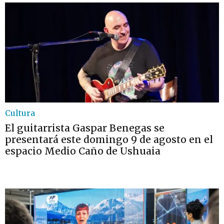
Cultura
El guitarrista Gaspar Benegas se
presentará este domingo 9 de agosto en el
espacio Medio Caño de Ushuaia