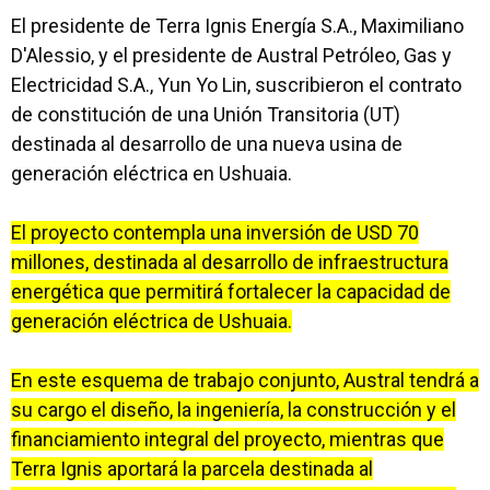
El presidente de Terra Ignis Energía S.A., Maximiliano
D'Alessio, y el presidente de Austral Petróleo, Gas y
Electricidad S.A., Yun Yo Lin, suscribieron el contrato
de constitución de una Unión Transitoria (UT)
destinada al desarrollo de una nueva usina de
generación eléctrica en Ushuaia.
El proyecto contempla una inversión de USD 70
millones, destinada al desarrollo de infraestructura
energética que permitirá fortalecer la capacidad de
generación eléctrica de Ushuaia.
En este esquema de trabajo conjunto, Austral tendrá a
su cargo el diseño, la ingeniería, la construcción y el
financiamiento integral del proyecto, mientras que
Terra Ignis aportará la parcela destinada al