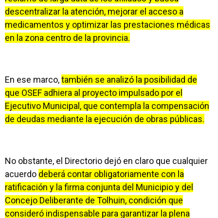
descentralizar la atención, mejorar el acceso a
medicamentos y optimizar las prestaciones médicas
en la zona centro de la provincia.
En ese marco,
también se analizó la posibilidad de
que OSEF adhiera al proyecto impulsado por el
Ejecutivo Municipal, que contempla la compensación
de deudas mediante la ejecución de obras públicas.
No obstante, el Directorio dejó en claro que cualquier
acuerdo
deberá contar obligatoriamente con la
ratificación y la firma conjunta del Municipio y del
Concejo Deliberante de Tolhuin, condición que
consideró indispensable para garantizar la plena