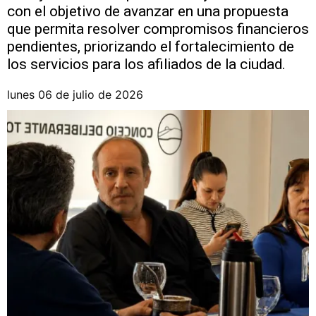
con el objetivo de avanzar en una propuesta
que permita resolver compromisos financieros
pendientes, priorizando el fortalecimiento de
los servicios para los afiliados de la ciudad.
lunes 06 de julio de 2026