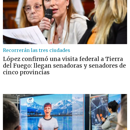
Recorrerán las tres ciudades
López confirmó una visita federal a Tierra
del Fuego: llegan senadoras y senadores de
cinco provincias