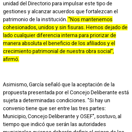
unidad del Directorio para impulsar este tipo de
gestiones y alcanzar acuerdos que fortalezcan el
patrimonio de la institución.
"Nos mantenemos
cohesionados, unidos y sin fisuras. Hemos dejado de
lado cualquier diferencia interna para priorizar de
manera absoluta el beneficio de los afiliados y el
crecimiento patrimonial de nuestra obra social",
afirmó.
Asimismo, García señaló que la aceptación de la
propuesta presentada por el Concejo Deliberante está
sujeta a determinadas condiciones. "Si hay un
convenio tiene que ser entre las tres partes:
Municipio, Concejo Deliberante y OSEF", sostuvo, al
tiempo que indicó que serán las autoridades