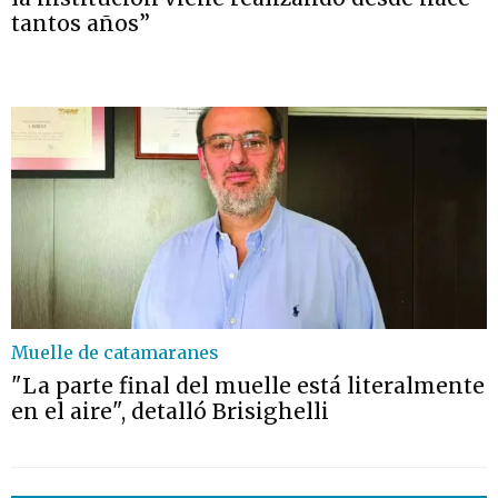
tantos años”
Muelle de catamaranes
"La parte final del muelle está literalmente
en el aire", detalló Brisighelli