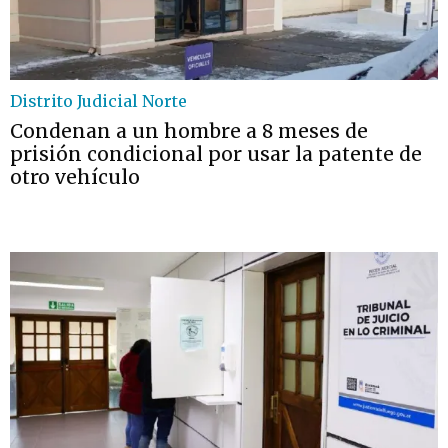
Distrito Judicial Norte
Condenan a un hombre a 8 meses de
prisión condicional por usar la patente de
otro vehículo