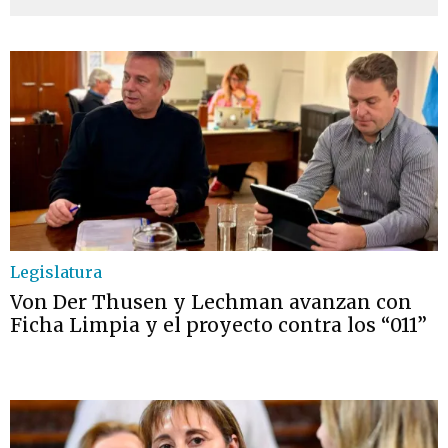
Legislatura
Von Der Thusen y Lechman avanzan con
Ficha Limpia y el proyecto contra los “011”