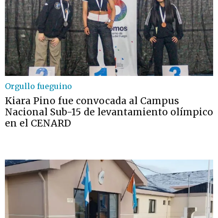
Orgullo fueguino
Kiara Pino fue convocada al Campus
Nacional Sub-15 de levantamiento olímpico
en el CENARD