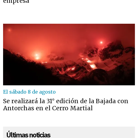
empresa”
El sábado 8 de agosto
Se realizará la 31° edición de la Bajada con
Antorchas en el Cerro Martial
Últimas noticias