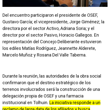
Del encuentro participaron el presidente de OSEF,
Gustavo García; el vicepresidente, Jorge Giménez; la
directora por el sector Activo, Adriana Soria; y el
director por el sector Pasivo, Horacio Gallegos. En
representación del Concejo Deliberante estuvieron
los ediles Matías Rodríguez, Jeannette Alderete,
Marcelo Muñoz y Rosana Del Valle Taberna.
Durante la reunión, las autoridades de la obra social
confirmaron que el destino estratégico de los
terrenos involucrados será la construcción de una
delegación propia de OSEF y una farmacia
institucional en Tolhuin.
La iniciativa responde a un
reclamo de larga data de los afiliados y busca