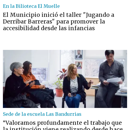
En la Bilioteca El Muelle
El Municipio inició el taller "Jugando a
Derribar Barreras" para promover la
accesibilidad desde las infancias
Sede de la escuela Las Bandurrias
“Valoramos profundamente el trabajo que
la institución viene realizando desde hace