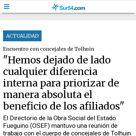
ACTUALIDAD
Encuentro con concejales de Tolhuin
"Hemos dejado de lado
cualquier diferencia
interna para priorizar de
manera absoluta el
beneficio de los afiliados"
El Directorio de la Obra Social del Estado
Fueguino (OSEF) mantuvo una reunión de
trabajo con el cuerpo de concejales de Tolhuin