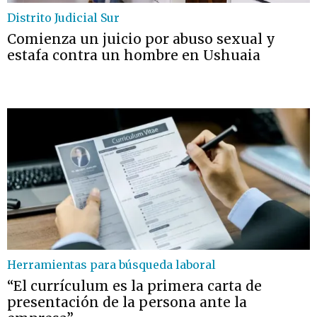
Distrito Judicial Sur
Comienza un juicio por abuso sexual y
estafa contra un hombre en Ushuaia
Herramientas para búsqueda laboral
“El currículum es la primera carta de
presentación de la persona ante la