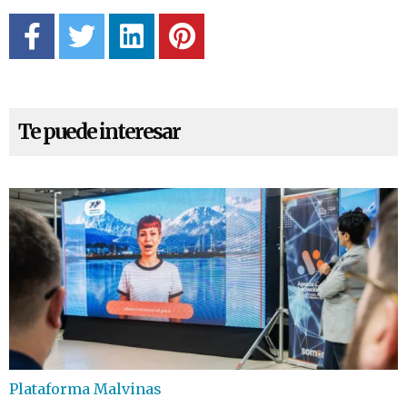
Te puede interesar
Plataforma Malvinas