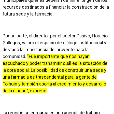
municipales quienes deberán definir el origen de los
recursos destinados a financiar la construcción de la
futura sede y la farmacia.
Por su parte, el director por el sector Pasivo, Horacio
Gallegos, valoró el espacio de diálogo institucional y
destacó la importancia del proyecto para la
comunidad.
"Fue importante que nos hayan
escuchado y poder transmitir cuál es la situación de
la obra social. La posibilidad de construir una sede y
una farmacia es trascendental para la gente de
Tolhuin y también aporta al crecimiento y desarrollo
de la ciudad", expresó.
La reunión se enmarca en una agenda de trabajo