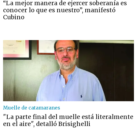
“La mejor manera de ejercer soberanía es
conocer lo que es nuestro”, manifestó
Cubino
Muelle de catamaranes
"La parte final del muelle está literalmente
en el aire", detalló Brisighelli