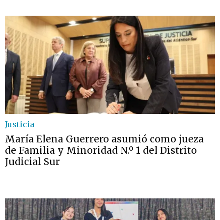
Justicia
María Elena Guerrero asumió como jueza
de Familia y Minoridad N.º 1 del Distrito
Judicial Sur