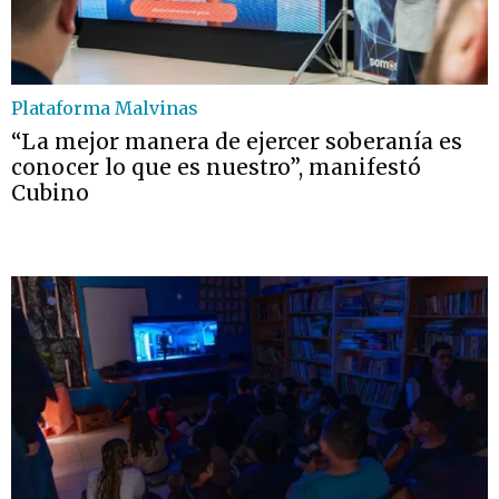
Plataforma Malvinas
“La mejor manera de ejercer soberanía es
conocer lo que es nuestro”, manifestó
Cubino