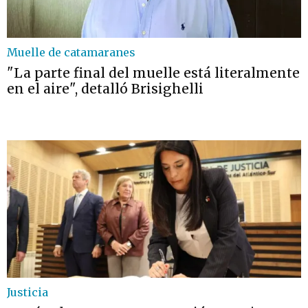
Muelle de catamaranes
"La parte final del muelle está literalmente
en el aire", detalló Brisighelli
Justicia