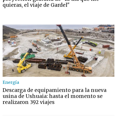
quieras, el viaje de Gardel"
Energía
Descarga de equipamiento para la nueva
usina de Ushuaia: hasta el momento se
realizaron 392 viajes