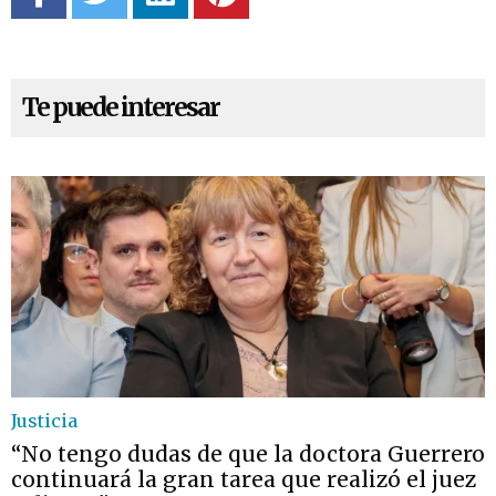
Te puede interesar
Justicia
“No tengo dudas de que la doctora Guerrero
continuará la gran tarea que realizó el juez