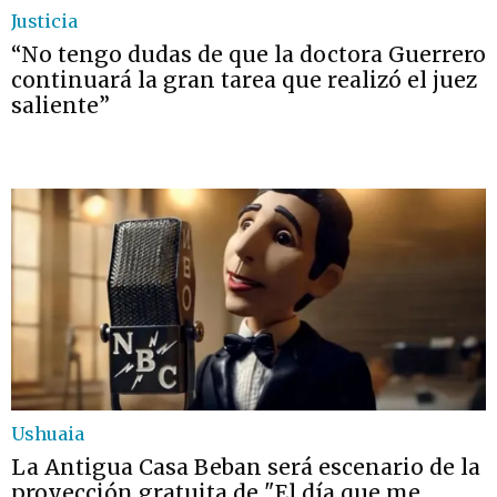
Justicia
“No tengo dudas de que la doctora Guerrero
continuará la gran tarea que realizó el juez
saliente”
Ushuaia
La Antigua Casa Beban será escenario de la
proyección gratuita de "El día que me