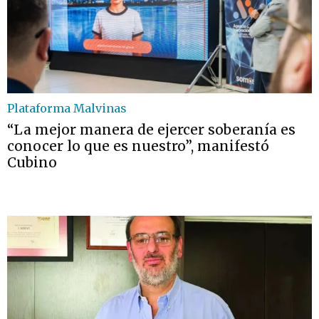
Plataforma Malvinas
“La mejor manera de ejercer soberanía es
conocer lo que es nuestro”, manifestó
Cubino