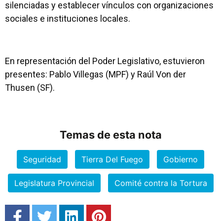
silenciadas y establecer vínculos con organizaciones
sociales e instituciones locales.
En representación del Poder Legislativo, estuvieron
presentes: Pablo Villegas (MPF) y Raúl Von der
Thusen (SF).
Temas de esta nota
Seguridad
Tierra Del Fuego
Gobierno
Legislatura Provincial
Comité contra la Tortura