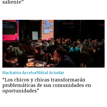
saliente”
Hackatón ArcelorMittal Acindar
“Los chicos y chicas transformarán
problemáticas de sus comunidades en
oportunidades”