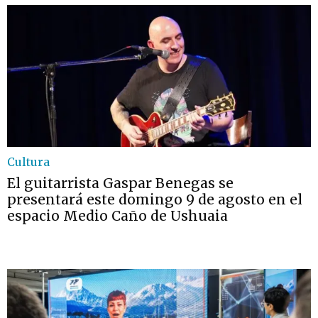
Cultura
El guitarrista Gaspar Benegas se
presentará este domingo 9 de agosto en el
espacio Medio Caño de Ushuaia