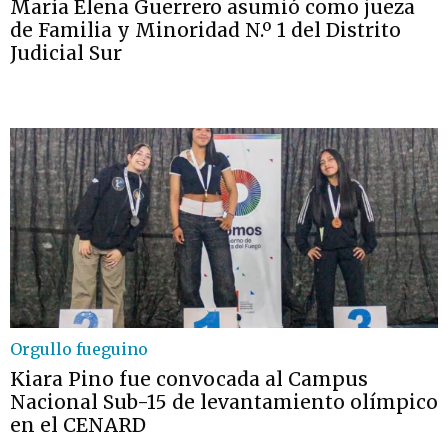
María Elena Guerrero asumió como jueza
de Familia y Minoridad N.º 1 del Distrito
Judicial Sur
Orgullo fueguino
Kiara Pino fue convocada al Campus
Nacional Sub-15 de levantamiento olímpico
en el CENARD