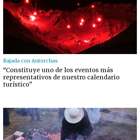
Bajada con Antorchas
“Constituye uno de los eventos más
representativos de nuestro calendario
turístico”