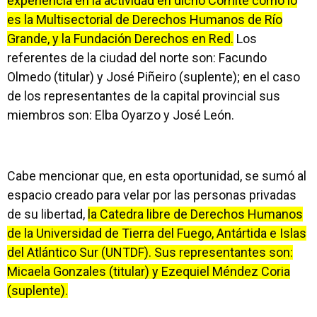
experiencia en la actividad en dicho Comité como lo
es la Multisectorial de Derechos Humanos de Río
Grande, y la Fundación Derechos en Red.
Los
referentes de la ciudad del norte son: Facundo
Olmedo (titular) y José Piñeiro (suplente); en el caso
de los representantes de la capital provincial sus
miembros son: Elba Oyarzo y José León.
Cabe mencionar que, en esta oportunidad, se sumó al
espacio creado para velar por las personas privadas
de su libertad,
la Catedra libre de Derechos Humanos
de la Universidad de Tierra del Fuego, Antártida e Islas
del Atlántico Sur (UNTDF). Sus representantes son:
Micaela Gonzales (titular) y Ezequiel Méndez Coria
(suplente).