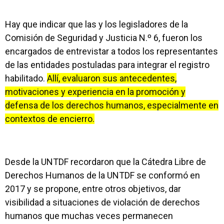
Hay que indicar que las y los legisladores de la
Comisión de Seguridad y Justicia N.º 6, fueron los
encargados de entrevistar a todos los representantes
de las entidades postuladas para integrar el registro
habilitado.
Allí, evaluaron sus antecedentes,
motivaciones y experiencia en la promoción y
defensa de los derechos humanos, especialmente en
contextos de encierro.
Desde la UNTDF recordaron que la Cátedra Libre de
Derechos Humanos de la UNTDF se conformó en
2017 y se propone, entre otros objetivos, dar
visibilidad a situaciones de violación de derechos
humanos que muchas veces permanecen