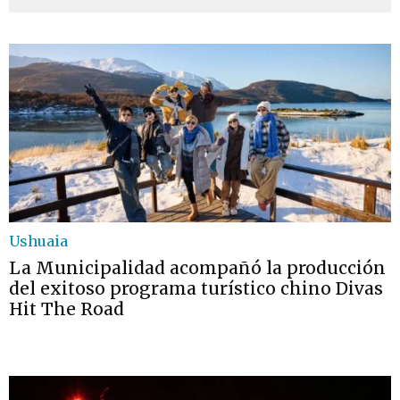
Ushuaia
La Municipalidad acompañó la producción
del exitoso programa turístico chino Divas
Hit The Road