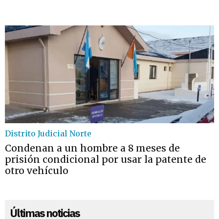
Distrito Judicial Norte
Condenan a un hombre a 8 meses de
prisión condicional por usar la patente de
otro vehículo
Últimas noticias