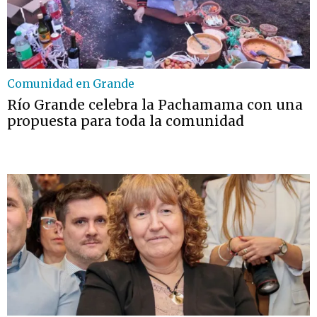
Comunidad en Grande
Río Grande celebra la Pachamama con una
propuesta para toda la comunidad