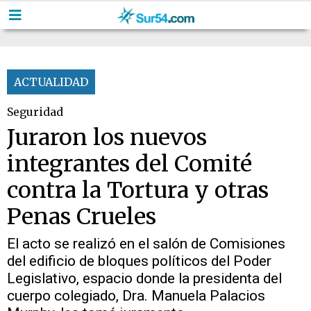
ACTUALIDAD
Seguridad
Juraron los nuevos
integrantes del Comité
contra la Tortura y otras
Penas Crueles
El acto se realizó en el salón de Comisiones
del edificio de bloques políticos del Poder
Legislativo, espacio donde la presidenta del
cuerpo colegiado, Dra. Manuela Palacios