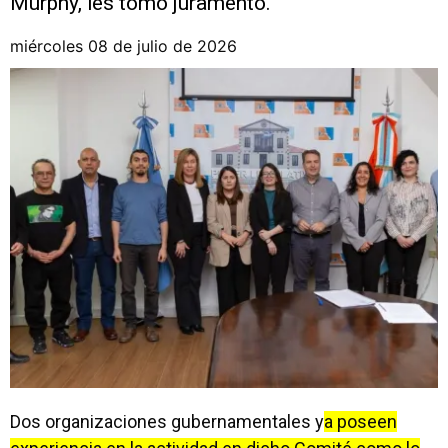
Murphy, les tomó juramento.
miércoles 08 de julio de 2026
Dos organizaciones gubernamentales y
a poseen