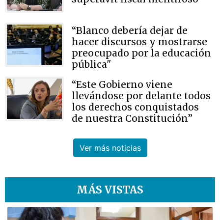
“Blanco debería dejar de
hacer discursos y mostrarse
preocupado por la educación
pública"
“Este Gobierno viene
llevándose por delante todos
los derechos conquistados
de nuestra Constitución”
Ver más noticias
MÁS VISTAS