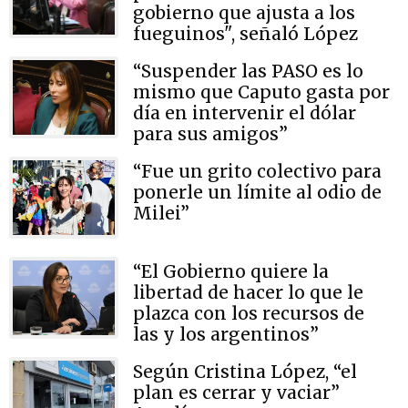
gobierno que ajusta a los
fueguinos", señaló López
“Suspender las PASO es lo
mismo que Caputo gasta por
día en intervenir el dólar
para sus amigos”
“Fue un grito colectivo para
ponerle un límite al odio de
Milei”
“El Gobierno quiere la
libertad de hacer lo que le
plazca con los recursos de
las y los argentinos”
Según Cristina López, “el
plan es cerrar y vaciar”