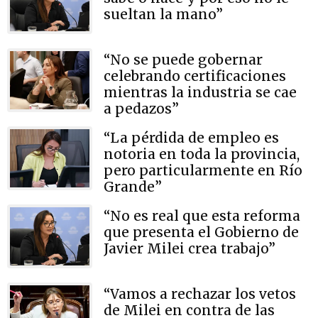
sueltan la mano”
“No se puede gobernar
celebrando certificaciones
mientras la industria se cae
a pedazos”
“La pérdida de empleo es
notoria en toda la provincia,
pero particularmente en Río
Grande”
“No es real que esta reforma
que presenta el Gobierno de
Javier Milei crea trabajo”
“Vamos a rechazar los vetos
de Milei en contra de las