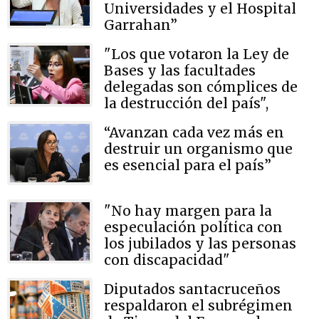
Universidades y el Hospital
Garrahan”
"Los que votaron la Ley de
Bases y las facultades
delegadas son cómplices de
la destrucción del país",
“Avanzan cada vez más en
destruir un organismo que
es esencial para el país”
"No hay margen para la
especulación política con
los jubilados y las personas
con discapacidad"
Diputados santacruceños
respaldaron el subrégimen