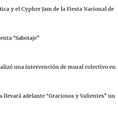
tica y el Cypher Jam de la Fiesta Nacional de
enta “Sabotaje”
realizó una intervención de mural colectivo en
 llevará adelante “Graciosos y Valientes” un