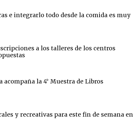
as e integrarlo todo desde la comida es muy
cripciones a los talleres de los centros
opuestas
a acompaña la 4° Muestra de Libros
ales y recreativas para este fin de semana en