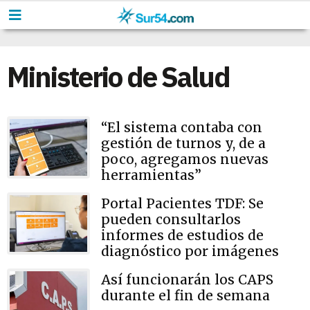
Ministerio de Salud
“El sistema contaba con
gestión de turnos y, de a
poco, agregamos nuevas
herramientas”
Portal Pacientes TDF: Se
pueden consultarlos
informes de estudios de
diagnóstico por imágenes
Así funcionarán los CAPS
durante el fin de semana