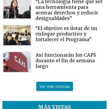
“La tecnología tiene que ser
una herramienta para
acercar derechos y reducir
desigualdades”
“El objetivo es dotar de un
enfoque productivo y
fortalecer el Programa”
Así funcionarán los CAPS
durante el fin de semana
largo
Ver más noticias
MÁS VISTAS