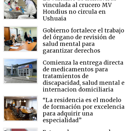
vinculada al crucero MV
Hondius no circula en
Ushuaia
Gobierno fortalece el trabajo
del órgano de revisión de
salud mental para
garantizar derechos
Comienza la entrega directa
de medicamentos para
tratamientos de
discapacidad, salud mental e
internacion domiciliaria
“La residencia es el modelo
de formación por excelencia
para adquirir una
especialidad”