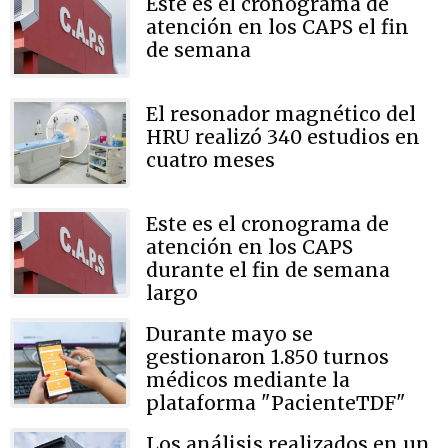
Este es el cronograma de
atención en los CAPS el fin
de semana
El resonador magnético del
HRU realizó 340 estudios en
cuatro meses
Este es el cronograma de
atención en los CAPS
durante el fin de semana
largo
Durante mayo se
gestionaron 1.850 turnos
médicos mediante la
plataforma "PacienteTDF"
Los análisis realizados en un