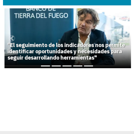
1
Previous
Next
"El seguimiento de los indicadores nos permite
identificar oportunidades y necesidades para
seguir desarrollando herramientas"