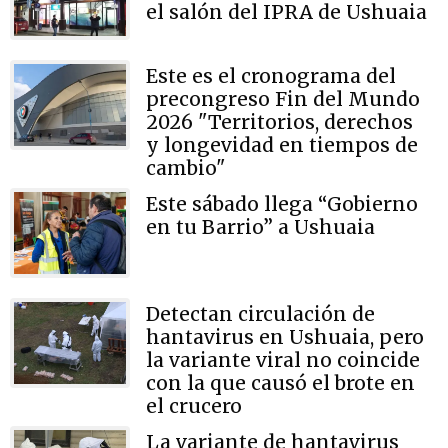
el salón del IPRA de Ushuaia
Este es el cronograma del
precongreso Fin del Mundo
2026 "Territorios, derechos
y longevidad en tiempos de
cambio"
Este sábado llega “Gobierno
en tu Barrio” a Ushuaia
Detectan circulación de
hantavirus en Ushuaia, pero
la variante viral no coincide
con la que causó el brote en
el crucero
La variante de hantavirus