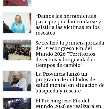
“Damos las herramientas
para que puedan cuidarse y
asistir a las víctimas en los
rescates”
Se realizó la primera jornada
del Precongreso Fin del
Mundo 2026 "Territorios,
derechos y longevidad en
tiempos de cambio"
La Provincia lanzó un
programa de cuidados de
salud mental en situación de
búsqueda y rescate
El Precongreso Fin del
Mundo 2026 se realizará en