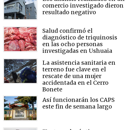
comercio investigado dieron
resultado negativo
Salud confirmó el
diagnóstico de triquinosis
en las ocho personas
investigadas en Ushuaia
La asistencia sanitaria en
terreno fue clave en el
rescate de una mujer
accidentada en el Cerro
Bonete
Así funcionarán los CAPS
este fin de semana largo