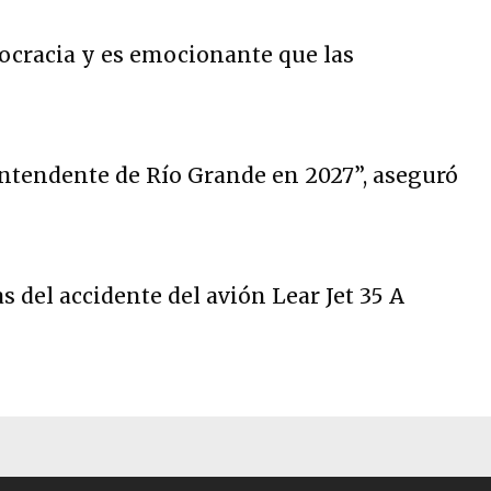
mocracia y es emocionante que las
intendente de Río Grande en 2027”, aseguró
del accidente del avión Lear Jet 35 A