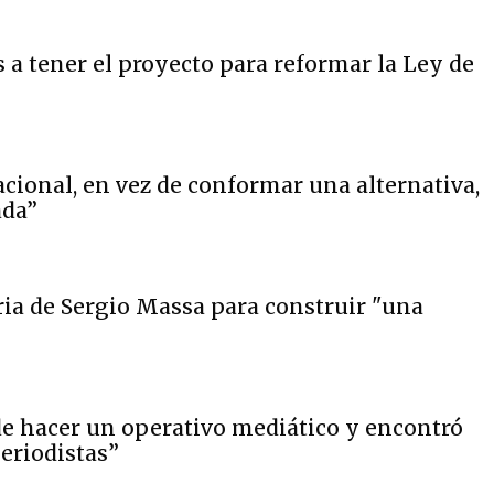
 a tener el proyecto para reformar la Ley de
cional, en vez de conformar una alternativa,
ada”
ria de Sergio Massa para construir "una
de hacer un operativo mediático y encontró
eriodistas”