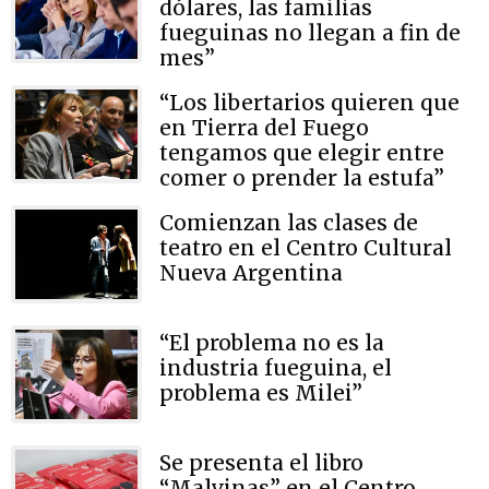
dólares, las familias
fueguinas no llegan a fin de
mes”
“Los libertarios quieren que
en Tierra del Fuego
tengamos que elegir entre
comer o prender la estufa”
Comienzan las clases de
teatro en el Centro Cultural
Nueva Argentina
“El problema no es la
industria fueguina, el
problema es Milei”
Se presenta el libro
“Malvinas” en el Centro