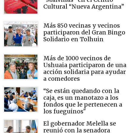
Cultural “Nueva Argentina”
Más 850 vecinas y vecinos
participaron del Gran Bingo
Solidario en Tolhuin
Más de 1000 vecinos de
Ushuaia participaron de una
acción solidaria para ayudar
a comedores
“Se están quedando con la
caja, es un manotazo a los
fondos que le pertenecen a
los fueguinos"
El gobernador Melella se
reunió con la senadora