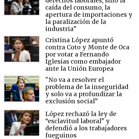
derechos laborales, sino la
caída del consumo, la
apertura de importaciones y
la paralización de la
industria”
Cristina López apuntó
contra Coto y Monte de Oca
por votar a Fernando
Iglesias como embajador
ante la Unión Europea
"No va a resolver el
problema de la inseguridad
y solo va a profundizar la
exclusión social”
López rechazó la ley de
“esclavitud laboral” y
defendió a los trabajadores
fueguinos