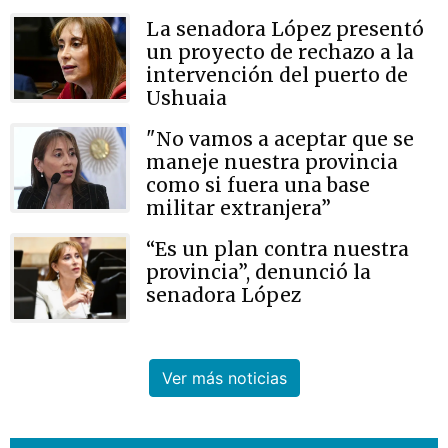
La senadora López presentó
un proyecto de rechazo a la
intervención del puerto de
Ushuaia
"No vamos a aceptar que se
maneje nuestra provincia
como si fuera una base
militar extranjera”
“Es un plan contra nuestra
provincia”, denunció la
senadora López
Ver más noticias