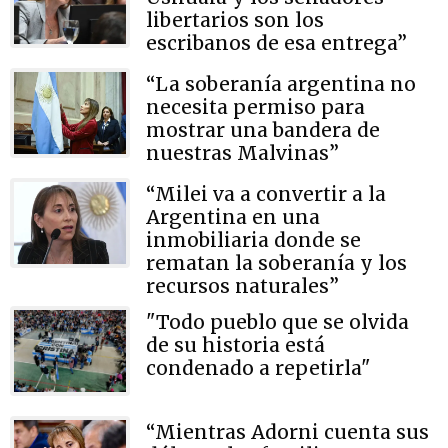
libertarios son los
escribanos de esa entrega”
“La soberanía argentina no
necesita permiso para
mostrar una bandera de
nuestras Malvinas”
“Milei va a convertir a la
Argentina en una
inmobiliaria donde se
rematan la soberanía y los
recursos naturales”
"Todo pueblo que se olvida
de su historia está
condenado a repetirla"
“Mientras Adorni cuenta sus