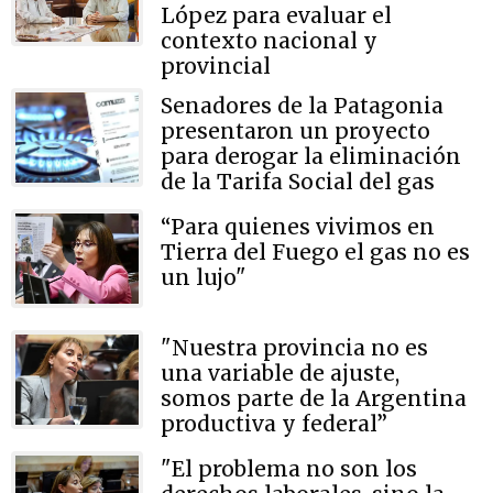
López para evaluar el
contexto nacional y
provincial
Senadores de la Patagonia
presentaron un proyecto
para derogar la eliminación
de la Tarifa Social del gas
“Para quienes vivimos en
Tierra del Fuego el gas no es
un lujo"
"Nuestra provincia no es
una variable de ajuste,
somos parte de la Argentina
productiva y federal”
"El problema no son los