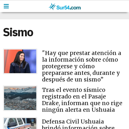
Sismo
"Hay que prestar atención a
la información sobre cómo
protegerse y cómo
prepararse antes, durante y
después de un sismo”
Tras el evento sísmico
registrado en el Pasaje
Drake, informan que no rige
ningún alerta en Ushuaia
Defensa Civil Ushuaia
brindó información sobre