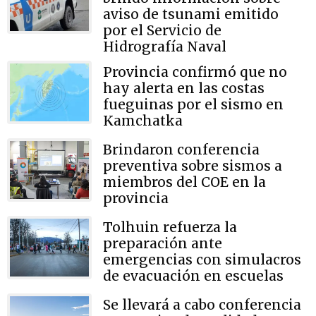
aviso de tsunami emitido
por el Servicio de
Hidrografía Naval
Provincia confirmó que no
hay alerta en las costas
fueguinas por el sismo en
Kamchatka
Brindaron conferencia
preventiva sobre sismos a
miembros del COE en la
provincia
Tolhuin refuerza la
preparación ante
emergencias con simulacros
de evacuación en escuelas
Se llevará a cabo conferencia