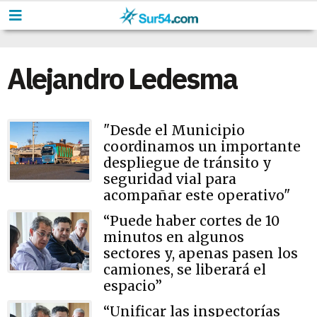
Alejandro Ledesma
"Desde el Municipio
coordinamos un importante
despliegue de tránsito y
seguridad vial para
acompañar este operativo"
“Puede haber cortes de 10
minutos en algunos
sectores y, apenas pasen los
camiones, se liberará el
espacio”
“Unificar las inspectorías