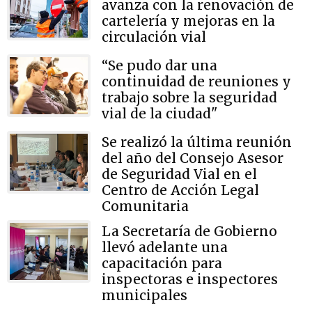
avanza con la renovación de
cartelería y mejoras en la
circulación vial
“Se pudo dar una
continuidad de reuniones y
trabajo sobre la seguridad
vial de la ciudad"
Se realizó la última reunión
del año del Consejo Asesor
de Seguridad Vial en el
Centro de Acción Legal
Comunitaria
La Secretaría de Gobierno
llevó adelante una
capacitación para
inspectoras e inspectores
municipales