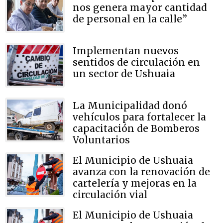
nos genera mayor cantidad
de personal en la calle”
Implementan nuevos
sentidos de circulación en
un sector de Ushuaia
La Municipalidad donó
vehículos para fortalecer la
capacitación de Bomberos
Voluntarios
El Municipio de Ushuaia
avanza con la renovación de
cartelería y mejoras en la
circulación vial
El Municipio de Ushuaia