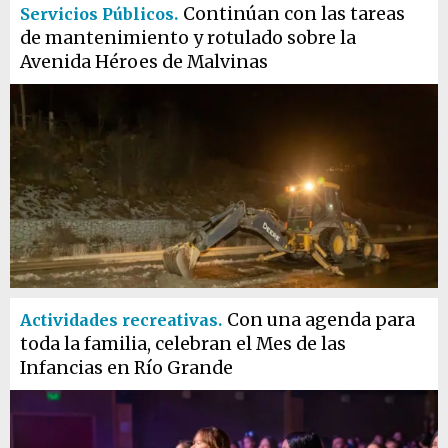
Continúan con las tareas
Servicios Públicos.
de mantenimiento y rotulado sobre la
Avenida Héroes de Malvinas
Con una agenda para
Actividades recreativas.
toda la familia, celebran el Mes de las
Infancias en Río Grande