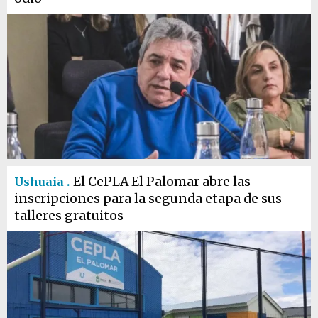
El CePLA El Palomar abre las
Ushuaia .
inscripciones para la segunda etapa de sus
talleres gratuitos