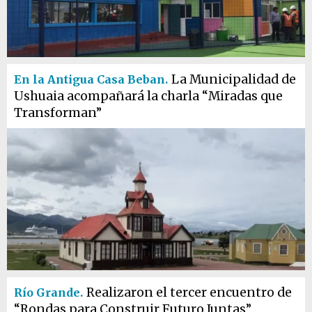
La Municipalidad de
En la Antigua Casa Beban.
Ushuaia acompañará la charla “Miradas que
Transforman”
Realizaron el tercer encuentro de
Río Grande.
“Rondas para Construir Futuro Juntas”