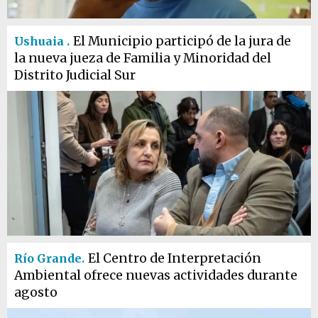
El Municipio participó de la jura de
Ushuaia .
la nueva jueza de Familia y Minoridad del
Distrito Judicial Sur
El Centro de Interpretación
Río Grande.
Ambiental ofrece nuevas actividades durante
agosto