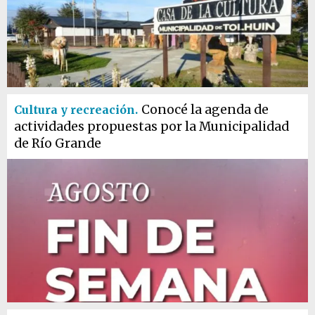
Conocé la agenda de
Cultura y recreación.
actividades propuestas por la Municipalidad
de Río Grande