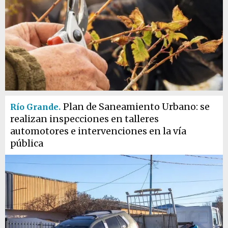
Plan de Saneamiento Urbano: se
Río Grande.
realizan inspecciones en talleres
automotores e intervenciones en la vía
pública