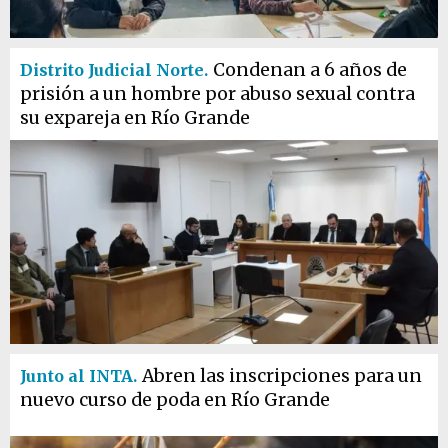
Condenan a 6 años de
Distrito Judicial Norte.
prisión a un hombre por abuso sexual contra
su expareja en Río Grande
Abren las inscripciones para un
Junto al INTA.
nuevo curso de poda en Río Grande