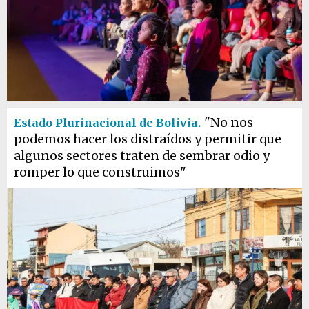
"No nos
Estado Plurinacional de Bolivia.
podemos hacer los distraídos y permitir que
algunos sectores traten de sembrar odio y
romper lo que construimos"