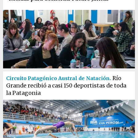
Río
Circuito Patagónico Austral de Natación.
Grande recibió a casi 150 deportistas de toda
la Patagonia