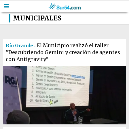
MUNICIPALES
El Municipio realizó el taller
Río Grande .
“Descubriendo Gemini y creación de agentes
con Antigravity”