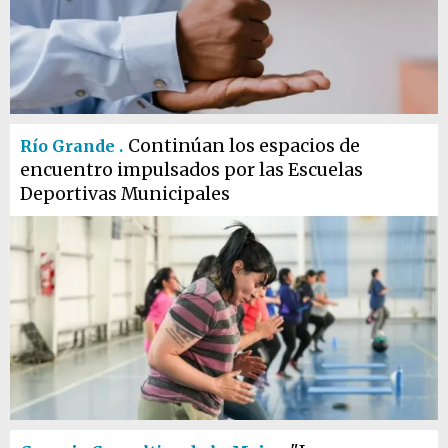
Continúan los espacios de
Río Grande .
encuentro impulsados por las Escuelas
Deportivas Municipales