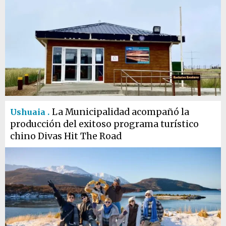
La Municipalidad acompañó la
Ushuaia .
producción del exitoso programa turístico
chino Divas Hit The Road