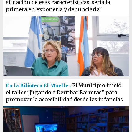
situación de esas características, sería la
primera en exponerla y denunciarla"
El Municipio inició
En la Bilioteca El Muelle .
el taller "Jugando a Derribar Barreras" para
promover la accesibilidad desde las infancias