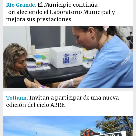
El Municipio continúa
Río Grande.
fortaleciendo el Laboratorio Municipal y
mejora sus prestaciones
Invitan a participar de una nueva
Tolhuin.
edición del ciclo ABRE