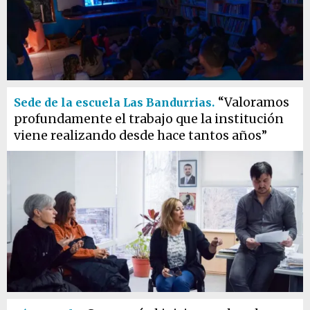
“Valoramos
Sede de la escuela Las Bandurrias.
profundamente el trabajo que la institución
viene realizando desde hace tantos años”