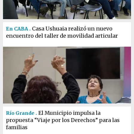
Casa Ushuaia realizó un nuevo
En CABA .
encuentro del taller de movilidad articular
El Municipio impulsa la
Río Grande .
propuesta “Viaje por los Derechos” para las
familias