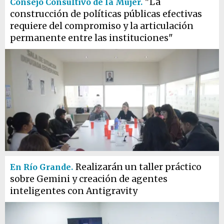
"La
Consejo Consultivo de la Mujer.
construcción de políticas públicas efectivas
requiere del compromiso y la articulación
permanente entre las instituciones"
Realizarán un taller práctico
En Río Grande.
sobre Gemini y creación de agentes
inteligentes con Antigravity