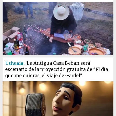
La Antigua Casa Beban será
Ushuaia .
escenario de la proyección gratuita de "El día
que me quieras, el viaje de Gardel"