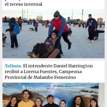
el receso invernal
El intendente Daniel Harrington
Tolhuin.
recibió a Lorena Fuentes, Campeona
Provincial de Malambo Femenino