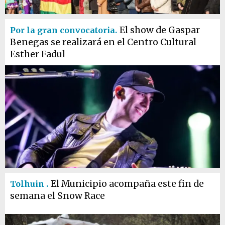
El show de Gaspar
Por la gran convocatoria.
Benegas se realizará en el Centro Cultural
Esther Fadul
El Municipio acompaña este fin de
Tolhuin .
semana el Snow Race