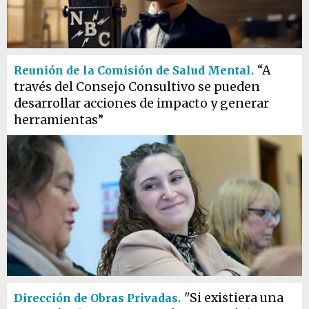
“A
Reunión de la Comisión de Salud Mental.
través del Consejo Consultivo se pueden
desarrollar acciones de impacto y generar
herramientas”
"Si existiera una
Dirección de Obras Privadas.