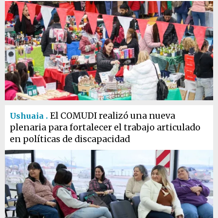
El COMUDI realizó una nueva
Ushuaia .
plenaria para fortalecer el trabajo articulado
en políticas de discapacidad