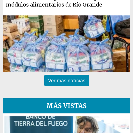
módulos alimentarios de Río Grande
Ver más noticias
MÁS VISTAS
1