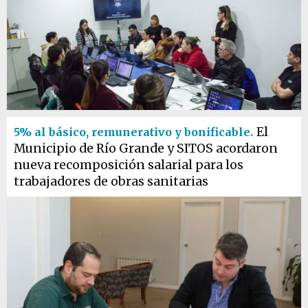
El
5% al básico, remunerativo y bonificable.
Municipio de Río Grande y SITOS acordaron
nueva recomposición salarial para los
trabajadores de obras sanitarias