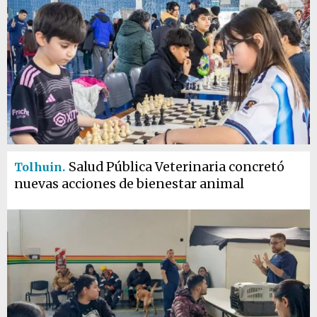
Salud Pública Veterinaria concretó
Tolhuin.
nuevas acciones de bienestar animal