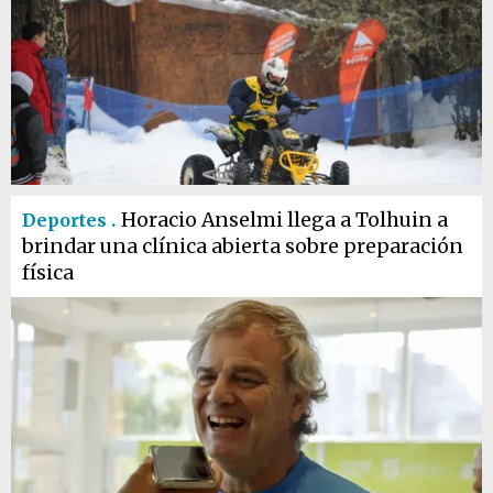
Horacio Anselmi llega a Tolhuin a
Deportes .
brindar una clínica abierta sobre preparación
física