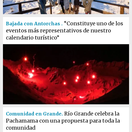
“Constituye uno de los
Bajada con Antorchas .
eventos más representativos de nuestro
calendario turístico”
Río Grande celebra la
Comunidad en Grande.
Pachamama con una propuesta para toda la
comunidad