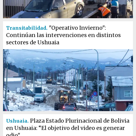
"Operativo Invierno":
Transitabilidad.
Continúan las intervenciones en distintos
sectores de Ushuaia
Plaza Estado Plurinacional de Bolivia
Ushuaia.
en Ushuaia: “El objetivo del video es generar
odio"