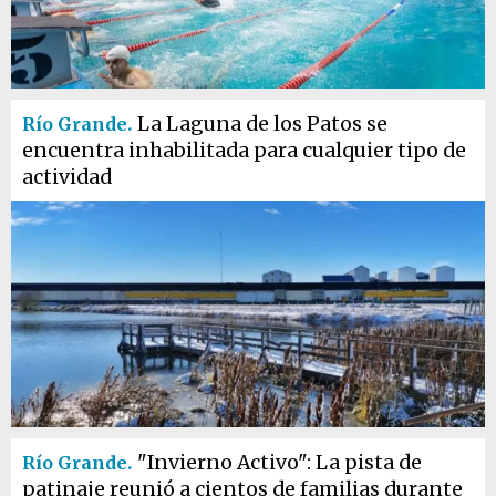
La Laguna de los Patos se
Río Grande.
encuentra inhabilitada para cualquier tipo de
actividad
"Invierno Activo": La pista de
Río Grande.
patinaje reunió a cientos de familias durante