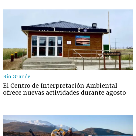
Río Grande
El Centro de Interpretación Ambiental
ofrece nuevas actividades durante agosto