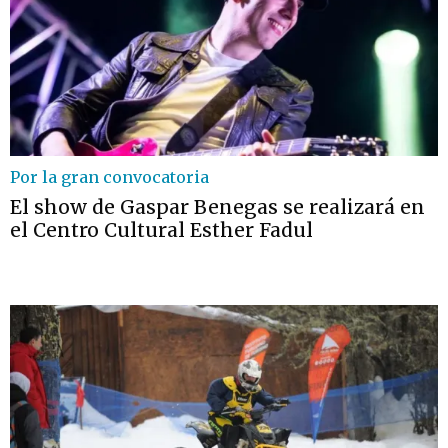
Por la gran convocatoria
El show de Gaspar Benegas se realizará en
el Centro Cultural Esther Fadul