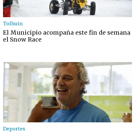
Tolhuin
El Municipio acompaña este fin de semana
el Snow Race
Deportes