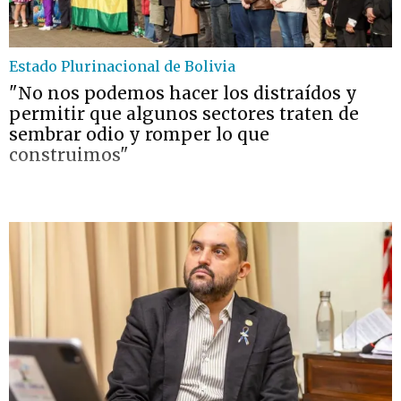
Estado Plurinacional de Bolivia
"No nos podemos hacer los distraídos y
permitir que algunos sectores traten de
sembrar odio y romper lo que
construimos"