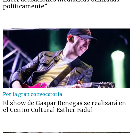
políticamente”
Por la gran convocatoria
El show de Gaspar Benegas se realizará en
el Centro Cultural Esther Fadul