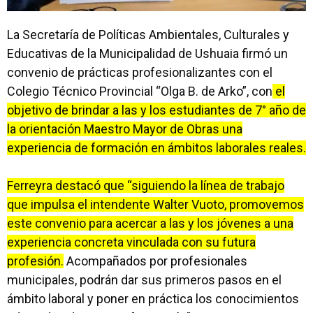
La Secretaría de Políticas Ambientales, Culturales y
Educativas de la Municipalidad de Ushuaia firmó un
convenio de prácticas profesionalizantes con el
Colegio Técnico Provincial “Olga B. de Arko”, con
el
objetivo de brindar a las y los estudiantes de 7° año de
la orientación Maestro Mayor de Obras una
experiencia de formación en ámbitos laborales reales.
Ferreyra destacó que “siguiendo la línea de trabajo
que impulsa el intendente Walter Vuoto, promovemos
este convenio para acercar a las y los jóvenes a una
experiencia concreta vinculada con su futura
profesión.
Acompañados por profesionales
municipales, podrán dar sus primeros pasos en el
ámbito laboral y poner en práctica los conocimientos