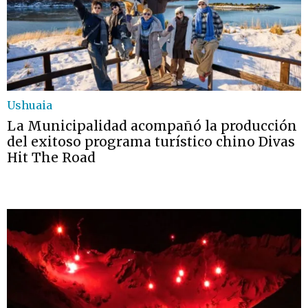
Ushuaia
La Municipalidad acompañó la producción
del exitoso programa turístico chino Divas
Hit The Road