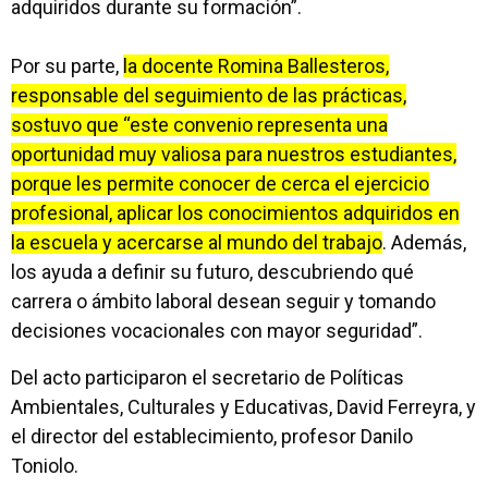
adquiridos durante su formación”.
Por su parte,
la docente Romina Ballesteros,
responsable del seguimiento de las prácticas,
sostuvo que “este convenio representa una
oportunidad muy valiosa para nuestros estudiantes,
porque les permite conocer de cerca el ejercicio
profesional, aplicar los conocimientos adquiridos en
la escuela y acercarse al mundo del trabajo
. Además,
los ayuda a definir su futuro, descubriendo qué
carrera o ámbito laboral desean seguir y tomando
decisiones vocacionales con mayor seguridad”.
Del acto participaron el secretario de Políticas
Ambientales, Culturales y Educativas, David Ferreyra, y
el director del establecimiento, profesor Danilo
Toniolo.