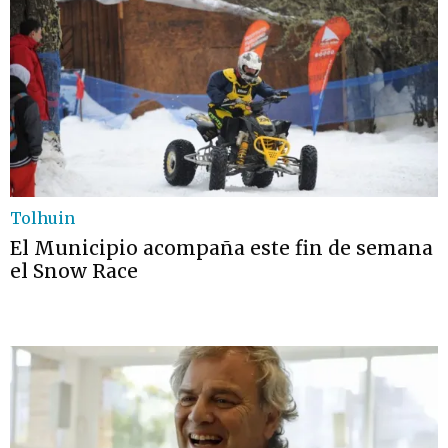
Tolhuin
El Municipio acompaña este fin de semana
el Snow Race