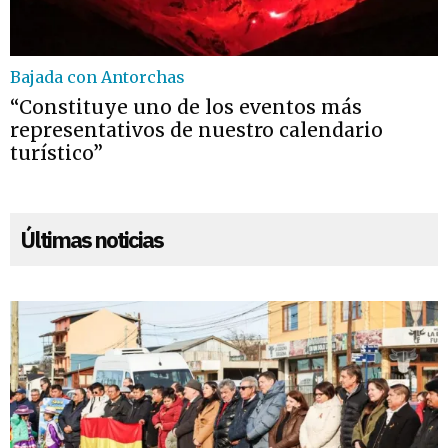
Bajada con Antorchas
“Constituye uno de los eventos más
representativos de nuestro calendario
turístico”
Últimas noticias