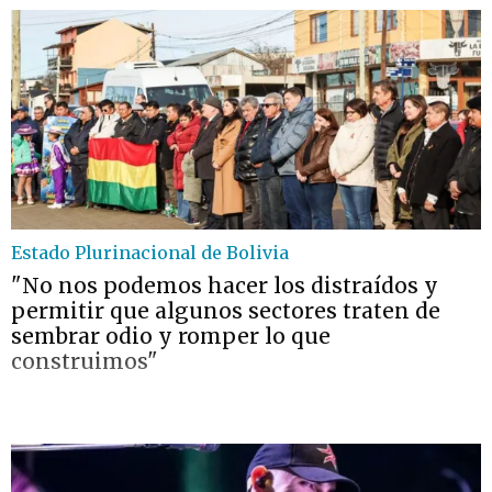
Estado Plurinacional de Bolivia
"No nos podemos hacer los distraídos y
permitir que algunos sectores traten de
sembrar odio y romper lo que
construimos"