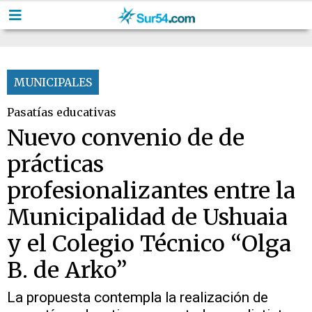
MUNICIPALES
Pasatías educativas
Nuevo convenio de de
prácticas
profesionalizantes entre la
Municipalidad de Ushuaia
y el Colegio Técnico “Olga
B. de Arko”
La propuesta contempla la realización de