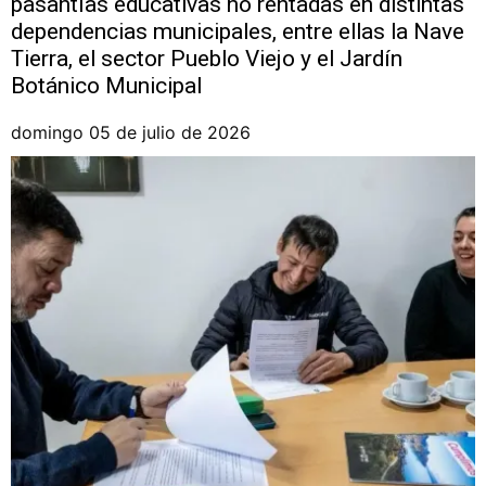
pasantías educativas no rentadas en distintas
dependencias municipales, entre ellas la Nave
Tierra, el sector Pueblo Viejo y el Jardín
Botánico Municipal
domingo 05 de julio de 2026