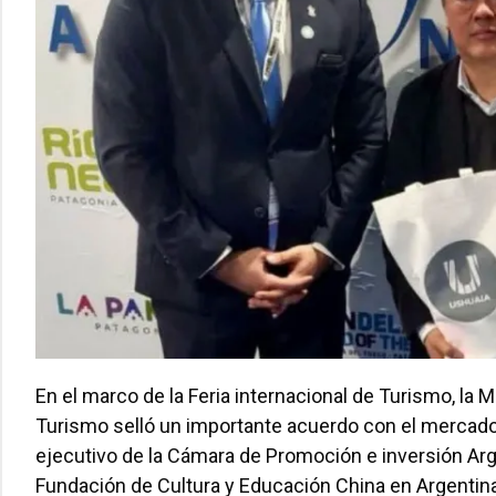
En el marco de la Feria internacional de Turismo, la 
Turismo selló un importante acuerdo con el mercado a
ejecutivo de la Cámara de Promoción e inversión Arge
Fundación de Cultura y Educación China en Argentina