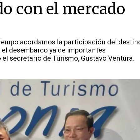
do con el mercado
tiempo acordamos la participación del destin
os el desembarco ya de importantes
ó el secretario de Turismo, Gustavo Ventura.