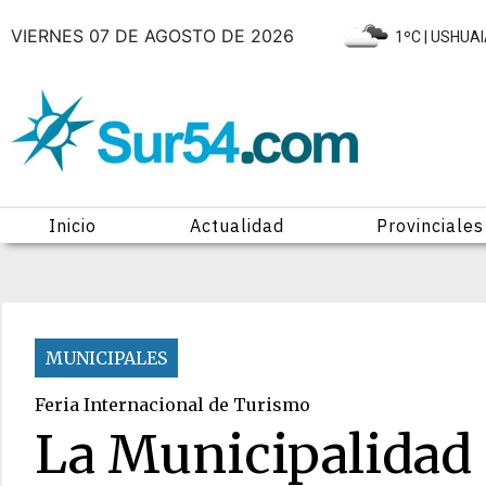
VIERNES 07 DE AGOSTO DE 2026
|
1ºC
| USHUA
Inicio
Actualidad
Provinciales
MUNICIPALES
Feria Internacional de Turismo
La Municipalidad 