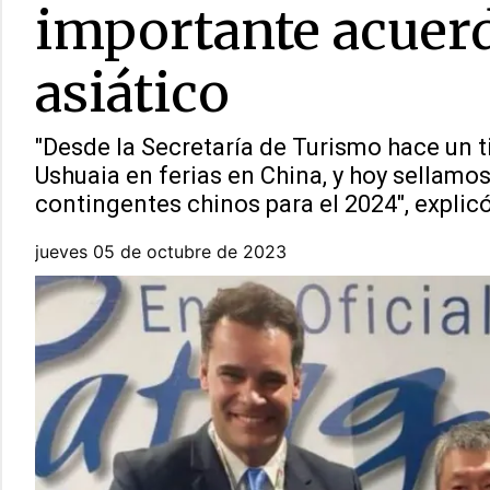
importante acuer
asiático
"Desde la Secretaría de Turismo hace un 
Ushuaia en ferias en China, y hoy sellam
contingentes chinos para el 2024", explic
jueves 05 de octubre de 2023