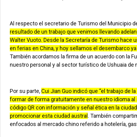
Al respecto el secretario de Turismo del Municipio 
resultado de un trabajo que venimos llevando adelan
Walter Vuoto. Desde la Secretaría de Turismo hace u
en ferias en China, y hoy sellamos el desembarco ya
También acordamos la firma de un acuerdo con la Fun
nuestro personal y al sector turístico de Ushuaia de 
Por su parte,
Cui Jian Guo indicó que “el trabajo de l
formar de forma gratuitamente en nuestro idioma al s
código QR con información y señal ética en la ciuda
promocionar esta ciudad austral
. También comparti
enfocados al mercado chino referido a hotelería, ga