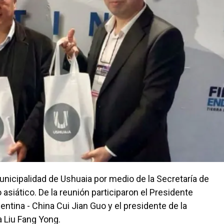
Municipalidad de Ushuaia por medio de la Secretaría de
siático. De la reunión participaron el Presidente
ntina - China Cui Jian Guo y el presidente de la
 Liu Fang Yong.