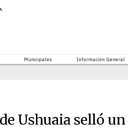
IA
Municipales
Información General
de Ushuaia selló un