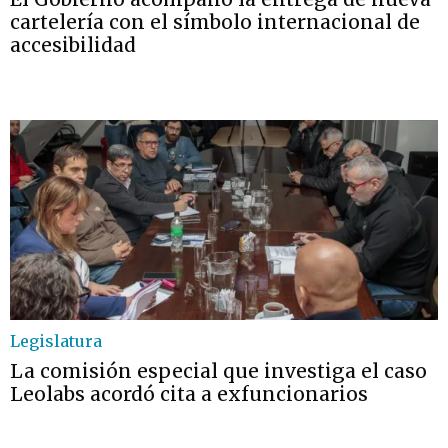
cartelería con el símbolo internacional de
accesibilidad
Legislatura
La comisión especial que investiga el caso
Leolabs acordó cita a exfuncionarios