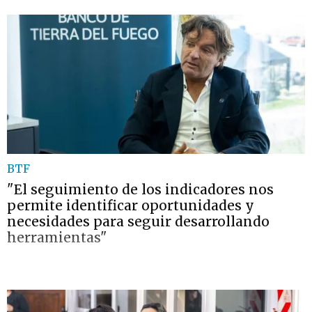
BTF
"El seguimiento de los indicadores nos
permite identificar oportunidades y
necesidades para seguir desarrollando
herramientas"