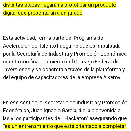
distintas etapas llegarán a prototipar un producto
digital que presentarán a un jurado
.
Esta actividad, forma parte del Programa de
Aceleración de Talento Fueguino que es impulsada
por la Secretaría de Industria y Promoción Económica,
cuenta con financiamiento del Consejo Federal de
Inversiones y se concreta a través de la plataforma y
del equipo de capacitadores de la empresa Alkemy.
En ese sentido, el secretario de Industria y Promoción
Económica, Juan Ignacio García, dio la bienvenida a
las y los participantes del “Hackaton” asegurando que
“
es un entrenamiento que está orientado a completar