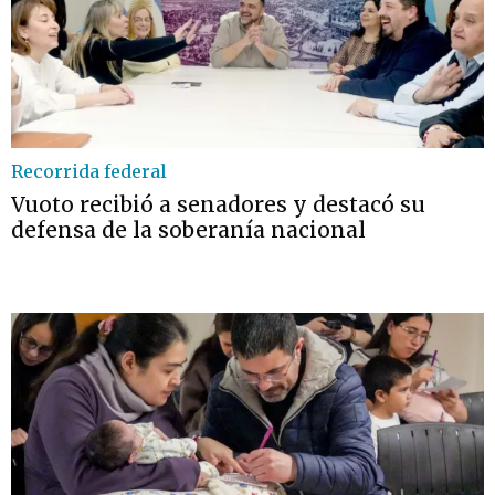
Recorrida federal
Vuoto recibió a senadores y destacó su
defensa de la soberanía nacional