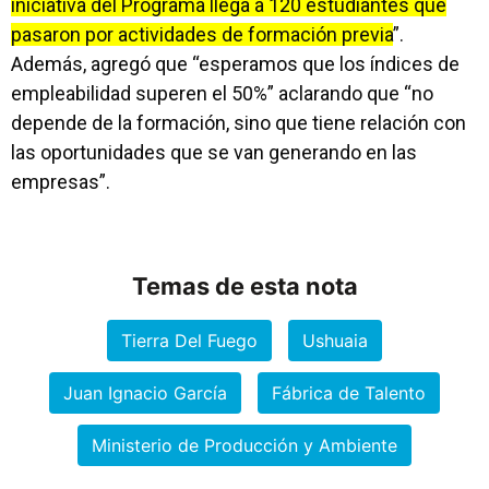
iniciativa del Programa llega a 120 estudiantes que
pasaron por actividades de formación previa
”.
Además, agregó que “esperamos que los índices de
empleabilidad superen el 50%” aclarando que “no
depende de la formación, sino que tiene relación con
las oportunidades que se van generando en las
empresas”.
Temas de esta nota
Tierra Del Fuego
Ushuaia
Juan Ignacio García
Fábrica de Talento
Ministerio de Producción y Ambiente