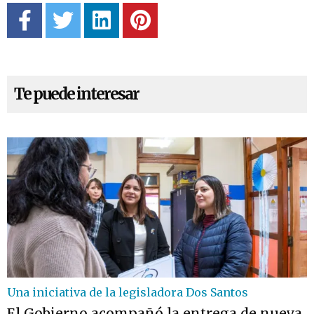
Te puede interesar
Una iniciativa de la legisladora Dos Santos
El Gobierno acompañó la entrega de nueva