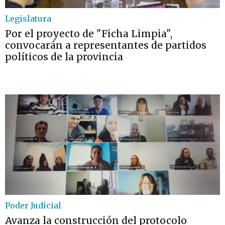
Legislatura
Por el proyecto de "Ficha Limpia",
convocarán a representantes de partidos
políticos de la provincia
Poder Judicial
Avanza la construcción del protocolo