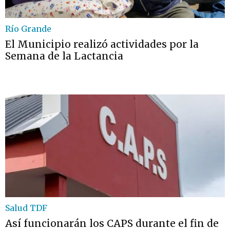
Río Grande
El Municipio realizó actividades por la
Semana de la Lactancia
Salud TDF
Así funcionarán los CAPS durante el fin de