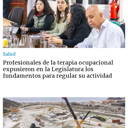
Salud
Profesionales de la terapia ocupacional
expusieron en la Legislatura los
fundamentos para regular su actividad