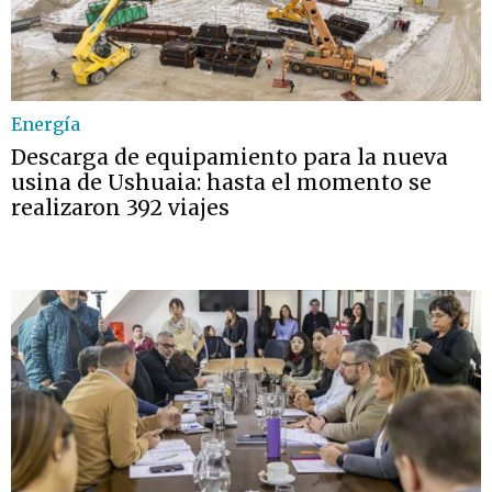
Energía
Descarga de equipamiento para la nueva
usina de Ushuaia: hasta el momento se
realizaron 392 viajes