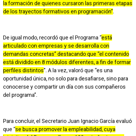
la formación de quienes cursaron las primeras etapas
de los trayectos formativos en programación”
.
De igual modo, recordó que el Programa “
está
articulado con empresas y se desarrolla con
demandas concretas” destacando que “el contenido
está dividido en 8 módulos diferentes, a fin de formar
perfiles distintos
”. A la vez, valoró que “es una
oportunidad única, no solo para desafiarse, sino para
conocerse y compartir un día con sus compañeros
del programa”.
Para concluir, el Secretario Juan Ignacio García evaluó
que “
se busca promover la empleabilidad, cuya