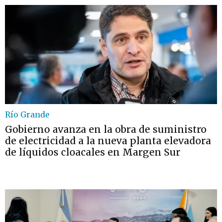
Río Grande
Gobierno avanza en la obra de suministro
de electricidad a la nueva planta elevadora
de líquidos cloacales en Margen Sur