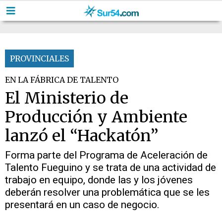
PROVINCIALES
EN LA FÁBRICA DE TALENTO
El Ministerio de
Producción y Ambiente
lanzó el “Hackatón”
Forma parte del Programa de Aceleración de
Talento Fueguino y se trata de una actividad de
trabajo en equipo, donde las y los jóvenes
deberán resolver una problemática que se les
presentará en un caso de negocio.