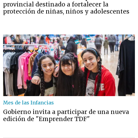
provincial destinado a fortalecer la
protección de niñas, niños y adolescentes
Mes de las Infancias
Gobierno invita a participar de una nueva
edición de "Emprender TDF"