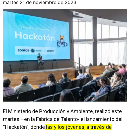
martes 21 de noviembre de 2023
El Ministerio de Producción y Ambiente, realizó este
martes –en la Fábrica de Talento- el lanzamiento del
“Hackatón”, donde
las y los jóvenes, a través de