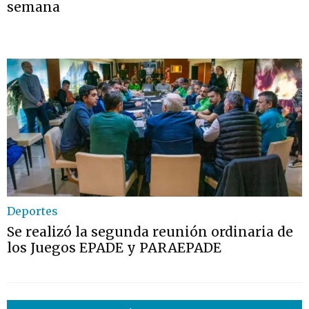
semana
Deportes
Se realizó la segunda reunión ordinaria de
los Juegos EPADE y PARAEPADE