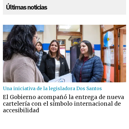
Últimas noticias
Una iniciativa de la legisladora Dos Santos
El Gobierno acompañó la entrega de nueva
cartelería con el símbolo internacional de
accesibilidad