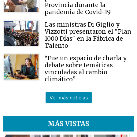
Provincia durante la
pandemia de Covid-19
Las ministras Di Giglio y
Vizzotti presentaron el "Plan
1000 Días" en la Fábrica de
Talento
“Fue un espacio de charla y
debate sobre temáticas
vinculadas al cambio
climático”
Ver más noticias
MÁS VISTAS