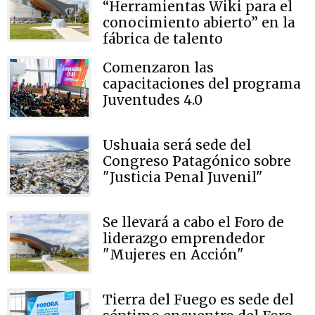
“Herramientas Wiki para el
conocimiento abierto” en la
fábrica de talento
Comenzaron las
capacitaciones del programa
Juventudes 4.0
Ushuaia será sede del
Congreso Patagónico sobre
"Justicia Penal Juvenil"
Se llevará a cabo el Foro de
liderazgo emprendedor
"Mujeres en Acción"
Tierra del Fuego es sede del