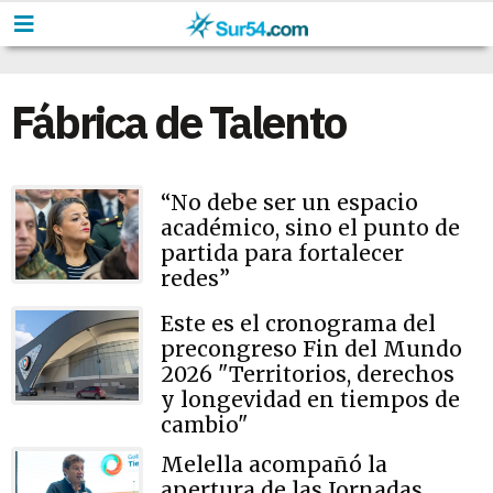
Fábrica de Talento
“No debe ser un espacio
académico, sino el punto de
partida para fortalecer
redes”
Este es el cronograma del
precongreso Fin del Mundo
2026 "Territorios, derechos
y longevidad en tiempos de
cambio"
Melella acompañó la
apertura de las Jornadas