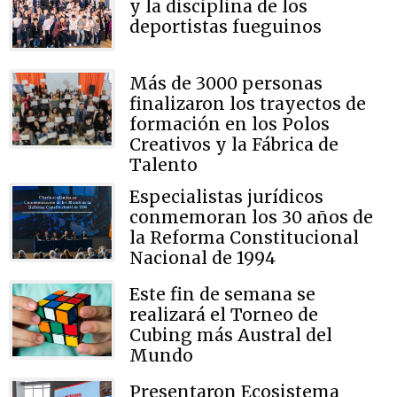
y la disciplina de los
deportistas fueguinos
Más de 3000 personas
finalizaron los trayectos de
formación en los Polos
Creativos y la Fábrica de
Talento
Especialistas jurídicos
conmemoran los 30 años de
la Reforma Constitucional
Nacional de 1994
Este fin de semana se
realizará el Torneo de
Cubing más Austral del
Mundo
Presentaron Ecosistema