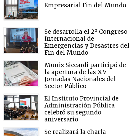
Empresarial Fin del Mundo
Se desarrolla el 2º Congreso
Internacional de
Emergencias y Desastres del
Fin del Mundo
Muñiz Siccardi participó de
la apertura de las XV
Jornadas Nacionales del
Sector Público
El Instituto Provincial de
Administración Pública
celebró su segundo
aniversario
Se realizará la charla