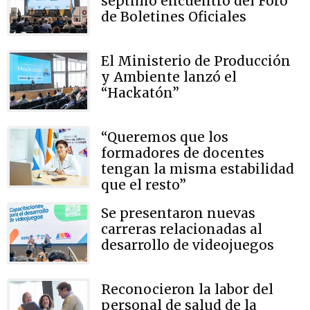
séptimo encuentro del Foro
de Boletines Oficiales
El Ministerio de Producción
y Ambiente lanzó el
“Hackatón”
“Queremos que los
formadores de docentes
tengan la misma estabilidad
que el resto”
Se presentaron nuevas
carreras relacionadas al
desarrollo de videojuegos
Reconocieron la labor del
personal de salud de la