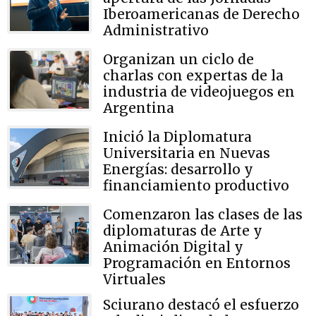
Iberoamericanas de Derecho
Administrativo
Organizan un ciclo de
charlas con expertas de la
industria de videojuegos en
Argentina
Inició la Diplomatura
Universitaria en Nuevas
Energías: desarrollo y
financiamiento productivo
Comenzaron las clases de las
diplomaturas de Arte y
Animación Digital y
Programación en Entornos
Virtuales
Sciurano destacó el esfuerzo