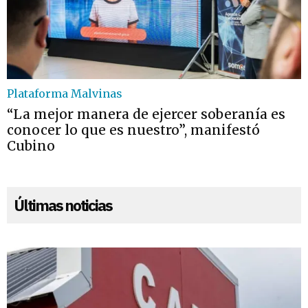
Plataforma Malvinas
“La mejor manera de ejercer soberanía es
conocer lo que es nuestro”, manifestó
Cubino
Últimas noticias