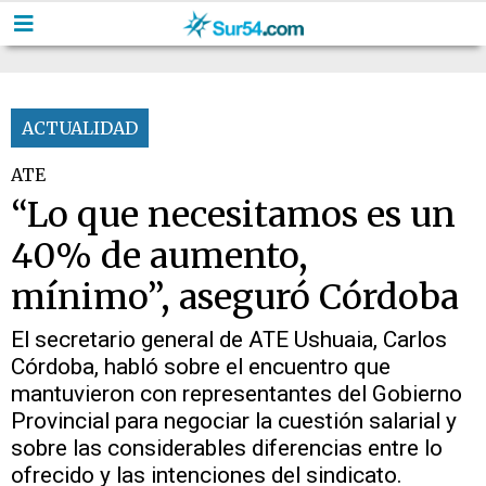
ACTUALIDAD
ATE
“Lo que necesitamos es un
40% de aumento,
mínimo”, aseguró Córdoba
El secretario general de ATE Ushuaia, Carlos
Córdoba, habló sobre el encuentro que
mantuvieron con representantes del Gobierno
Provincial para negociar la cuestión salarial y
sobre las considerables diferencias entre lo
ofrecido y las intenciones del sindicato.