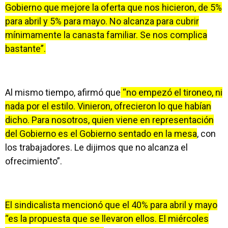
Gobierno que mejore la oferta que nos hicieron, de 5%
para abril y 5% para mayo. No alcanza para cubrir
mínimamente la canasta familiar. Se nos complica
bastante”.
Al mismo tiempo, afirmó que
“no empezó el tironeo, ni
nada por el estilo. Vinieron, ofrecieron lo que habían
dicho. Para nosotros, quien viene en representación
del Gobierno es el Gobierno sentado en la mesa
, con
los trabajadores. Le dijimos que no alcanza el
ofrecimiento”.
El sindicalista mencionó que el 40% para abril y mayo
“es la propuesta que se llevaron ellos. El miércoles