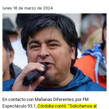
lunes 18 de marzo de 2024
En contacto con Mañanas Diferentes, por FM
Espectáculo 93.1,
Córdoba contó: “Solicitamos al