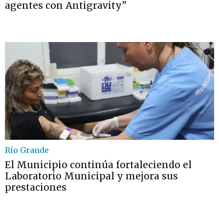
agentes con Antigravity”
Río Grande
El Municipio continúa fortaleciendo el
Laboratorio Municipal y mejora sus
prestaciones