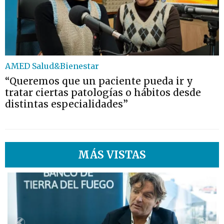
AMED Salud&Bienestar
“Queremos que un paciente pueda ir y
tratar ciertas patologías o hábitos desde
distintas especialidades”
MÁS VISTAS
1