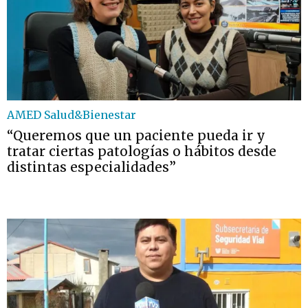
AMED Salud&Bienestar
“Queremos que un paciente pueda ir y
tratar ciertas patologías o hábitos desde
distintas especialidades”