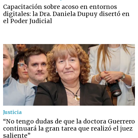
Capacitación sobre acoso en entornos
digitales: la Dra. Daniela Dupuy disertó en
el Poder Judicial
Justicia
“No tengo dudas de que la doctora Guerrero
continuará la gran tarea que realizó el juez
saliente”