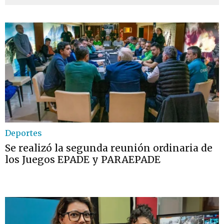
Deportes
Se realizó la segunda reunión ordinaria de
los Juegos EPADE y PARAEPADE