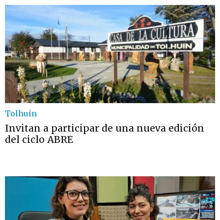
Tolhuin
Invitan a participar de una nueva edición
del ciclo ABRE