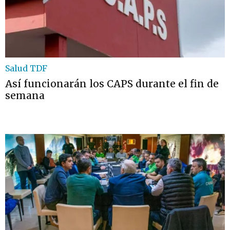
Salud TDF
Así funcionarán los CAPS durante el fin de
semana