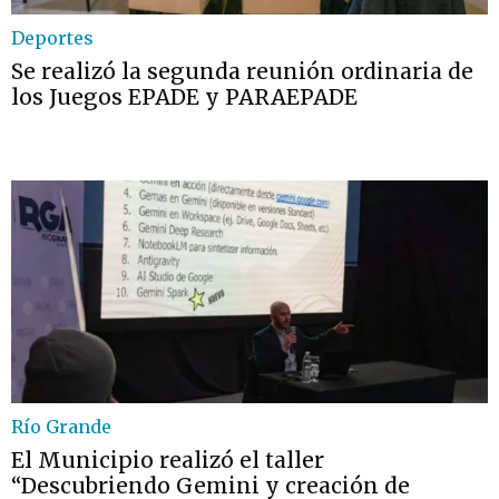
Deportes
Se realizó la segunda reunión ordinaria de
los Juegos EPADE y PARAEPADE
Río Grande
El Municipio realizó el taller
“Descubriendo Gemini y creación de