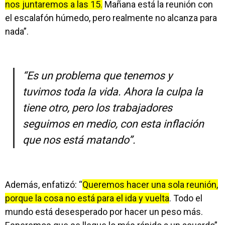
nos juntaremos a las 15.
Mañana está la reunión con
el escalafón húmedo, pero realmente no alcanza para
nada”.
“Es un problema que tenemos y
tuvimos toda la vida. Ahora la culpa la
tiene otro, pero los trabajadores
seguimos en medio, con esta inflación
que nos está matando”.
Además, enfatizó: “
Queremos hacer una sola reunión,
porque la cosa no está para el ida y vuelta
. Todo el
mundo está desesperado por hacer un peso más.