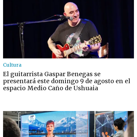
Cultura
El guitarrista Gaspar Benegas se
presentará este domingo 9 de agosto en el
espacio Medio Caño de Ushuaia