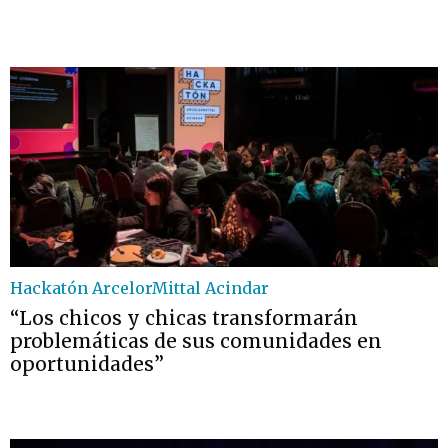
Hackatón ArcelorMittal Acindar
“Los chicos y chicas transformarán
problemáticas de sus comunidades en
oportunidades”