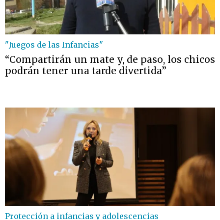
"Juegos de las Infancias"
“Compartirán un mate y, de paso, los chicos
podrán tener una tarde divertida”
Protección a infancias y adolescencias