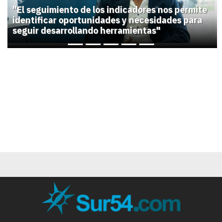
Previous
Next
"El seguimiento de los indicadores nos permite
identificar oportunidades y necesidades para
seguir desarrollando herramientas"